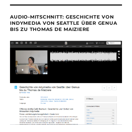
AUDIO-MITSCHNITT: GESCHICHTE VON
INDYMEDIA VON SEATTLE ÜBER GENUA
BIS ZU THOMAS DE MAIZIERE