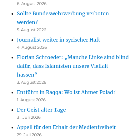
6. August 2026
Sollte Bundeswehrwerbung verboten
werden?
5. August 2026
Journalist weiter in syrischer Haft
4. August 2026
Florian Schroeder: „Manche Linke sind blind
dafür, dass Islamisten unsere Vielfalt
hassen“
3. August 2026
Entführt in Raqqa: Wo ist Ahmet Polad?
1. August 2026
Der Geist alter Tage
31. Juli 2026
Appell für den Erhalt der Medienfreiheit
29. Juli 2026