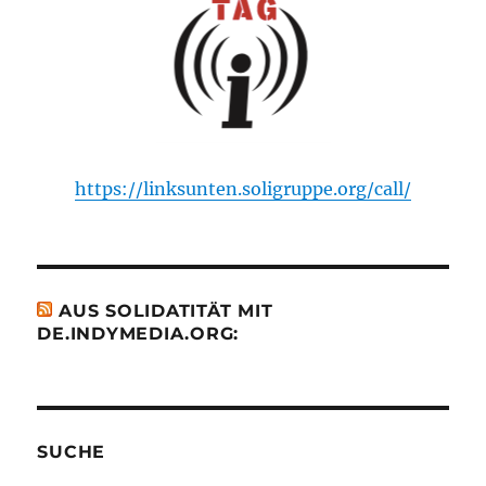
https://linksunten.soligruppe.org/call/
AUS SOLIDATITÄT MIT
DE.INDYMEDIA.ORG:
SUCHE