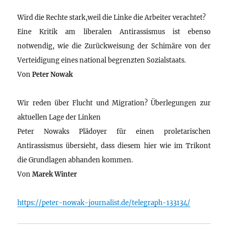
Wird die Rechte stark,weil die Linke die Arbeiter verachtet?
Eine Kritik am liberalen Antirassismus ist ebenso
notwendig, wie die Zurückweisung der Schimäre von der
Verteidigung eines national begrenzten Sozialstaats.
Von
Peter Nowak
Wir reden über Flucht und Migration? Überlegungen zur
aktuellen Lage der Linken
Peter Nowaks Plädoyer für einen proletarischen
Antirassismus übersieht, dass diesem hier wie im Trikont
die Grundlagen abhanden kommen.
Von
Marek Winter
https://peter-nowak-journalist.de/telegraph-133134/