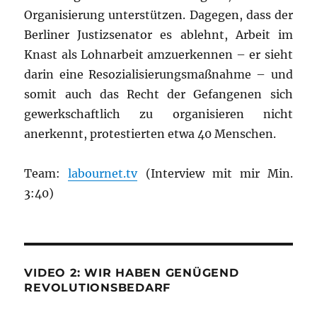
Organisierung unterstützen. Dagegen, dass der
Berliner Justizsenator es ablehnt, Arbeit im
Knast als Lohnarbeit amzuerkennen – er sieht
darin eine Resozialisierungsmaßnahme – und
somit auch das Recht der Gefangenen sich
gewerkschaftlich zu organisieren nicht
anerkennt, protestierten etwa 40 Menschen.
Team:
labournet.tv
(Interview mit mir Min.
3:40)
VIDEO 2: WIR HABEN GENÜGEND
REVOLUTIONSBEDARF