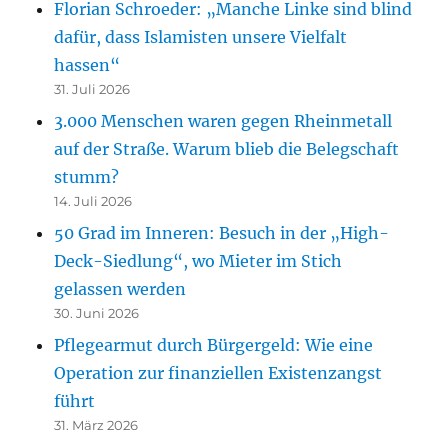
Florian Schroeder: „Manche Linke sind blind
dafür, dass Islamisten unsere Vielfalt
hassen“
31. Juli 2026
3.000 Menschen waren gegen Rheinmetall
auf der Straße. Warum blieb die Belegschaft
stumm?
14. Juli 2026
50 Grad im Inneren: Besuch in der „High-
Deck-Siedlung“, wo Mieter im Stich
gelassen werden
30. Juni 2026
Pflegearmut durch Bürgergeld: Wie eine
Operation zur finanziellen Existenzangst
führt
31. März 2026