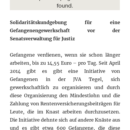
Solidaritätskundgebung für eine
Gefangenengewerkschaft vor der
Senatsverwaltung für Justiz
Gefangene verdienen, wenn sie schon länger
arbeiten, bis zu 14,55 Euro – pro Tag. Seit April
2014 gibt es gibt eine Initiative von
Gefangenen in der JVA Tegel, sich
gewerkschaftlich zu organisieren und durch
diese Organisierung den Mindestlohn und die
Zahlung von Rentenversicherungsbeiträgen für
Leute, die im Knast arbeiten durchzusetzen.
Die Initiative dehnte sich auf andere Knäste aus
und es gibt etwa 600 Gefangene, die diese