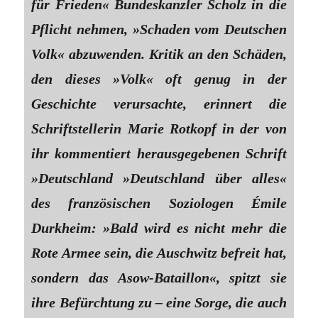
für Frieden« Bundeskanzler Scholz in die
Pflicht nehmen, »Schaden vom Deutschen
Volk« abzuwenden. Kritik an den Schäden,
den dieses »Volk« oft genug in der
Geschichte verursachte, erinnert die
Schriftstellerin Marie Rotkopf in der von
ihr kommentiert herausgegebenen Schrift
»Deutschland »Deutschland über alles«
des französischen Soziologen Émile
Durkheim: »Bald wird es nicht mehr die
Rote Armee sein, die Auschwitz befreit hat,
sondern das Asow-Bataillon«, spitzt sie
ihre Befürchtung zu – eine Sorge, die auch