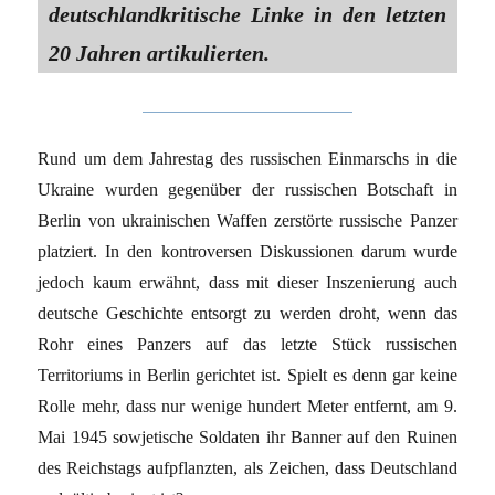
deutschlandkritische Linke in den letzten
20 Jahren artikulierten.
Rund um dem Jahrestag des russischen Einmarschs in die
Ukraine wurden gegenüber der russischen Botschaft in
Berlin von ukrainischen Waffen zerstörte russische Panzer
platziert. In den kontroversen Diskussionen darum wurde
jedoch kaum erwähnt, dass mit dieser Inszenierung auch
deutsche Geschichte entsorgt zu werden droht, wenn das
Rohr eines Panzers auf das letzte Stück russischen
Territoriums in Berlin gerichtet ist. Spielt es denn gar keine
Rolle mehr, dass nur wenige hundert Meter entfernt, am 9.
Mai 1945 sowjetische Soldaten ihr Banner auf den Ruinen
des Reichstags aufpflanzten, als Zeichen, dass Deutschland