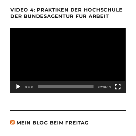
VIDEO 4: PRAKTIKEN DER HOCHSCHULE
DER BUNDESAGENTUR FÜR ARBEIT
Video-
Player
00:00
02:04:59
MEIN BLOG BEIM FREITAG