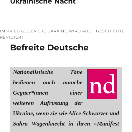
Ukrainische Nacht
IM KRIEG GEGEN DIE UKRAINE WIRD AUCH GESCHICHTE
REVIDIERT
Befreite Deutsche
Nationalistische Töne
bedienen auch manche
Gegner*innen einer
weiteren Aufrüstung der
Ukraine, wenn sie wie Alice Schwarzer und
Sahra Wagenknecht in ihren »Manifest