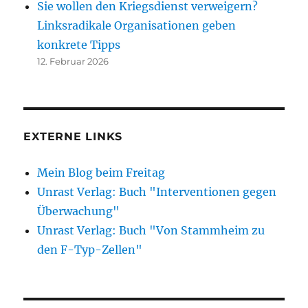
Sie wollen den Kriegsdienst verweigern?
Linksradikale Organisationen geben
konkrete Tipps
12. Februar 2026
EXTERNE LINKS
Mein Blog beim Freitag
Unrast Verlag: Buch "Interventionen gegen
Überwachung"
Unrast Verlag: Buch "Von Stammheim zu
den F-Typ-Zellen"