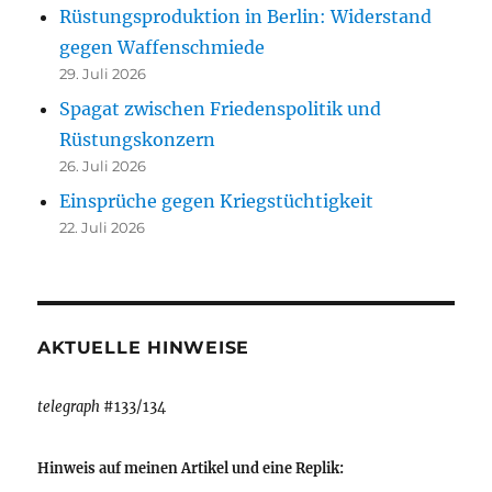
Rüstungsproduktion in Berlin: Widerstand
gegen Waffenschmiede
29. Juli 2026
Spagat zwischen Friedenspolitik und
Rüstungskonzern
26. Juli 2026
Einsprüche gegen Kriegstüchtigkeit
22. Juli 2026
AKTUELLE HINWEISE
telegraph
#133/134
Hinweis auf meinen Artikel und eine Replik: