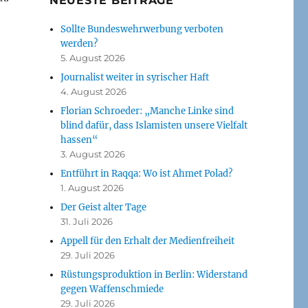
NEUESTE BEITRÄGE
Sollte Bundeswehrwerbung verboten
werden?
5. August 2026
Journalist weiter in syrischer Haft
4. August 2026
Florian Schroeder: „Manche Linke sind
blind dafür, dass Islamisten unsere Vielfalt
hassen“
3. August 2026
Entführt in Raqqa: Wo ist Ahmet Polad?
1. August 2026
Der Geist alter Tage
31. Juli 2026
Appell für den Erhalt der Medienfreiheit
29. Juli 2026
Rüstungsproduktion in Berlin: Widerstand
gegen Waffenschmiede
29. Juli 2026