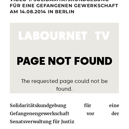
FÜR EINE GEFANGENEN GEWERKSCHAFT
AM 14.08.2014 IN BERLIN
Solidaritätskundgebung für eine
Gefangenengewerkschaft vor der
Senatsverwaltung für Justiz