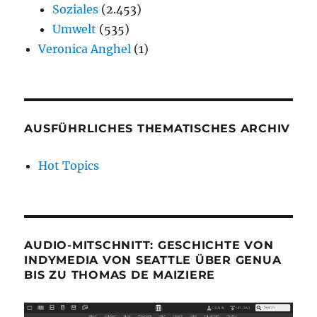
Soziales
(2.453)
Umwelt
(535)
Veronica Anghel
(1)
AUSFÜHRLICHES THEMATISCHES ARCHIV
Hot Topics
AUDIO-MITSCHNITT: GESCHICHTE VON
INDYMEDIA VON SEATTLE ÜBER GENUA
BIS ZU THOMAS DE MAIZIERE