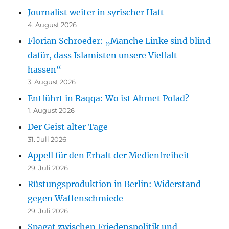
Journalist weiter in syrischer Haft
4. August 2026
Florian Schroeder: „Manche Linke sind blind
dafür, dass Islamisten unsere Vielfalt
hassen“
3. August 2026
Entführt in Raqqa: Wo ist Ahmet Polad?
1. August 2026
Der Geist alter Tage
31. Juli 2026
Appell für den Erhalt der Medienfreiheit
29. Juli 2026
Rüstungsproduktion in Berlin: Widerstand
gegen Waffenschmiede
29. Juli 2026
Spagat zwischen Friedenspolitik und