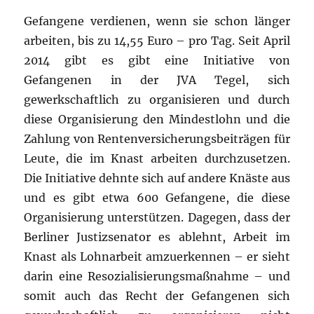
Gefangene verdienen, wenn sie schon länger
arbeiten, bis zu 14,55 Euro – pro Tag. Seit April
2014 gibt es gibt eine Initiative von
Gefangenen in der JVA Tegel, sich
gewerkschaftlich zu organisieren und durch
diese Organisierung den Mindestlohn und die
Zahlung von Rentenversicherungsbeiträgen für
Leute, die im Knast arbeiten durchzusetzen.
Die Initiative dehnte sich auf andere Knäste aus
und es gibt etwa 600 Gefangene, die diese
Organisierung unterstützen. Dagegen, dass der
Berliner Justizsenator es ablehnt, Arbeit im
Knast als Lohnarbeit amzuerkennen – er sieht
darin eine Resozialisierungsmaßnahme – und
somit auch das Recht der Gefangenen sich