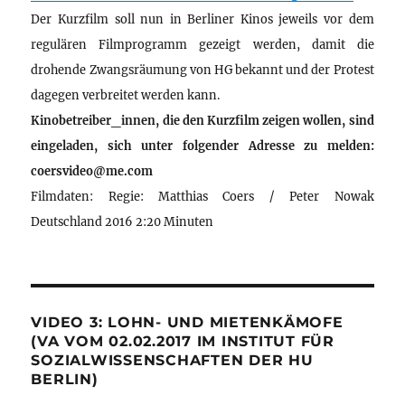
Der Kurzfilm soll nun in Berliner Kinos jeweils vor dem
regulären Filmprogramm gezeigt werden, damit die
drohende Zwangsräumung von HG bekannt und der Protest
dagegen verbreitet werden kann.
Kinobetreiber_innen, die den Kurzfilm zeigen wollen, sind
eingeladen, sich unter folgender Adresse zu melden:
coersvideo@me.com
Filmdaten: Regie: Matthias Coers / Peter Nowak
Deutschland 2016 2:20 Minuten
VIDEO 3: LOHN- UND MIETENKÄMOFE
(VA VOM 02.02.2017 IM INSTITUT FÜR
SOZIALWISSENSCHAFTEN DER HU
BERLIN)