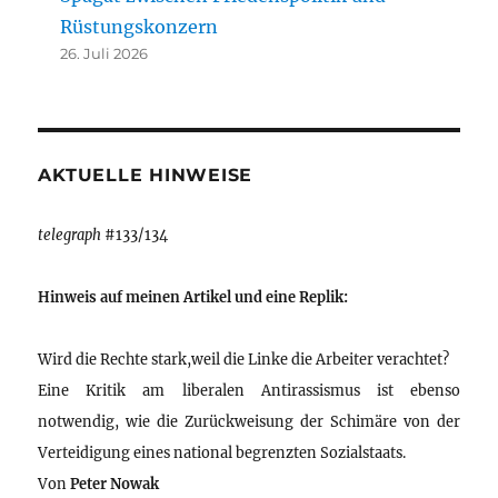
Rüstungskonzern
26. Juli 2026
AKTUELLE HINWEISE
telegraph
#133/134
Hinweis auf meinen Artikel und eine Replik:
Wird die Rechte stark,weil die Linke die Arbeiter verachtet?
Eine Kritik am liberalen Antirassismus ist ebenso
notwendig, wie die Zurückweisung der Schimäre von der
Verteidigung eines national begrenzten Sozialstaats.
Von
Peter Nowak