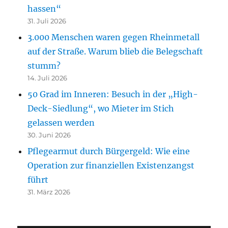
hassen“
31. Juli 2026
3.000 Menschen waren gegen Rheinmetall
auf der Straße. Warum blieb die Belegschaft
stumm?
14. Juli 2026
50 Grad im Inneren: Besuch in der „High-
Deck-Siedlung“, wo Mieter im Stich
gelassen werden
30. Juni 2026
Pflegearmut durch Bürgergeld: Wie eine
Operation zur finanziellen Existenzangst
führt
31. März 2026