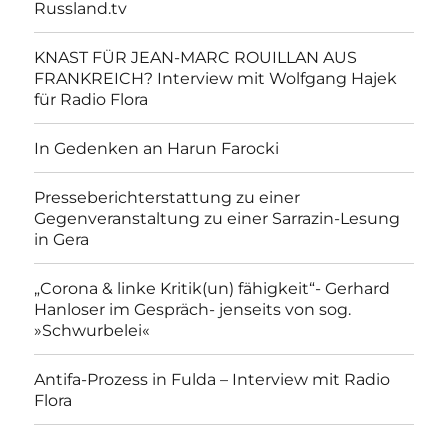
Russland.tv
KNAST FÜR JEAN-MARC ROUILLAN AUS
FRANKREICH? Interview mit Wolfgang Hajek
für Radio Flora
In Gedenken an Harun Farocki
Presseberichterstattung zu einer
Gegenveranstaltung zu einer Sarrazin-Lesung
in Gera
„Corona & linke Kritik(un) fähigkeit“- Gerhard
Hanloser im Gespräch- jenseits von sog.
»Schwurbelei«
Antifa-Prozess in Fulda – Interview mit Radio
Flora