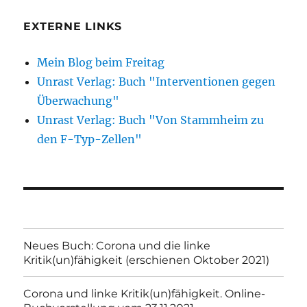
EXTERNE LINKS
Mein Blog beim Freitag
Unrast Verlag: Buch "Interventionen gegen
Überwachung"
Unrast Verlag: Buch "Von Stammheim zu
den F-Typ-Zellen"
Neues Buch: Corona und die linke
Kritik(un)fähigkeit (erschienen Oktober 2021)
Corona und linke Kritik(un)fähigkeit. Online-