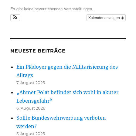
Es gibt keine bevorstehenden Veranstaltungen.
Kalender anzeigen
NEUESTE BEITRÄGE
Ein Plädoyer gegen die Militarisierung des
Alltags
7. August 2026
„Ahmet Polat befindet sich wohl in akuter
Lebensgefahr“
6. August 2026
Sollte Bundeswehrwerbung verboten
werden?
5. August 2026