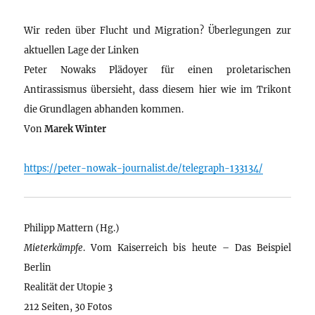
Wir reden über Flucht und Migration? Überlegungen zur
aktuellen Lage der Linken
Peter Nowaks Plädoyer für einen proletarischen
Antirassismus übersieht, dass diesem hier wie im Trikont
die Grundlagen abhanden kommen.
Von
Marek Winter
https://peter-nowak-journalist.de/telegraph-133134/
Philipp Mattern (Hg.)
Mieterkämpfe
. Vom Kaiserreich bis heute – Das Beispiel
Berlin
Realität der Utopie 3
212 Seiten, 30 Fotos