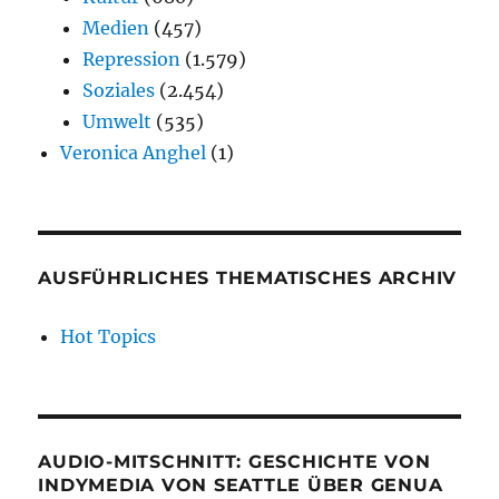
Medien
(457)
Repression
(1.579)
Soziales
(2.454)
Umwelt
(535)
Veronica Anghel
(1)
AUSFÜHRLICHES THEMATISCHES ARCHIV
Hot Topics
AUDIO-MITSCHNITT: GESCHICHTE VON
INDYMEDIA VON SEATTLE ÜBER GENUA