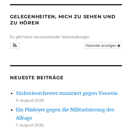
GELEGENHEITEN, MICH ZU SEHEN UND
ZU HÖREN
Es gibt keine bevorstehenden Veranstaltungen.
Kalender anzeigen
NEUESTE BEITRÄGE
Sinfonieorchester musiziert gegen Vonovia
9. August 2026
Ein Plädoyer gegen die Militarisierung des
Alltags
7. August 2026