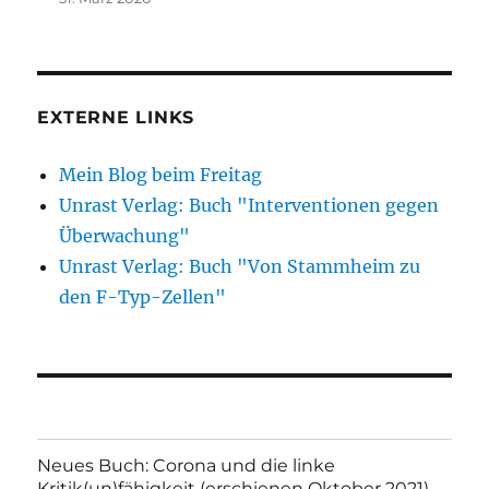
EXTERNE LINKS
Mein Blog beim Freitag
Unrast Verlag: Buch "Interventionen gegen
Überwachung"
Unrast Verlag: Buch "Von Stammheim zu
den F-Typ-Zellen"
Neues Buch: Corona und die linke
Kritik(un)fähigkeit (erschienen Oktober 2021)