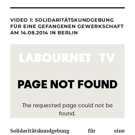
VIDEO 1: SOLIDARITÄTSKUNDGEBUNG
FÜR EINE GEFANGENEN GEWERKSCHAFT
AM 14.08.2014 IN BERLIN
Solidaritätskundgebung für eine