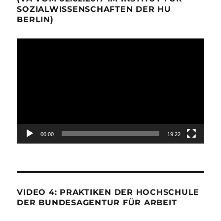
SOZIALWISSENSCHAFTEN DER HU
BERLIN)
Video-
Player
00:00
19:22
VIDEO 4: PRAKTIKEN DER HOCHSCHULE
DER BUNDESAGENTUR FÜR ARBEIT