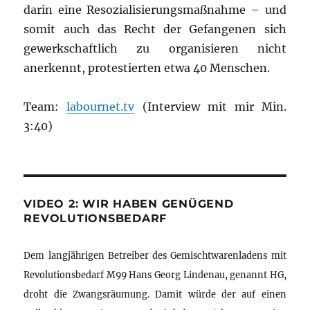
darin eine Resozialisierungsmaßnahme – und
somit auch das Recht der Gefangenen sich
gewerkschaftlich zu organisieren nicht
anerkennt, protestierten etwa 40 Menschen.
Team:
labournet.tv
(Interview mit mir Min.
3:40)
VIDEO 2: WIR HABEN GENÜGEND
REVOLUTIONSBEDARF
Dem langjährigen Betreiber des Gemischtwarenladens mit
Revolutionsbedarf M99 Hans Georg Lindenau, genannt HG,
droht die Zwangsräumung. Damit würde der auf einen