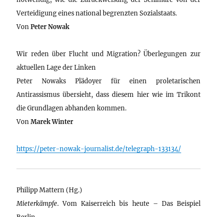
Verteidigung eines national begrenzten Sozialstaats.
Von
Peter Nowak
Wir reden über Flucht und Migration? Überlegungen zur
aktuellen Lage der Linken
Peter Nowaks Plädoyer für einen proletarischen
Antirassismus übersieht, dass diesem hier wie im Trikont
die Grundlagen abhanden kommen.
Von
Marek Winter
https://peter-nowak-journalist.de/telegraph-133134/
Philipp Mattern (Hg.)
Mieterkämpfe
. Vom Kaiserreich bis heute – Das Beispiel
Berlin