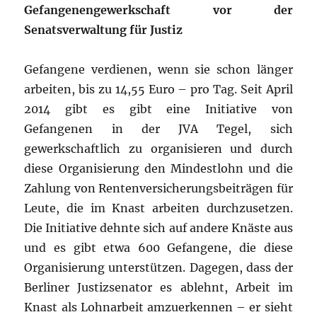
Gefangenengewerkschaft vor der
Senatsverwaltung für Justiz
Gefangene verdienen, wenn sie schon länger
arbeiten, bis zu 14,55 Euro – pro Tag. Seit April
2014 gibt es gibt eine Initiative von
Gefangenen in der JVA Tegel, sich
gewerkschaftlich zu organisieren und durch
diese Organisierung den Mindestlohn und die
Zahlung von Rentenversicherungsbeiträgen für
Leute, die im Knast arbeiten durchzusetzen.
Die Initiative dehnte sich auf andere Knäste aus
und es gibt etwa 600 Gefangene, die diese
Organisierung unterstützen. Dagegen, dass der
Berliner Justizsenator es ablehnt, Arbeit im
Knast als Lohnarbeit amzuerkennen – er sieht