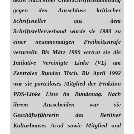
gegen den Ausschluss kritischer
Schriftsteller aus dem
Schriftstellerverband wurde sie 1980 zu
einer neunmonatigen Freiheitsstrafe
verurteilt. Bis März 1990 vertrat sie die
Initiative Vereinigte Linke (VL) am
Zentralen Runden Tisch. Bis April 1992
war sie parteiloses Mitglied der Fraktion
PDS-Linke Liste im Bundestag. Nach
ihrem Ausscheiden war sie
Geschäftsführerin des Berliner
Kulturhauses Acud sowie Mitglied und