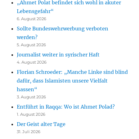
„Ahmet Polat befindet sich wohl in akuter
Lebensgefahr“
6. August 2026
Sollte Bundeswehrwerbung verboten
werden?
5. August 2026
Journalist weiter in syrischer Haft
4. August 2026
Florian Schroeder: „Manche Linke sind blind
dafür, dass Islamisten unsere Vielfalt
hassen“
3. August 2026
Entführt in Raqqa: Wo ist Ahmet Polad?
1. August 2026
Der Geist alter Tage
31. Juli 2026