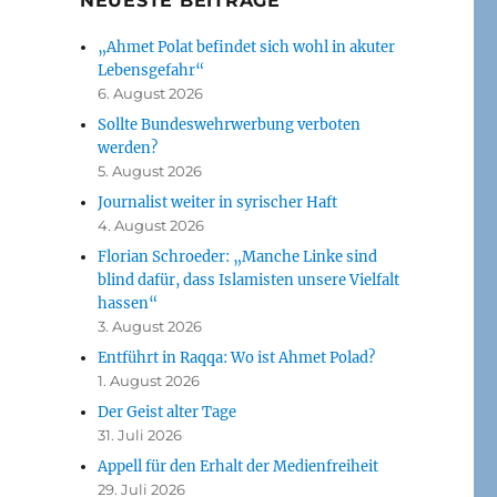
NEUESTE BEITRÄGE
„Ahmet Polat befindet sich wohl in akuter
Lebensgefahr“
6. August 2026
Sollte Bundeswehrwerbung verboten
werden?
5. August 2026
Journalist weiter in syrischer Haft
4. August 2026
Florian Schroeder: „Manche Linke sind
blind dafür, dass Islamisten unsere Vielfalt
hassen“
3. August 2026
Entführt in Raqqa: Wo ist Ahmet Polad?
1. August 2026
Der Geist alter Tage
31. Juli 2026
Appell für den Erhalt der Medienfreiheit
29. Juli 2026