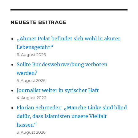
NEUESTE BEITRÄGE
„Ahmet Polat befindet sich wohl in akuter
Lebensgefahr“
6. August 2026
Sollte Bundeswehrwerbung verboten
werden?
5. August 2026
Journalist weiter in syrischer Haft
4. August 2026
Florian Schroeder: „Manche Linke sind blind
dafür, dass Islamisten unsere Vielfalt
hassen“
3. August 2026