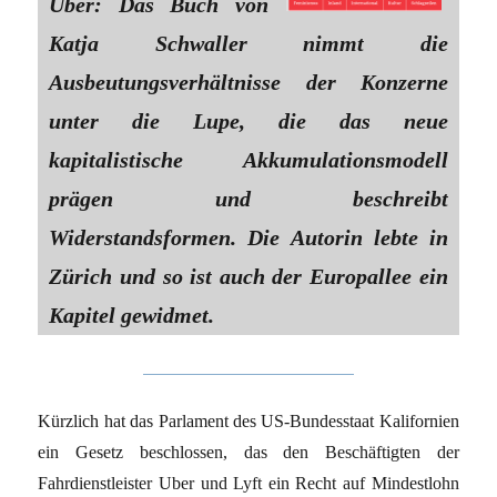
Uber: Das Buch von
Katja Schwaller nimmt die
Ausbeutungsverhältnisse der Konzerne
unter die Lupe, die das neue
kapitalistische Akkumulationsmodell
prägen und beschreibt
Widerstandsformen. Die Autorin lebte in
Zürich und so ist auch der Europallee ein
Kapitel gewidmet.
Kürzlich hat das Parlament des US-Bundesstaat Kalifornien
ein Gesetz beschlossen, das den Beschäftigten der
Fahrdienstleister Uber und Lyft ein Recht auf Mindestlohn