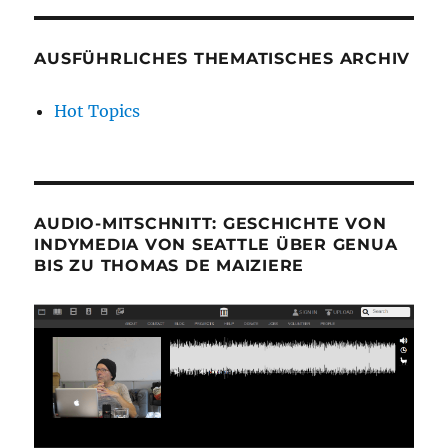
AUSFÜHRLICHES THEMATISCHES ARCHIV
Hot Topics
AUDIO-MITSCHNITT: GESCHICHTE VON
INDYMEDIA VON SEATTLE ÜBER GENUA
BIS ZU THOMAS DE MAIZIERE