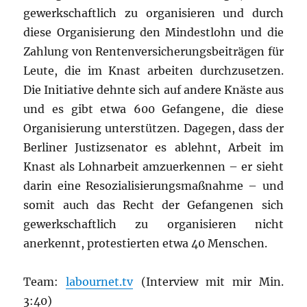
gewerkschaftlich zu organisieren und durch
diese Organisierung den Mindestlohn und die
Zahlung von Rentenversicherungsbeiträgen für
Leute, die im Knast arbeiten durchzusetzen.
Die Initiative dehnte sich auf andere Knäste aus
und es gibt etwa 600 Gefangene, die diese
Organisierung unterstützen. Dagegen, dass der
Berliner Justizsenator es ablehnt, Arbeit im
Knast als Lohnarbeit amzuerkennen – er sieht
darin eine Resozialisierungsmaßnahme – und
somit auch das Recht der Gefangenen sich
gewerkschaftlich zu organisieren nicht
anerkennt, protestierten etwa 40 Menschen.
Team:
labournet.tv
(Interview mit mir Min.
3:40)