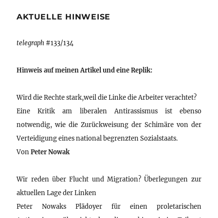
AKTUELLE HINWEISE
telegraph
#133/134
Hinweis auf meinen Artikel und eine Replik:
Wird die Rechte stark,weil die Linke die Arbeiter verachtet?
Eine Kritik am liberalen Antirassismus ist ebenso
notwendig, wie die Zurückweisung der Schimäre von der
Verteidigung eines national begrenzten Sozialstaats.
Von
Peter Nowak
Wir reden über Flucht und Migration? Überlegungen zur
aktuellen Lage der Linken
Peter Nowaks Plädoyer für einen proletarischen