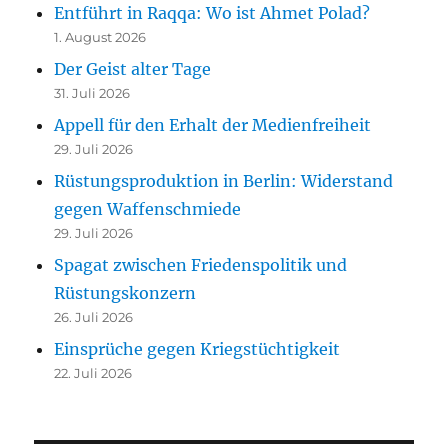
Entführt in Raqqa: Wo ist Ahmet Polad?
1. August 2026
Der Geist alter Tage
31. Juli 2026
Appell für den Erhalt der Medienfreiheit
29. Juli 2026
Rüstungsproduktion in Berlin: Widerstand
gegen Waffenschmiede
29. Juli 2026
Spagat zwischen Friedenspolitik und
Rüstungskonzern
26. Juli 2026
Einsprüche gegen Kriegstüchtigkeit
22. Juli 2026