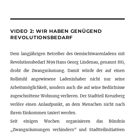
VIDEO 2: WIR HABEN GENÜGEND
REVOLUTIONSBEDARF
Dem langjährigen Betreiber des Gemischtwarenladens mit
Revolutionsbedarf M99 Hans Georg Lindenau, genannt HG,
droht die Zwangsräumung. Damit würde der auf einen
Rollstuhl angewiesene Ladeninhaber nicht nur seine
Arbeitsmöglichkeit, sondern auch die auf seine Bedürfnisse
zugeschnittene Wohnung verlieren. Der Stadtteil Kreuzberg
verlöre einen Anlaufpunkt, an dem Menschen nicht nach
ihrem Einkommen taxiert werden.
Seit einigen Wochen organisieren das Bündnis
„Zwangsräumungen verhindern“ und Stadtteilinitiativen