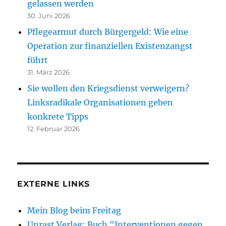
gelassen werden
30. Juni 2026
Pflegearmut durch Bürgergeld: Wie eine
Operation zur finanziellen Existenzangst
führt
31. März 2026
Sie wollen den Kriegsdienst verweigern?
Linksradikale Organisationen geben
konkrete Tipps
12. Februar 2026
EXTERNE LINKS
Mein Blog beim Freitag
Unrast Verlag: Buch "Interventionen gegen