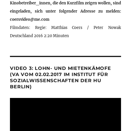
Kinobetreiber_innen, die den Kurzfilm zeigen wollen, sind
eingeladen, sich unter folgender Adresse zu melden:
coersvideo@me.com
Filmdaten: Regie: Matthias Coers / Peter Nowak
Deutschland 2016 2:20 Minuten
VIDEO 3: LOHN- UND MIETENKÄMOFE
(VA VOM 02.02.2017 IM INSTITUT FÜR
SOZIALWISSENSCHAFTEN DER HU
BERLIN)
Video-
Player