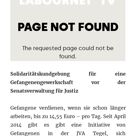
Solidaritätskundgebung für eine
Gefangenengewerkschaft vor der
Senatsverwaltung für Justiz
Gefangene verdienen, wenn sie schon länger
arbeiten, bis zu 14,55 Euro – pro Tag. Seit April
2014 gibt es gibt eine Initiative von
Gefangenen in der JVA Tegel, sich