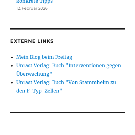
konkrete Tipps
12. Februar 2026
EXTERNE LINKS
Mein Blog beim Freitag
Unrast Verlag: Buch "Interventionen gegen
Überwachung"
Unrast Verlag: Buch "Von Stammheim zu
den F-Typ-Zellen"