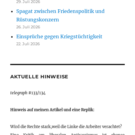
29. Juli 2026
Spagat zwischen Friedenspolitik und
Rüstungskonzern
26. Juli 2026
Einsprüche gegen Kriegstüchtigkeit
22. Juli 2026
AKTUELLE HINWEISE
telegraph
#133/134
Hinweis auf meinen Artikel und eine Replik:
Wird die Rechte stark,weil die Linke die Arbeiter verachtet?
Eine Kritik am liberalen Antirassismus ist ebenso