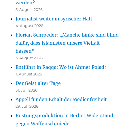
werden?
5. August 2026
Journalist weiter in syrischer Haft
4. August 2026
Florian Schroeder: „Manche Linke sind blind
dafür, dass Islamisten unsere Vielfalt
hassen“
3. August 2026
Entführt in Raqqa: Wo ist Ahmet Polad?
1. August 2026
Der Geist alter Tage
31. Juli 2026
Appell für den Erhalt der Medienfreiheit
29. Juli 2026
Rüstungsproduktion in Berlin: Widerstand
gegen Waffenschmiede