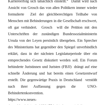
Karriereerfolg sich tatsächlich einstellt.“ Damit wird nach
Ansicht von Grosch das von allen Politikern immer wieder
formulierte Ziel der gleichberechtigen Teilhabe von
Menschen mit Behinderungen in die Gesellschaft erschwert,
oft gar verhindert. Grosch will die Petition mit den
Unterschriften der zuständigen Bundessozialministerin
Ursula von der Leyen persönlich übergeben. Ein Sprecher
des Ministeriums hat gegenüber den Spiegel unverbindlich
erklärt, dass in der nächsten Legislaturperiode über ein
entsprechendes Gesetz diskutiert werden soll. Ein Forum
behinderte Juristinnen und Juristen (FBJJ) drängt auf eine
schnelle Änderung und hat bereits einen Gesetzentwurf
erstellt. Die gegenwärtige Praxis in Deutschland verstößt
nach ihrer Auffassung gegen die UNO-
Behindertenkonvention.
https://www.neues-