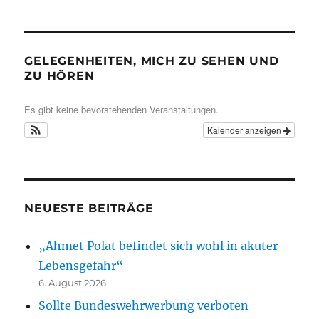
GELEGENHEITEN, MICH ZU SEHEN UND
ZU HÖREN
Es gibt keine bevorstehenden Veranstaltungen.
Kalender anzeigen
NEUESTE BEITRÄGE
„Ahmet Polat befindet sich wohl in akuter
Lebensgefahr“
6. August 2026
Sollte Bundeswehrwerbung verboten