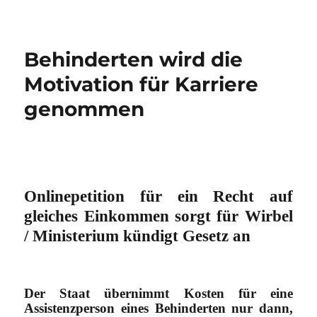
Behinderten wird die
Motivation für Karriere
genommen
Onlinepetition für ein Recht auf
gleiches Einkommen sorgt für Wirbel
/ Ministerium kündigt Gesetz an
Der Staat übernimmt Kosten für eine
Assistenzperson eines Behinderten nur dann,