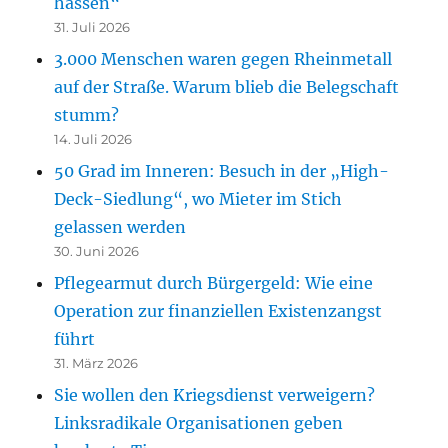
hassen“
31. Juli 2026
3.000 Menschen waren gegen Rheinmetall
auf der Straße. Warum blieb die Belegschaft
stumm?
14. Juli 2026
50 Grad im Inneren: Besuch in der „High-
Deck-Siedlung“, wo Mieter im Stich
gelassen werden
30. Juni 2026
Pflegearmut durch Bürgergeld: Wie eine
Operation zur finanziellen Existenzangst
führt
31. März 2026
Sie wollen den Kriegsdienst verweigern?
Linksradikale Organisationen geben