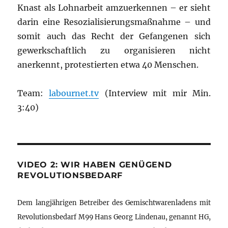
Knast als Lohnarbeit amzuerkennen – er sieht
darin eine Resozialisierungsmaßnahme – und
somit auch das Recht der Gefangenen sich
gewerkschaftlich zu organisieren nicht
anerkennt, protestierten etwa 40 Menschen.
Team:
labournet.tv
(Interview mit mir Min.
3:40)
VIDEO 2: WIR HABEN GENÜGEND
REVOLUTIONSBEDARF
Dem langjährigen Betreiber des Gemischtwarenladens mit
Revolutionsbedarf M99 Hans Georg Lindenau, genannt HG,