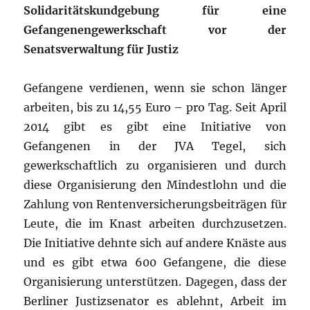
Solidaritätskundgebung für eine
Gefangenengewerkschaft vor der
Senatsverwaltung für Justiz
Gefangene verdienen, wenn sie schon länger
arbeiten, bis zu 14,55 Euro – pro Tag. Seit April
2014 gibt es gibt eine Initiative von
Gefangenen in der JVA Tegel, sich
gewerkschaftlich zu organisieren und durch
diese Organisierung den Mindestlohn und die
Zahlung von Rentenversicherungsbeiträgen für
Leute, die im Knast arbeiten durchzusetzen.
Die Initiative dehnte sich auf andere Knäste aus
und es gibt etwa 600 Gefangene, die diese
Organisierung unterstützen. Dagegen, dass der
Berliner Justizsenator es ablehnt, Arbeit im