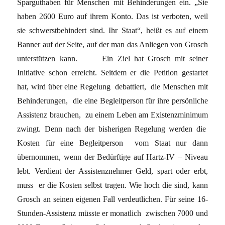
Sparguthaben für Menschen mit Behinderungen ein. „Sie
haben 2600 Euro auf ihrem Konto. Das ist verboten, weil
sie schwerstbehindert sind. Ihr Staat“, heißt es auf einem
Banner auf der Seite, auf der man das Anliegen von Grosch
unterstützen kann. Ein Ziel hat Grosch mit seiner
Initiative schon erreicht. Seitdem er die Petition gestartet
hat, wird über eine Regelung debattiert, die Menschen mit
Behinderungen, die eine Begleitperson für ihre persönliche
Assistenz brauchen, zu einem Leben am Existenzminimum
zwingt. Denn nach der bisherigen Regelung werden die
Kosten für eine Begleitperson vom Staat nur dann
übernommen, wenn der Bedürftige auf Hartz-IV – Niveau
lebt. Verdient der Assistenznehmer Geld, spart oder erbt,
muss er die Kosten selbst tragen. Wie hoch die sind, kann
Grosch an seinen eigenen Fall verdeutlichen. Für seine 16-
Stunden-Assistenz müsste er monatlich zwischen 7000 und