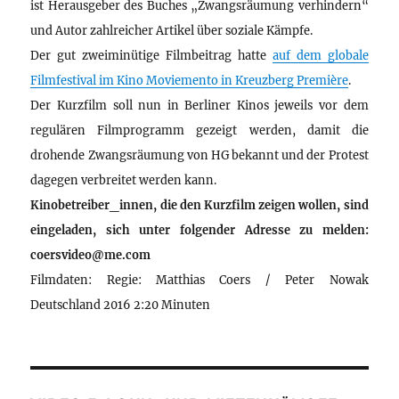
ist Herausgeber des Buches „Zwangsräumung verhindern“
und Autor zahlreicher Artikel über soziale Kämpfe.
Der gut zweiminütige Filmbeitrag hatte
auf dem globale
Filmfestival im Kino Moviemento in Kreuzberg Première
.
Der Kurzfilm soll nun in Berliner Kinos jeweils vor dem
regulären Filmprogramm gezeigt werden, damit die
drohende Zwangsräumung von HG bekannt und der Protest
dagegen verbreitet werden kann.
Kinobetreiber_innen, die den Kurzfilm zeigen wollen, sind
eingeladen, sich unter folgender Adresse zu melden:
coersvideo@me.com
Filmdaten: Regie: Matthias Coers / Peter Nowak
Deutschland 2016 2:20 Minuten