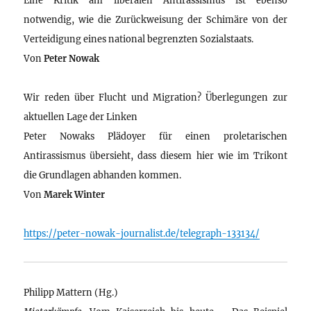
notwendig, wie die Zurückweisung der Schimäre von der
Verteidigung eines national begrenzten Sozialstaats.
Von
Peter Nowak
Wir reden über Flucht und Migration? Überlegungen zur
aktuellen Lage der Linken
Peter Nowaks Plädoyer für einen proletarischen
Antirassismus übersieht, dass diesem hier wie im Trikont
die Grundlagen abhanden kommen.
Von
Marek Winter
https://peter-nowak-journalist.de/telegraph-133134/
Philipp Mattern (Hg.)