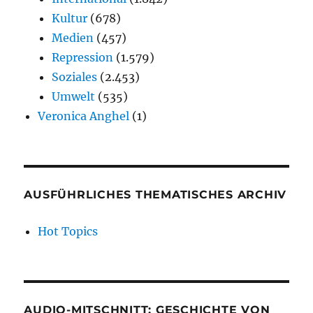
Kultur
(678)
Medien
(457)
Repression
(1.579)
Soziales
(2.453)
Umwelt
(535)
Veronica Anghel
(1)
AUSFÜHRLICHES THEMATISCHES ARCHIV
Hot Topics
AUDIO-MITSCHNITT: GESCHICHTE VON