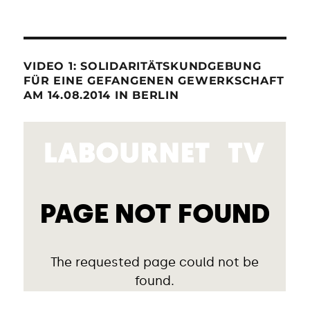
VIDEO 1: SOLIDARITÄTSKUNDGEBUNG
FÜR EINE GEFANGENEN GEWERKSCHAFT
AM 14.08.2014 IN BERLIN