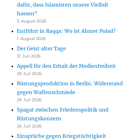
dafür, dass Islamisten unsere Vielfalt
hassen“
3. August 2026
Entführt in Raqqa: Wo ist Ahmet Polad?
1. August 2026
Der Geist alter Tage
31. Juli 2026
Appell für den Erhalt der Medienfreiheit
29. Juli 2026
Rüstungsproduktion in Berlin: Widerstand
gegen Waffenschmiede
29. Juli 2026
Spagat zwischen Friedenspolitik und
Rüstungskonzern
26. Juli 2026
Einsprüche gegen Kriegstüchtigkeit