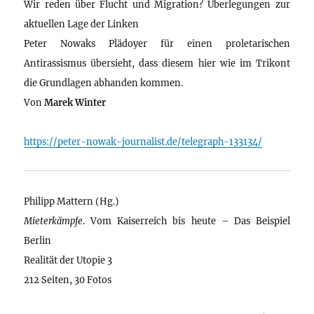
Wir reden über Flucht und Migration? Überlegungen zur
aktuellen Lage der Linken
Peter Nowaks Plädoyer für einen proletarischen
Antirassismus übersieht, dass diesem hier wie im Trikont
die Grundlagen abhanden kommen.
Von
Marek Winter
https://peter-nowak-journalist.de/telegraph-133134/
Philipp Mattern (Hg.)
Mieterkämpfe
. Vom Kaiserreich bis heute – Das Beispiel
Berlin
Realität der Utopie 3
212 Seiten, 30 Fotos