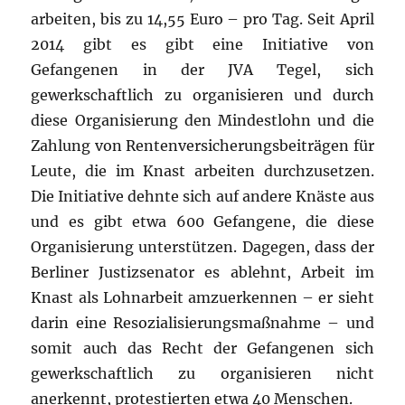
arbeiten, bis zu 14,55 Euro – pro Tag. Seit April
2014 gibt es gibt eine Initiative von
Gefangenen in der JVA Tegel, sich
gewerkschaftlich zu organisieren und durch
diese Organisierung den Mindestlohn und die
Zahlung von Rentenversicherungsbeiträgen für
Leute, die im Knast arbeiten durchzusetzen.
Die Initiative dehnte sich auf andere Knäste aus
und es gibt etwa 600 Gefangene, die diese
Organisierung unterstützen. Dagegen, dass der
Berliner Justizsenator es ablehnt, Arbeit im
Knast als Lohnarbeit amzuerkennen – er sieht
darin eine Resozialisierungsmaßnahme – und
somit auch das Recht der Gefangenen sich
gewerkschaftlich zu organisieren nicht
anerkennt, protestierten etwa 40 Menschen.