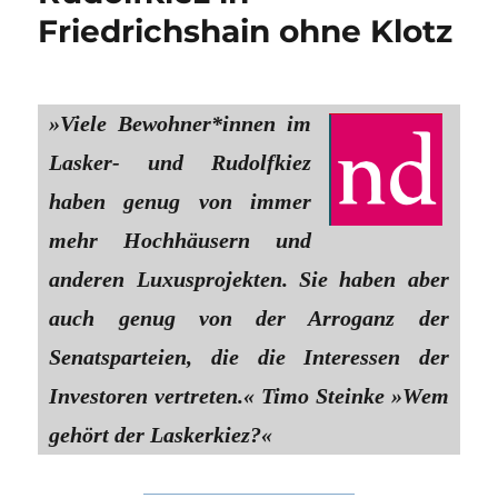
Friedrichshain ohne Klotz
»Viele Bewohner*innen im
Lasker- und Rudolfkiez
haben genug von immer
mehr Hochhäusern und
anderen Luxusprojekten. Sie haben aber
auch genug von der Arroganz der
Senatsparteien, die die Interessen der
Investoren vertreten.« Timo Steinke »Wem
gehört der Laskerkiez?«