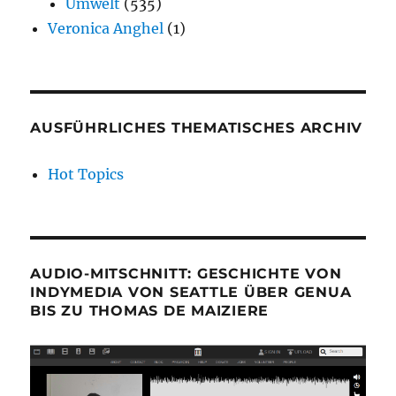
Umwelt
(535)
Veronica Anghel
(1)
AUSFÜHRLICHES THEMATISCHES ARCHIV
Hot Topics
AUDIO-MITSCHNITT: GESCHICHTE VON
INDYMEDIA VON SEATTLE ÜBER GENUA
BIS ZU THOMAS DE MAIZIERE