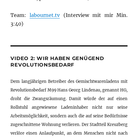
Team:
labournet.tv
(Interview mit mir Min.
3:40)
VIDEO 2: WIR HABEN GENÜGEND
REVOLUTIONSBEDARF
Dem langjährigen Betreiber des Gemischtwarenladens mit
Revolutionsbedarf M99 Hans Georg Lindenau, genannt HG,
droht die Zwangsräumung. Damit würde der auf einen
Rollstuhl angewiesene Ladeninhaber nicht nur seine
Arbeitsmöglichkeit, sondern auch die auf seine Bedürfnisse
zugeschnittene Wohnung verlieren. Der Stadtteil Kreuzberg
verlöre einen Anlaufpunkt, an dem Menschen nicht nach