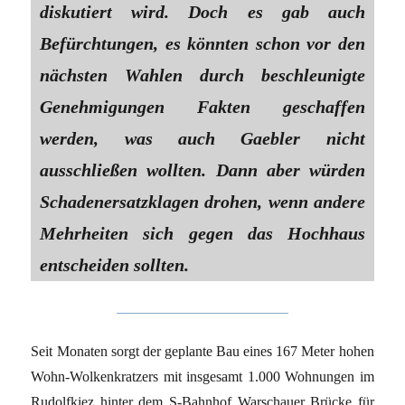
diskutiert wird. Doch es gab auch
Befürchtungen, es könnten schon vor den
nächsten Wahlen durch beschleunigte
Genehmigungen Fakten geschaffen
werden, was auch Gaebler nicht
ausschließen wollten. Dann aber würden
Schadenersatzklagen drohen, wenn andere
Mehrheiten sich gegen das Hochhaus
entscheiden sollten.
Seit Monaten sorgt der geplante Bau eines 167 Meter hohen
Wohn-Wolkenkratzers mit insgesamt 1.000 Wohnungen im
Rudolfkiez hinter dem S-Bahnhof Warschauer Brücke für