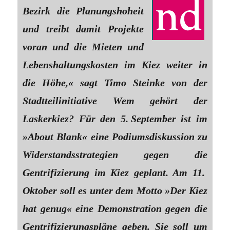
Bezirk die Planungshoheit
und treibt damit Projekte
voran und die Mieten und
Lebenshaltungskosten im Kiez weiter in
die Höhe,« sagt Timo Steinke von der
Stadtteilinitiative Wem gehört der
Laskerkiez? Für den 5. September ist im
»About Blank« eine Podiumsdiskussion zu
Widerstandsstrategien gegen die
Gentrifizierung im Kiez geplant. Am 11.
Oktober soll es unter dem Motto »Der Kiez
hat genug« eine Demonstration gegen die
Gentrifizierungspläne geben. Sie soll um