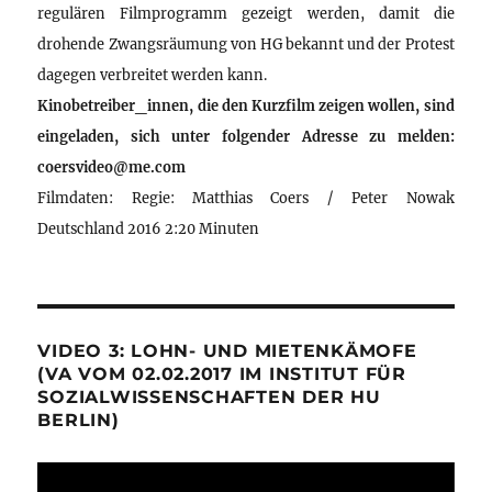
regulären Filmprogramm gezeigt werden, damit die
drohende Zwangsräumung von HG bekannt und der Protest
dagegen verbreitet werden kann.
Kinobetreiber_innen, die den Kurzfilm zeigen wollen, sind
eingeladen, sich unter folgender Adresse zu melden:
coersvideo@me.com
Filmdaten: Regie: Matthias Coers / Peter Nowak
Deutschland 2016 2:20 Minuten
VIDEO 3: LOHN- UND MIETENKÄMOFE
(VA VOM 02.02.2017 IM INSTITUT FÜR
SOZIALWISSENSCHAFTEN DER HU
BERLIN)
Video-