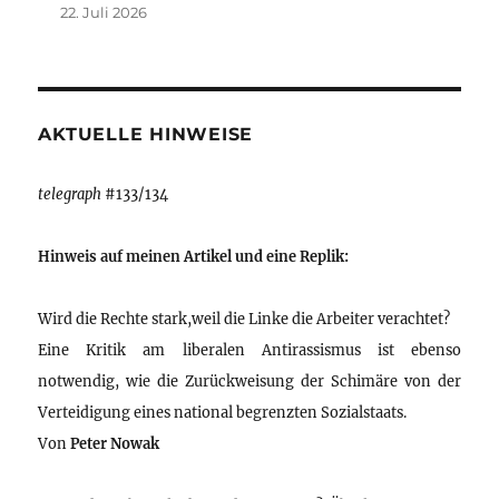
22. Juli 2026
AKTUELLE HINWEISE
telegraph
#133/134
Hinweis auf meinen Artikel und eine Replik:
Wird die Rechte stark,weil die Linke die Arbeiter verachtet?
Eine Kritik am liberalen Antirassismus ist ebenso
notwendig, wie die Zurückweisung der Schimäre von der
Verteidigung eines national begrenzten Sozialstaats.
Von
Peter Nowak