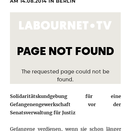
AM 14.08.2014 IN BERLIN
Solidaritätskundgebung für eine
Gefangenengewerkschaft vor der
Senatsverwaltung für Justiz
Gefangene verdienen, wenn sie schon länger