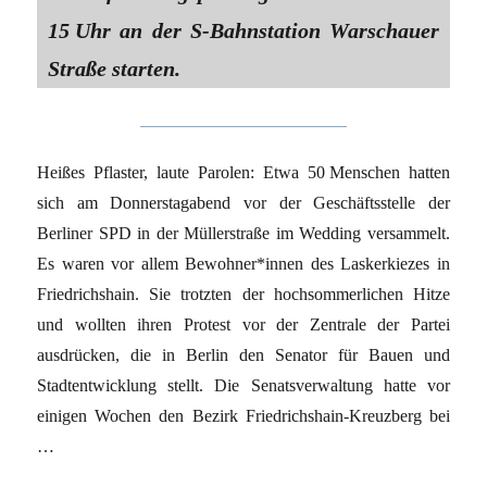
15 Uhr an der S-Bahnstation Warschauer
Straße starten.
Heißes Pflaster, laute Parolen: Etwa 50 Menschen hatten
sich am Donnerstagabend vor der Geschäftsstelle der
Berliner SPD in der Müllerstraße im Wedding versammelt.
Es waren vor allem Bewohner*innen des Laskerkiezes in
Friedrichshain. Sie trotzten der hochsommerlichen Hitze
und wollten ihren Protest vor der Zentrale der Partei
ausdrücken, die in Berlin den Senator für Bauen und
Stadtentwicklung stellt. Die Senatsverwaltung hatte vor
einigen Wochen den Bezirk Friedrichshain-Kreuzberg bei
…