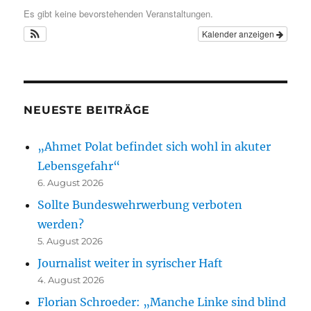
Es gibt keine bevorstehenden Veranstaltungen.
Kalender anzeigen
NEUESTE BEITRÄGE
„Ahmet Polat befindet sich wohl in akuter
Lebensgefahr“
6. August 2026
Sollte Bundeswehrwerbung verboten
werden?
5. August 2026
Journalist weiter in syrischer Haft
4. August 2026
Florian Schroeder: „Manche Linke sind blind