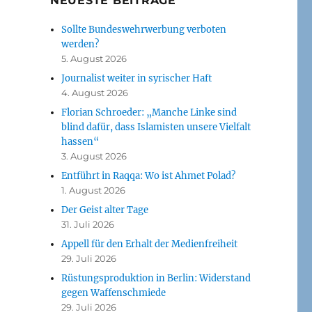
NEUESTE BEITRÄGE
Sollte Bundeswehrwerbung verboten
werden?
5. August 2026
Journalist weiter in syrischer Haft
4. August 2026
Florian Schroeder: „Manche Linke sind
blind dafür, dass Islamisten unsere Vielfalt
hassen“
3. August 2026
Entführt in Raqqa: Wo ist Ahmet Polad?
1. August 2026
Der Geist alter Tage
31. Juli 2026
Appell für den Erhalt der Medienfreiheit
29. Juli 2026
Rüstungsproduktion in Berlin: Widerstand
gegen Waffenschmiede
29. Juli 2026