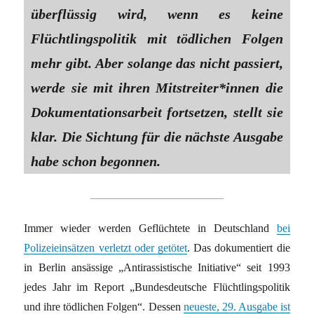
überflüssig wird, wenn es keine
Flüchtlingspolitik mit tödlichen Folgen
mehr gibt. Aber solange das nicht passiert,
werde sie mit ihren Mit­streiter*in­nen die
Dokumentationsarbeit fortsetzen, stellt sie
klar. Die Sichtung für die nächste Ausgabe
habe schon begonnen.
Immer wieder werden Geflüchtete in Deutschland
bei
Polizeieinsätzen verletzt oder getötet
. Das dokumentiert die
in Berlin ansässige „Antirassistische Initiative“ seit 1993
jedes Jahr im Report „Bundesdeutsche Flüchtlingspolitik
und ihre tödlichen Folgen“. Dessen
neueste, 29. Ausgabe ist