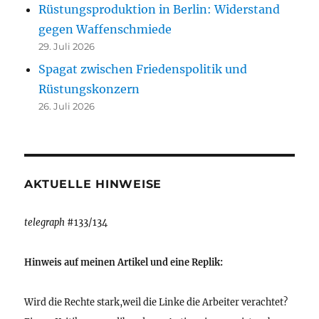
Rüstungsproduktion in Berlin: Widerstand
gegen Waffenschmiede
29. Juli 2026
Spagat zwischen Friedenspolitik und
Rüstungskonzern
26. Juli 2026
AKTUELLE HINWEISE
telegraph
#133/134
Hinweis auf meinen Artikel und eine Replik:
Wird die Rechte stark,weil die Linke die Arbeiter verachtet?