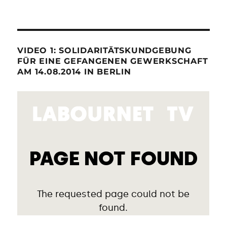
VIDEO 1: SOLIDARITÄTSKUNDGEBUNG
FÜR EINE GEFANGENEN GEWERKSCHAFT
AM 14.08.2014 IN BERLIN