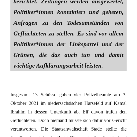
berichtet. Zeitungen werden ausgewertet,
Politiker*innen kontaktiert und gebeten,
Anfragen zu den Todesumständen von
Geflüchteten zu stellen. Es sind vor allem
Politiker*innen der Linkspartei und der
Grünen, die das auch tun und damit
wichtige Aufklärungsarbeit leisten.
Insgesamt 13 Schüsse gaben vier Polizeibeamte am 3.
Oktober 2021 im niedersächsischen Harsefeld auf Kamal
Ibrahim in dessen Unterkunft ab. Elf davon trafen den
Geflüchteten. Doch niemand musste sich dafür vor Gericht
verantworten. Die Staatsanwaltschaft Stade stellte die