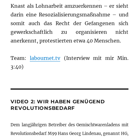
Knast als Lohnarbeit amzuerkennen – er sieht
darin eine Resozialisierungsmaßnahme – und
somit auch das Recht der Gefangenen sich
gewerkschaftlich zu organisieren nicht
anerkennt, protestierten etwa 40 Menschen.
Team:
labournet.tv
(Interview mit mir Min.
3:40)
VIDEO 2: WIR HABEN GENÜGEND
REVOLUTIONSBEDARF
Dem langjährigen Betreiber des Gemischtwarenladens mit
Revolutionsbedarf M99 Hans Georg Lindenau, genannt HG,