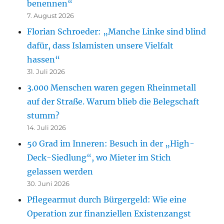
benennen“
7. August 2026
Florian Schroeder: „Manche Linke sind blind
dafür, dass Islamisten unsere Vielfalt
hassen“
31. Juli 2026
3.000 Menschen waren gegen Rheinmetall
auf der Straße. Warum blieb die Belegschaft
stumm?
14. Juli 2026
50 Grad im Inneren: Besuch in der „High-
Deck-Siedlung“, wo Mieter im Stich
gelassen werden
30. Juni 2026
Pflegearmut durch Bürgergeld: Wie eine
Operation zur finanziellen Existenzangst