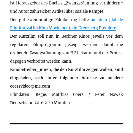
ist Herausgeber des Buches „Zwangsräumung verhindern“
und Autor zahlreicher Artikel über soziale Kämpfe.
Der gut zweiminütige Filmbeitrag hatte
auf dem globale
Filmfestival im Kino Moviemento in Kreuzberg Première
.
Der Kurzfilm soll nun in Berliner Kinos jeweils vor dem
regulären Filmprogramm gezeigt werden, damit die
drohende Zwangsräumung von HG bekannt und der Protest
dagegen verbreitet werden kann.
Kinobetreiber_innen, die den Kurzfilm zeigen wollen, sind
eingeladen, sich unter folgender Adresse zu melden:
coersvideo@me.com
Filmdaten: Regie: Matthias Coers / Peter Nowak
Deutschland 2016 2:20 Minuten