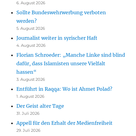
6. August 2026
Sollte Bundeswehrwerbung verboten
werden?
5. August 2026
Journalist weiter in syrischer Haft
4. August 2026
Florian Schroeder: „Manche Linke sind blind
dafür, dass Islamisten unsere Vielfalt
hassen“
3. August 2026
Entführt in Raqqa: Wo ist Ahmet Polad?
1. August 2026
Der Geist alter Tage
31. Juli 2026
Appell für den Erhalt der Medienfreiheit
29. Juli 2026