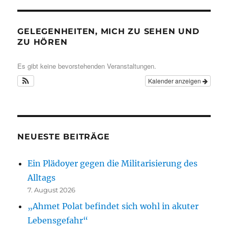
GELEGENHEITEN, MICH ZU SEHEN UND
ZU HÖREN
Es gibt keine bevorstehenden Veranstaltungen.
Kalender anzeigen
NEUESTE BEITRÄGE
Ein Plädoyer gegen die Militarisierung des
Alltags
7. August 2026
„Ahmet Polat befindet sich wohl in akuter
Lebensgefahr“