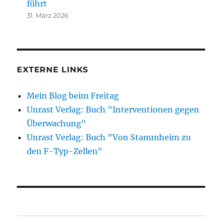
führt
31. März 2026
EXTERNE LINKS
Mein Blog beim Freitag
Unrast Verlag: Buch "Interventionen gegen
Überwachung"
Unrast Verlag: Buch "Von Stammheim zu
den F-Typ-Zellen"