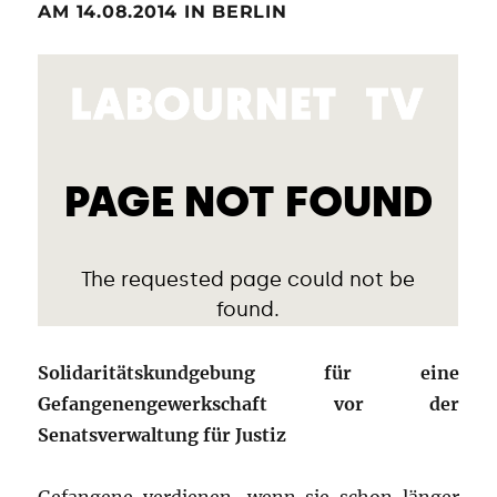
AM 14.08.2014 IN BERLIN
Solidaritätskundgebung für eine
Gefangenengewerkschaft vor der
Senatsverwaltung für Justiz