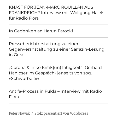
KNAST FÜR JEAN-MARC ROUILLAN AUS
FRANKREICH? Interview mit Wolfgang Hajek
für Radio Flora
In Gedenken an Harun Farocki
Presseberichterstattung zu einer
Gegenveranstaltung zu einer Sarrazin-Lesung
in Gera
„Corona & linke Kritik(un) fähigkeit“- Gerhard
Hanloser im Gespräch- jenseits von sog.
»Schwurbelei«
Antifa-Prozess in Fulda – Interview mit Radio
Flora
Peter Nowak
Stolz präsentiert von WordPress