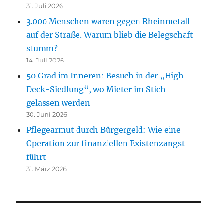
31. Juli 2026
3.000 Menschen waren gegen Rheinmetall
auf der Straße. Warum blieb die Belegschaft
stumm?
14. Juli 2026
50 Grad im Inneren: Besuch in der „High-
Deck-Siedlung“, wo Mieter im Stich
gelassen werden
30. Juni 2026
Pflegearmut durch Bürgergeld: Wie eine
Operation zur finanziellen Existenzangst
führt
31. März 2026