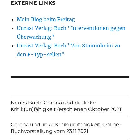
EXTERNE LINKS
Mein Blog beim Freitag
Unrast Verlag: Buch "Interventionen gegen
Überwachung"
Unrast Verlag: Buch "Von Stammheim zu
den F-Typ-Zellen"
Neues Buch: Corona und die linke
Kritik(un)fähigkeit (erschienen Oktober 2021)
Corona und linke Kritik(un)fähigkeit. Online-
Buchvorstellung vom 23.11.2021