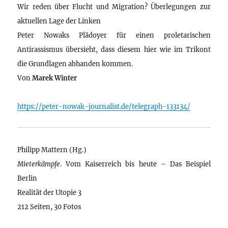
Wir reden über Flucht und Migration? Überlegungen zur
aktuellen Lage der Linken
Peter Nowaks Plädoyer für einen proletarischen
Antirassismus übersieht, dass diesem hier wie im Trikont
die Grundlagen abhanden kommen.
Von
Marek Winter
https://peter-nowak-journalist.de/telegraph-133134/
Philipp Mattern (Hg.)
Mieterkämpfe
. Vom Kaiserreich bis heute – Das Beispiel
Berlin
Realität der Utopie 3
212 Seiten, 30 Fotos