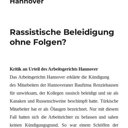
Hannover
Rassistische Beleidigung
ohne Folgen?
Kritik an Urteil des Arbeitsgerichts Hannover
Das Arbeitsgerichts Hannover erklärte die Kündigung
des Mitarbeiters der Hannoveraner Baufirma Renziehausen
für unwirksam, der Kollegen rassisch beleidigt und sie als
Kanaken und Russenschweine beschimpft hatte. Türkische
Mitarbeiter hat er als Ölaugen bezeichnet. Nur mit diesem
Fall hatten sich die Arbeitsrichter zu befassen und sahen
keinen Kündigungsgrund. So war einem Schöffen der