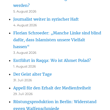
werden?
5. August 2026
Journalist weiter in syrischer Haft
4. August 2026
Florian Schroeder: „Manche Linke sind blind
dafür, dass Islamisten unsere Vielfalt
hassen“
3. August 2026
Entführt in Raqqa: Wo ist Ahmet Polad?
1. August 2026
Der Geist alter Tage
31. Juli 2026
Appell für den Erhalt der Medienfreiheit
29. Juli 2026
Rüstungsproduktion in Berlin: Widerstand
gegen Waffenschmiede