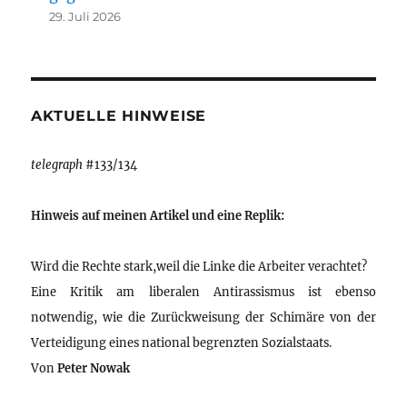
29. Juli 2026
AKTUELLE HINWEISE
telegraph
#133/134
Hinweis auf meinen Artikel und eine Replik:
Wird die Rechte stark,weil die Linke die Arbeiter verachtet?
Eine Kritik am liberalen Antirassismus ist ebenso
notwendig, wie die Zurückweisung der Schimäre von der
Verteidigung eines national begrenzten Sozialstaats.
Von
Peter Nowak