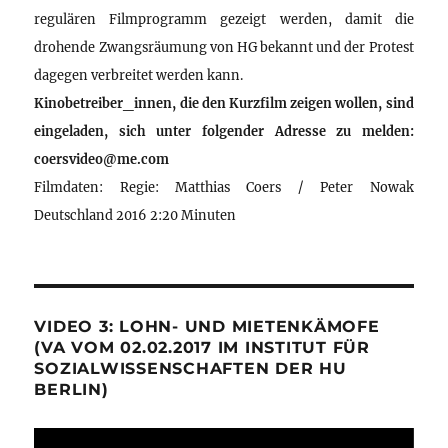
regulären Filmprogramm gezeigt werden, damit die
drohende Zwangsräumung von HG bekannt und der Protest
dagegen verbreitet werden kann.
Kinobetreiber_innen, die den Kurzfilm zeigen wollen, sind
eingeladen, sich unter folgender Adresse zu melden:
coersvideo@me.com
Filmdaten: Regie: Matthias Coers / Peter Nowak
Deutschland 2016 2:20 Minuten
VIDEO 3: LOHN- UND MIETENKÄMOFE
(VA VOM 02.02.2017 IM INSTITUT FÜR
SOZIALWISSENSCHAFTEN DER HU
BERLIN)
Video-