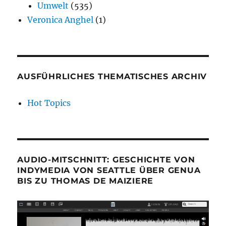
Umwelt
(535)
Veronica Anghel
(1)
AUSFÜHRLICHES THEMATISCHES ARCHIV
Hot Topics
AUDIO-MITSCHNITT: GESCHICHTE VON
INDYMEDIA VON SEATTLE ÜBER GENUA
BIS ZU THOMAS DE MAIZIERE