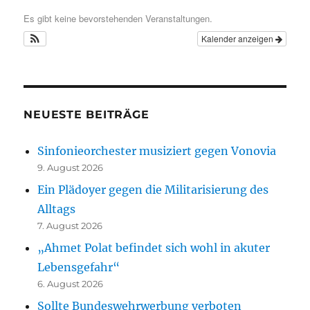
Es gibt keine bevorstehenden Veranstaltungen.
Kalender anzeigen
NEUESTE BEITRÄGE
Sinfonieorchester musiziert gegen Vonovia
9. August 2026
Ein Plädoyer gegen die Militarisierung des
Alltags
7. August 2026
„Ahmet Polat befindet sich wohl in akuter
Lebensgefahr“
6. August 2026
Sollte Bundeswehrwerbung verboten