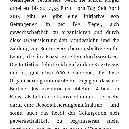
Gefangene verdienen, wenn sie schon länger
arbeiten, bis zu 14,55 Euro – pro Tag. Seit April
2014 gibt es gibt eine Initiative von
Gefangenen in der JVA Tegel, sich
gewerkschaftlich zu organisieren und durch
diese Organisierung den Mindestlohn und die
Zahlung von Rentenversicherungsbeiträgen für
Leute, die im Knast arbeiten durchzusetzen.
Die Initiative dehnte sich auf andere Knäste aus
und es gibt etwa 600 Gefangene, die diese
Organisierung unterstützen. Dagegen, dass der
Berliner Justizsenator es ablehnt, Arbeit im
Knast als Lohnarbeit amzuerkennen – er sieht
darin eine Resozialisierungsmaßnahme – und
somit auch das Recht der Gefangenen sich
gewerkschaftlich zu organisieren nicht