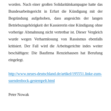
worden. Nach einer großen Solidaritätskampagne hatte das
Bundesarbeitsgericht in Erfurt die Kündigung mit der
Begründung aufgehoben, dass angesichts der langen
Betriebszugehörigkeit der Kassiererin eine Kündigung ohne
vorherige Abmahnung nicht vertretbar ist. Dieser Vergleich
wurde wegen Verharmlosung von Rassismus ebenfalls
kritisiert. Der Fall wird die Arbeitsgerichte indes weiter
beschäftigen: Die Baufirma Renziehausen hat Berufung
eingelegt.
http://www.neues-deutschland.de/artikel/195551.linke-zum-
suendenbock-gestempelt.html
Peter Nowak