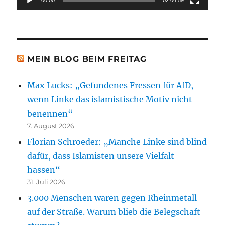
MEIN BLOG BEIM FREITAG
Max Lucks: „Gefundenes Fressen für AfD,
wenn Linke das islamistische Motiv nicht
benennen“
7. August 2026
Florian Schroeder: „Manche Linke sind blind
dafür, dass Islamisten unsere Vielfalt
hassen“
31. Juli 2026
3.000 Menschen waren gegen Rheinmetall
auf der Straße. Warum blieb die Belegschaft