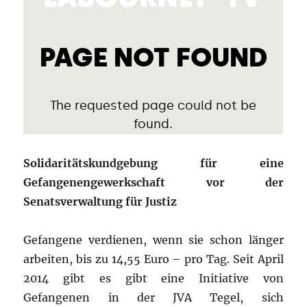
Solidaritätskundgebung für eine
Gefangenengewerkschaft vor der
Senatsverwaltung für Justiz
Gefangene verdienen, wenn sie schon länger
arbeiten, bis zu 14,55 Euro – pro Tag. Seit April
2014 gibt es gibt eine Initiative von
Gefangenen in der JVA Tegel, sich