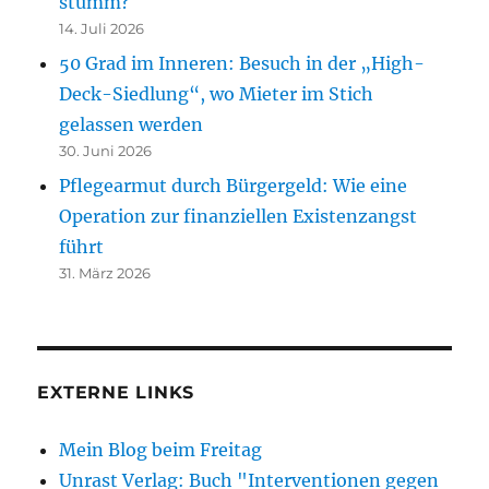
stumm?
14. Juli 2026
50 Grad im Inneren: Besuch in der „High-
Deck-Siedlung“, wo Mieter im Stich
gelassen werden
30. Juni 2026
Pflegearmut durch Bürgergeld: Wie eine
Operation zur finanziellen Existenzangst
führt
31. März 2026
EXTERNE LINKS
Mein Blog beim Freitag
Unrast Verlag: Buch "Interventionen gegen