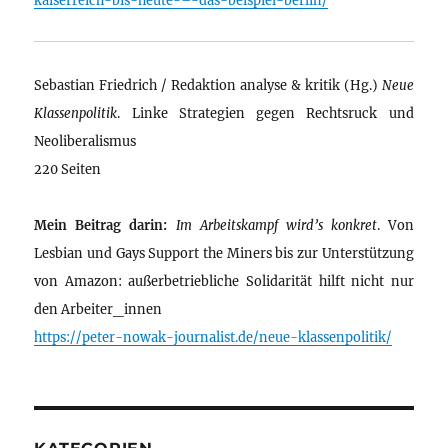
Sebastian Friedrich / Redaktion analyse & kritik (Hg.)
Neue
Klassenpolitik
. Linke Strategien gegen Rechtsruck und
Neoliberalismus
220 Seiten
Mein Beitrag darin:
Im Arbeitskampf wird’s konkret
. Von
Lesbian und Gays Support the Miners bis zur Unterstützung
von Amazon: außerbetriebliche Solidarität hilft nicht nur
den Arbeiter_innen
https://peter-nowak-journalist.de/neue-klassenpolitik/