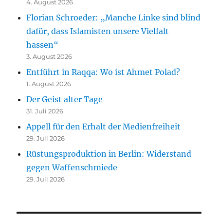
4. August 2026
Florian Schroeder: „Manche Linke sind blind
dafür, dass Islamisten unsere Vielfalt
hassen“
3. August 2026
Entführt in Raqqa: Wo ist Ahmet Polad?
1. August 2026
Der Geist alter Tage
31. Juli 2026
Appell für den Erhalt der Medienfreiheit
29. Juli 2026
Rüstungsproduktion in Berlin: Widerstand
gegen Waffenschmiede
29. Juli 2026