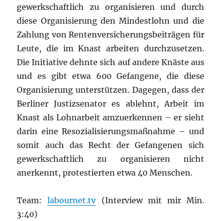
gewerkschaftlich zu organisieren und durch
diese Organisierung den Mindestlohn und die
Zahlung von Rentenversicherungsbeiträgen für
Leute, die im Knast arbeiten durchzusetzen.
Die Initiative dehnte sich auf andere Knäste aus
und es gibt etwa 600 Gefangene, die diese
Organisierung unterstützen. Dagegen, dass der
Berliner Justizsenator es ablehnt, Arbeit im
Knast als Lohnarbeit amzuerkennen – er sieht
darin eine Resozialisierungsmaßnahme – und
somit auch das Recht der Gefangenen sich
gewerkschaftlich zu organisieren nicht
anerkennt, protestierten etwa 40 Menschen.
Team:
labournet.tv
(Interview mit mir Min.
3:40)