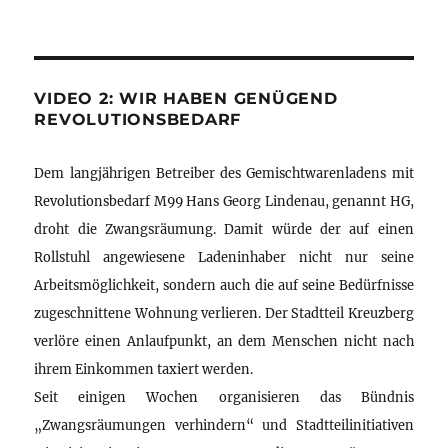
VIDEO 2: WIR HABEN GENÜGEND
REVOLUTIONSBEDARF
Dem langjährigen Betreiber des Gemischtwarenladens mit
Revolutionsbedarf M99 Hans Georg Lindenau, genannt HG,
droht die Zwangsräumung. Damit würde der auf einen
Rollstuhl angewiesene Ladeninhaber nicht nur seine
Arbeitsmöglichkeit, sondern auch die auf seine Bedürfnisse
zugeschnittene Wohnung verlieren. Der Stadtteil Kreuzberg
verlöre einen Anlaufpunkt, an dem Menschen nicht nach
ihrem Einkommen taxiert werden.
Seit einigen Wochen organisieren das Bündnis
„Zwangsräumungen verhindern“ und Stadtteilinitiativen