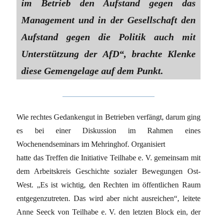
im Betrieb den Aufstand gegen das
Management und in der Gesellschaft den
Aufstand gegen die Politik auch mit
Unterstützung der AfD“, brachte Klenke
diese Gemengelage auf dem Punkt.
Wie rechtes Gedankengut in Betrieben verfängt, darum ging
es bei einer Diskussion im Rahmen eines
Wochenendseminars im Mehringhof. Organisiert
hatte das Treffen die Initiative Teilhabe e. V. gemeinsam mit
dem Arbeitskreis Geschichte sozialer Bewegungen Ost-
West. „Es ist wichtig, den Rechten im öffentlichen Raum
entgegenzutreten. Das wird aber nicht ausreichen“, leitete
Anne Seeck von Teilhabe e. V. den letzten Block ein, der