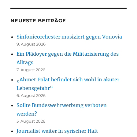
NEUESTE BEITRÄGE
Sinfonieorchester musiziert gegen Vonovia
9. August 2026
Ein Plädoyer gegen die Militarisierung des
Alltags
7. August 2026
„Ahmet Polat befindet sich wohl in akuter
Lebensgefahr“
6. August 2026
Sollte Bundeswehrwerbung verboten
werden?
5. August 2026
Journalist weiter in syrischer Haft