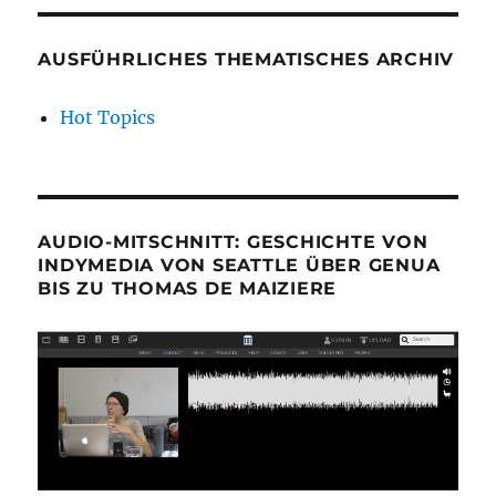
AUSFÜHRLICHES THEMATISCHES ARCHIV
Hot Topics
AUDIO-MITSCHNITT: GESCHICHTE VON
INDYMEDIA VON SEATTLE ÜBER GENUA
BIS ZU THOMAS DE MAIZIERE