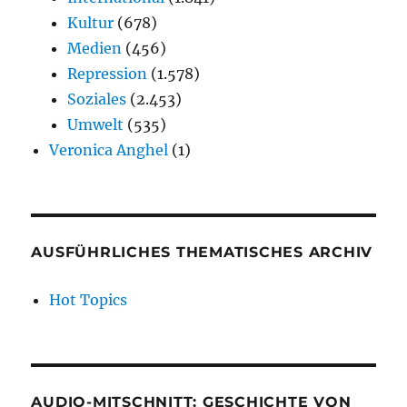
Kultur
(678)
Medien
(456)
Repression
(1.578)
Soziales
(2.453)
Umwelt
(535)
Veronica Anghel
(1)
AUSFÜHRLICHES THEMATISCHES ARCHIV
Hot Topics
AUDIO-MITSCHNITT: GESCHICHTE VON