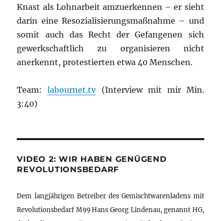
Knast als Lohnarbeit amzuerkennen – er sieht
darin eine Resozialisierungsmaßnahme – und
somit auch das Recht der Gefangenen sich
gewerkschaftlich zu organisieren nicht
anerkennt, protestierten etwa 40 Menschen.
Team:
labournet.tv
(Interview mit mir Min.
3:40)
VIDEO 2: WIR HABEN GENÜGEND
REVOLUTIONSBEDARF
Dem langjährigen Betreiber des Gemischtwarenladens mit
Revolutionsbedarf M99 Hans Georg Lindenau, genannt HG,