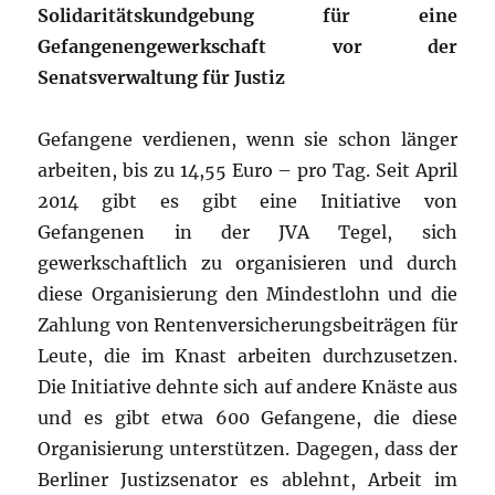
Solidaritätskundgebung für eine
Gefangenengewerkschaft vor der
Senatsverwaltung für Justiz
Gefangene verdienen, wenn sie schon länger
arbeiten, bis zu 14,55 Euro – pro Tag. Seit April
2014 gibt es gibt eine Initiative von
Gefangenen in der JVA Tegel, sich
gewerkschaftlich zu organisieren und durch
diese Organisierung den Mindestlohn und die
Zahlung von Rentenversicherungsbeiträgen für
Leute, die im Knast arbeiten durchzusetzen.
Die Initiative dehnte sich auf andere Knäste aus
und es gibt etwa 600 Gefangene, die diese
Organisierung unterstützen. Dagegen, dass der
Berliner Justizsenator es ablehnt, Arbeit im