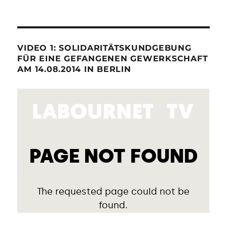
VIDEO 1: SOLIDARITÄTSKUNDGEBUNG
FÜR EINE GEFANGENEN GEWERKSCHAFT
AM 14.08.2014 IN BERLIN