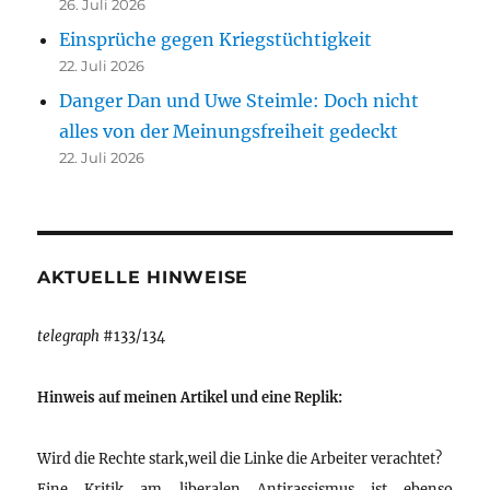
26. Juli 2026
Einsprüche gegen Kriegstüchtigkeit
22. Juli 2026
Danger Dan und Uwe Steimle: Doch nicht
alles von der Meinungsfreiheit gedeckt
22. Juli 2026
AKTUELLE HINWEISE
telegraph
#133/134
Hinweis auf meinen Artikel und eine Replik:
Wird die Rechte stark,weil die Linke die Arbeiter verachtet?
Eine Kritik am liberalen Antirassismus ist ebenso