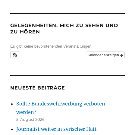
GELEGENHEITEN, MICH ZU SEHEN UND
ZU HÖREN
Es gibt keine bevorstehenden Veranstaltungen.
Kalender anzeigen
NEUESTE BEITRÄGE
Sollte Bundeswehrwerbung verboten
werden?
5. August 2026
Journalist weiter in syrischer Haft