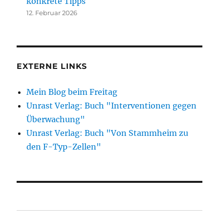
konkrete Tipps
12. Februar 2026
EXTERNE LINKS
Mein Blog beim Freitag
Unrast Verlag: Buch "Interventionen gegen
Überwachung"
Unrast Verlag: Buch "Von Stammheim zu
den F-Typ-Zellen"