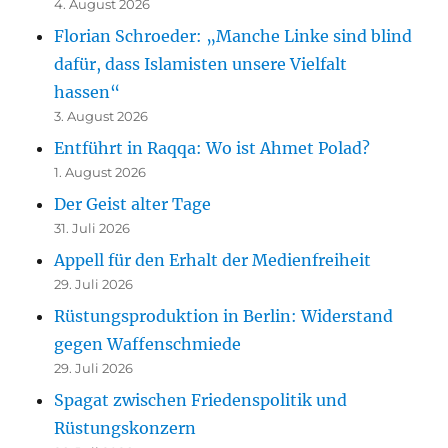
4. August 2026
Florian Schroeder: „Manche Linke sind blind
dafür, dass Islamisten unsere Vielfalt
hassen“
3. August 2026
Entführt in Raqqa: Wo ist Ahmet Polad?
1. August 2026
Der Geist alter Tage
31. Juli 2026
Appell für den Erhalt der Medienfreiheit
29. Juli 2026
Rüstungsproduktion in Berlin: Widerstand
gegen Waffenschmiede
29. Juli 2026
Spagat zwischen Friedenspolitik und
Rüstungskonzern