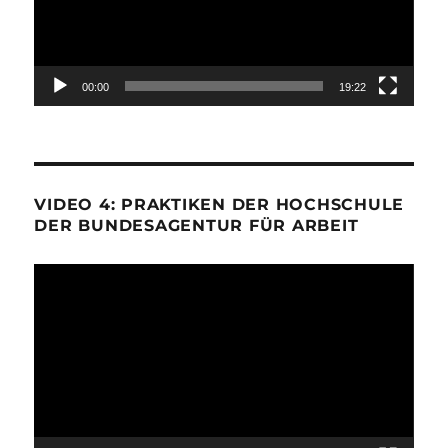
00:00
19:22
VIDEO 4: PRAKTIKEN DER HOCHSCHULE
DER BUNDESAGENTUR FÜR ARBEIT
Video-
Player