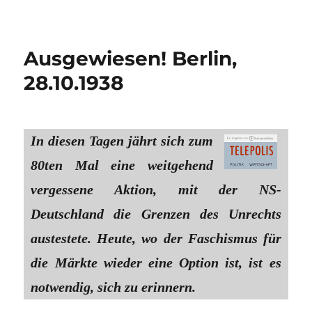
Ausgewiesen! Berlin,
28.10.1938
In diesen Tagen jährt sich zum
80ten Mal eine weitgehend
vergessene Aktion, mit der NS-
Deutschland die Grenzen des Unrechts
austestete. Heute, wo der Faschismus für
die Märkte wieder eine Option ist, ist es
notwendig, sich zu erinnern.