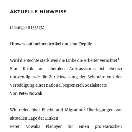
AKTUELLE HINWEISE
telegraph
#133/134
Hinweis auf meinen Artikel und eine Replik:
Wird die Rechte stark,weil die Linke die Arbeiter verachtet?
Eine Kritik am liberalen Antirassismus ist ebenso
notwendig, wie die Zurückweisung der Schimäre von der
Verteidigung eines national begrenzten Sozialstaats.
Von
Peter Nowak
Wir reden über Flucht und Migration? Überlegungen zur
aktuellen Lage der Linken
Peter Nowaks Plädoyer für einen proletarischen