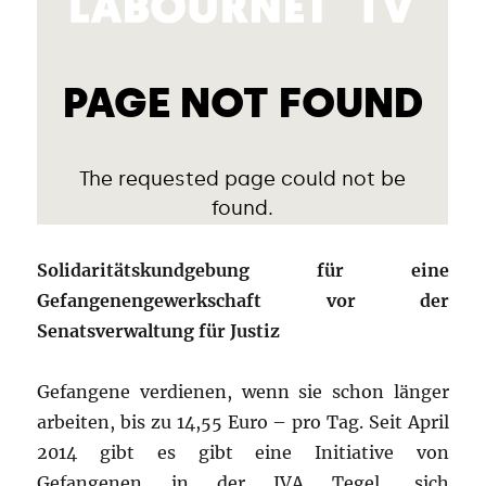
Solidaritätskundgebung für eine
Gefangenengewerkschaft vor der
Senatsverwaltung für Justiz
Gefangene verdienen, wenn sie schon länger
arbeiten, bis zu 14,55 Euro – pro Tag. Seit April
2014 gibt es gibt eine Initiative von
Gefangenen in der JVA Tegel, sich