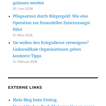
gelassen werden
30. Juni 2026
Pflegearmut durch Bürgergeld: Wie eine
Operation zur finanziellen Existenzangst
führt
31. März 2026
Sie wollen den Kriegsdienst verweigern?
Linksradikale Organisationen geben
konkrete Tipps
12. Februar 2026
EXTERNE LINKS
Mein Blog beim Freitag