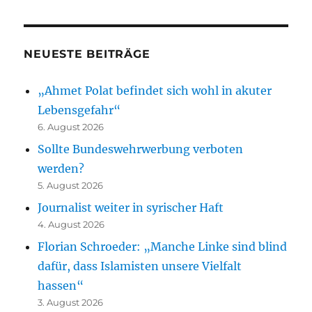
NEUESTE BEITRÄGE
„Ahmet Polat befindet sich wohl in akuter
Lebensgefahr“
6. August 2026
Sollte Bundeswehrwerbung verboten
werden?
5. August 2026
Journalist weiter in syrischer Haft
4. August 2026
Florian Schroeder: „Manche Linke sind blind
dafür, dass Islamisten unsere Vielfalt
hassen“
3. August 2026