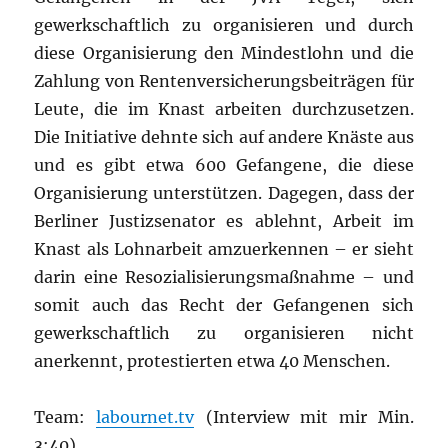
gewerkschaftlich zu organisieren und durch
diese Organisierung den Mindestlohn und die
Zahlung von Rentenversicherungsbeiträgen für
Leute, die im Knast arbeiten durchzusetzen.
Die Initiative dehnte sich auf andere Knäste aus
und es gibt etwa 600 Gefangene, die diese
Organisierung unterstützen. Dagegen, dass der
Berliner Justizsenator es ablehnt, Arbeit im
Knast als Lohnarbeit amzuerkennen – er sieht
darin eine Resozialisierungsmaßnahme – und
somit auch das Recht der Gefangenen sich
gewerkschaftlich zu organisieren nicht
anerkennt, protestierten etwa 40 Menschen.
Team:
labournet.tv
(Interview mit mir Min.
3:40)