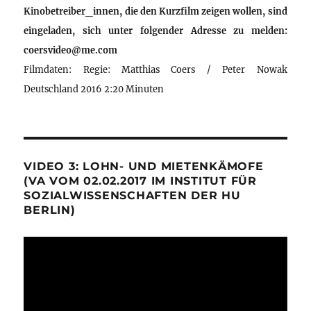
Kinobetreiber_innen, die den Kurzfilm zeigen wollen, sind
eingeladen, sich unter folgender Adresse zu melden:
coersvideo@me.com
Filmdaten: Regie: Matthias Coers / Peter Nowak
Deutschland 2016 2:20 Minuten
VIDEO 3: LOHN- UND MIETENKÄMOFE
(VA VOM 02.02.2017 IM INSTITUT FÜR
SOZIALWISSENSCHAFTEN DER HU
BERLIN)
Video-
Player