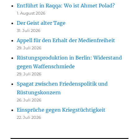
Entführt in Raqqa: Wo ist Ahmet Polad?
1. August 2026
Der Geist alter Tage
31. Juli 2026
Appell für den Erhalt der Medienfreiheit
29. Juli 2026
Rüstungsproduktion in Berlin: Widerstand
gegen Waffenschmiede
29. Juli 2026
Spagat zwischen Friedenspolitik und
Rüstungskonzern
26. Juli 2026
Einsprüche gegen Kriegstüchtigkeit
22. Juli 2026