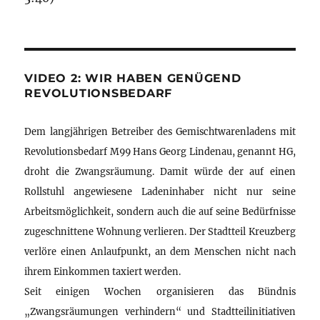
VIDEO 2: WIR HABEN GENÜGEND
REVOLUTIONSBEDARF
Dem langjährigen Betreiber des Gemischtwarenladens mit
Revolutionsbedarf M99 Hans Georg Lindenau, genannt HG,
droht die Zwangsräumung. Damit würde der auf einen
Rollstuhl angewiesene Ladeninhaber nicht nur seine
Arbeitsmöglichkeit, sondern auch die auf seine Bedürfnisse
zugeschnittene Wohnung verlieren. Der Stadtteil Kreuzberg
verlöre einen Anlaufpunkt, an dem Menschen nicht nach
ihrem Einkommen taxiert werden.
Seit einigen Wochen organisieren das Bündnis
„Zwangsräumungen verhindern“ und Stadtteilinitiativen