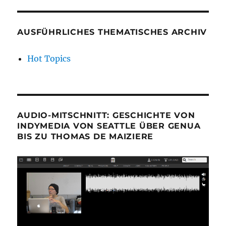
AUSFÜHRLICHES THEMATISCHES ARCHIV
Hot Topics
AUDIO-MITSCHNITT: GESCHICHTE VON
INDYMEDIA VON SEATTLE ÜBER GENUA
BIS ZU THOMAS DE MAIZIERE