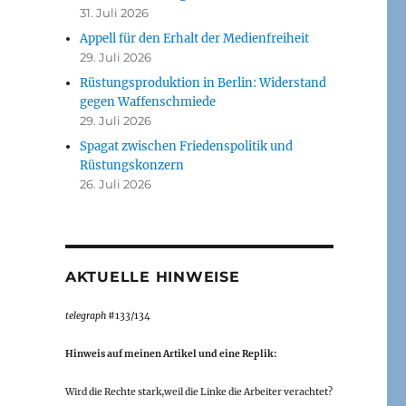
31. Juli 2026
Appell für den Erhalt der Medienfreiheit
29. Juli 2026
Rüstungsproduktion in Berlin: Widerstand
gegen Waffenschmiede
29. Juli 2026
Spagat zwischen Friedenspolitik und
Rüstungskonzern
26. Juli 2026
AKTUELLE HINWEISE
telegraph
#133/134
Hinweis auf meinen Artikel und eine Replik:
Wird die Rechte stark,weil die Linke die Arbeiter verachtet?