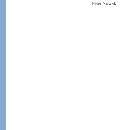
Peter Nowak