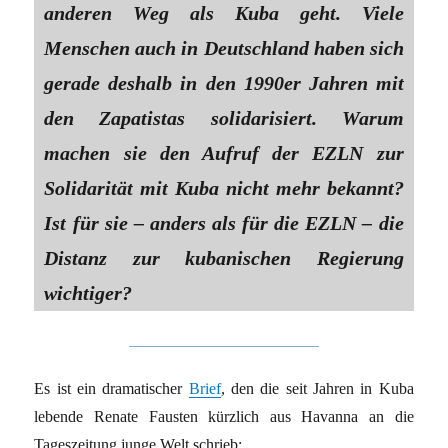
anderen Weg als Kuba geht. Viele
Menschen auch in Deutschland haben sich
gerade deshalb in den 1990er Jahren mit
den Zapatistas solidarisiert. Warum
machen sie den Aufruf der EZLN zur
Solidarität mit Kuba nicht mehr bekannt?
Ist für sie – anders als für die EZLN – die
Distanz zur kubanischen Regierung
wichtiger?
Es ist ein dramatischer
Brief
, den die seit Jahren in Kuba
lebende Renate Fausten kürzlich aus Havanna an die
Tageszeitung junge Welt schrieb: …