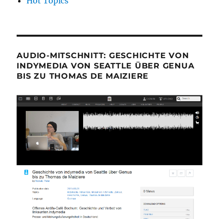
Hot Topics
AUDIO-MITSCHNITT: GESCHICHTE VON
INDYMEDIA VON SEATTLE ÜBER GENUA
BIS ZU THOMAS DE MAIZIERE