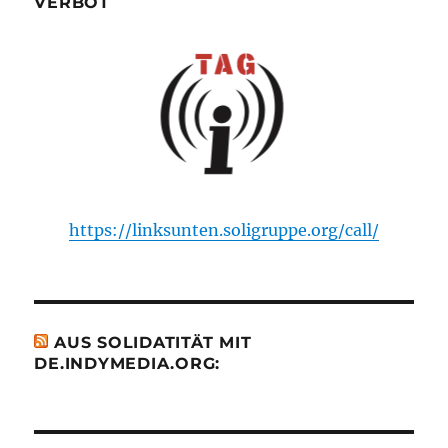
VERBOT
https://linksunten.soligruppe.org/call/
AUS SOLIDATITÄT MIT
DE.INDYMEDIA.ORG: