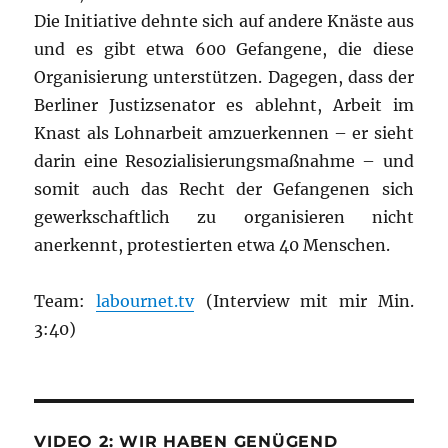
Die Initiative dehnte sich auf andere Knäste aus
und es gibt etwa 600 Gefangene, die diese
Organisierung unterstützen. Dagegen, dass der
Berliner Justizsenator es ablehnt, Arbeit im
Knast als Lohnarbeit amzuerkennen – er sieht
darin eine Resozialisierungsmaßnahme – und
somit auch das Recht der Gefangenen sich
gewerkschaftlich zu organisieren nicht
anerkennt, protestierten etwa 40 Menschen.
Team:
labournet.tv
(Interview mit mir Min.
3:40)
VIDEO 2: WIR HABEN GENÜGEND