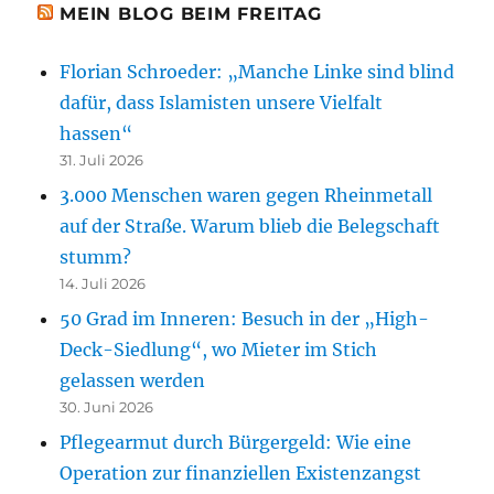
MEIN BLOG BEIM FREITAG
Florian Schroeder: „Manche Linke sind blind
dafür, dass Islamisten unsere Vielfalt
hassen“
31. Juli 2026
3.000 Menschen waren gegen Rheinmetall
auf der Straße. Warum blieb die Belegschaft
stumm?
14. Juli 2026
50 Grad im Inneren: Besuch in der „High-
Deck-Siedlung“, wo Mieter im Stich
gelassen werden
30. Juni 2026
Pflegearmut durch Bürgergeld: Wie eine
Operation zur finanziellen Existenzangst