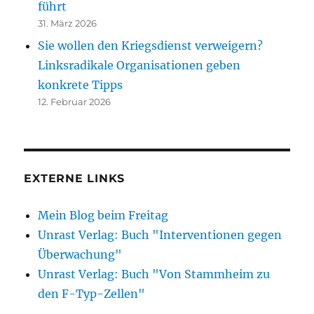
führt
31. März 2026
Sie wollen den Kriegsdienst verweigern?
Linksradikale Organisationen geben
konkrete Tipps
12. Februar 2026
EXTERNE LINKS
Mein Blog beim Freitag
Unrast Verlag: Buch "Interventionen gegen
Überwachung"
Unrast Verlag: Buch "Von Stammheim zu
den F-Typ-Zellen"