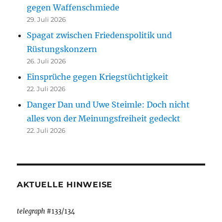
gegen Waffenschmiede
29. Juli 2026
Spagat zwischen Friedenspolitik und
Rüstungskonzern
26. Juli 2026
Einsprüche gegen Kriegstüchtigkeit
22. Juli 2026
Danger Dan und Uwe Steimle: Doch nicht
alles von der Meinungsfreiheit gedeckt
22. Juli 2026
AKTUELLE HINWEISE
telegraph
#133/134