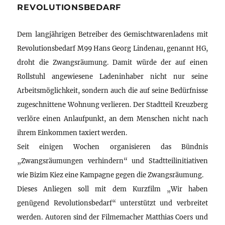
REVOLUTIONSBEDARF
Dem langjährigen Betreiber des Gemischtwarenladens mit
Revolutionsbedarf M99 Hans Georg Lindenau, genannt HG,
droht die Zwangsräumung. Damit würde der auf einen
Rollstuhl angewiesene Ladeninhaber nicht nur seine
Arbeitsmöglichkeit, sondern auch die auf seine Bedürfnisse
zugeschnittene Wohnung verlieren. Der Stadtteil Kreuzberg
verlöre einen Anlaufpunkt, an dem Menschen nicht nach
ihrem Einkommen taxiert werden.
Seit einigen Wochen organisieren das Bündnis
„Zwangsräumungen verhindern“ und Stadtteilinitiativen
wie Bizim Kiez eine Kampagne gegen die Zwangsräumung.
Dieses Anliegen soll mit dem Kurzfilm „Wir haben
genügend Revolutionsbedarf“ unterstützt und verbreitet
werden. Autoren sind der Filmemacher Matthias Coers und