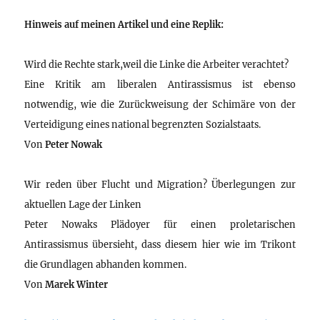
Hinweis auf meinen Artikel und eine Replik:
Wird die Rechte stark,weil die Linke die Arbeiter verachtet?
Eine Kritik am liberalen Antirassismus ist ebenso
notwendig, wie die Zurückweisung der Schimäre von der
Verteidigung eines national begrenzten Sozialstaats.
Von
Peter Nowak
Wir reden über Flucht und Migration? Überlegungen zur
aktuellen Lage der Linken
Peter Nowaks Plädoyer für einen proletarischen
Antirassismus übersieht, dass diesem hier wie im Trikont
die Grundlagen abhanden kommen.
Von
Marek Winter