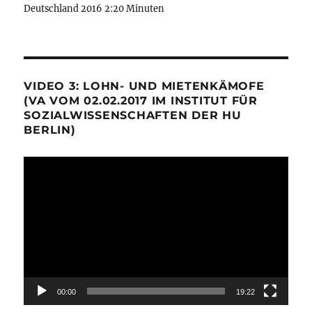
Deutschland 2016 2:20 Minuten
VIDEO 3: LOHN- UND MIETENKÄMOFE
(VA VOM 02.02.2017 IM INSTITUT FÜR
SOZIALWISSENSCHAFTEN DER HU
BERLIN)
Video-
Player
00:00
19:22