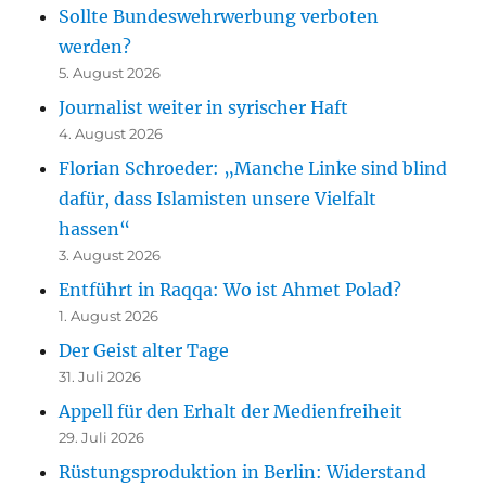
Sollte Bundeswehrwerbung verboten
werden?
5. August 2026
Journalist weiter in syrischer Haft
4. August 2026
Florian Schroeder: „Manche Linke sind blind
dafür, dass Islamisten unsere Vielfalt
hassen“
3. August 2026
Entführt in Raqqa: Wo ist Ahmet Polad?
1. August 2026
Der Geist alter Tage
31. Juli 2026
Appell für den Erhalt der Medienfreiheit
29. Juli 2026
Rüstungsproduktion in Berlin: Widerstand