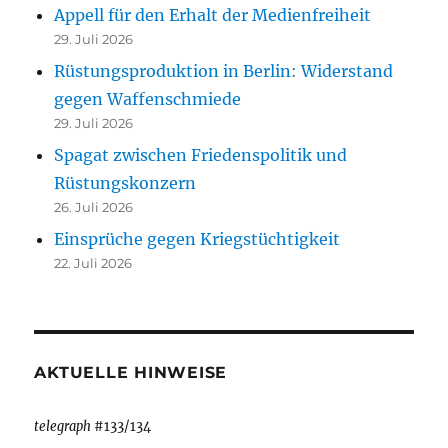
Appell für den Erhalt der Medienfreiheit
29. Juli 2026
Rüstungsproduktion in Berlin: Widerstand
gegen Waffenschmiede
29. Juli 2026
Spagat zwischen Friedenspolitik und
Rüstungskonzern
26. Juli 2026
Einsprüche gegen Kriegstüchtigkeit
22. Juli 2026
AKTUELLE HINWEISE
telegraph
#133/134