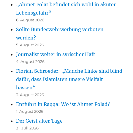
„Ahmet Polat befindet sich wohl in akuter
Lebensgefahr“
6. August 2026
Sollte Bundeswehrwerbung verboten
werden?
5. August 2026
Journalist weiter in syrischer Haft
4. August 2026
Florian Schroeder: „Manche Linke sind blind
dafür, dass Islamisten unsere Vielfalt
hassen“
3. August 2026
Entführt in Raqqa: Wo ist Ahmet Polad?
1. August 2026
Der Geist alter Tage
31. Juli 2026