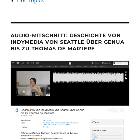
Hot Topics
AUDIO-MITSCHNITT: GESCHICHTE VON
INDYMEDIA VON SEATTLE ÜBER GENUA
BIS ZU THOMAS DE MAIZIERE