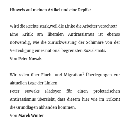
Hinweis auf meinen Artikel und eine Replik:
Wird die Rechte stark,weil die Linke die Arbeiter verachtet?
Eine Kritik am liberalen Antirassismus ist ebenso
notwendig, wie die Zurückweisung der Schimäre von der
Verteidigung eines national begrenzten Sozialstaats.
Von
Peter Nowak
Wir reden über Flucht und Migration? Überlegungen zur
aktuellen Lage der Linken
Peter Nowaks Plädoyer für einen proletarischen
Antirassismus übersieht, dass diesem hier wie im Trikont
die Grundlagen abhanden kommen.
Von
Marek Winter