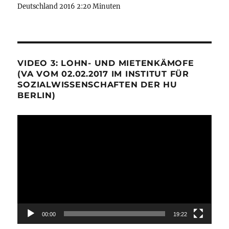
Deutschland 2016 2:20 Minuten
VIDEO 3: LOHN- UND MIETENKÄMOFE
(VA VOM 02.02.2017 IM INSTITUT FÜR
SOZIALWISSENSCHAFTEN DER HU
BERLIN)
Video-
Player
00:00
19:22