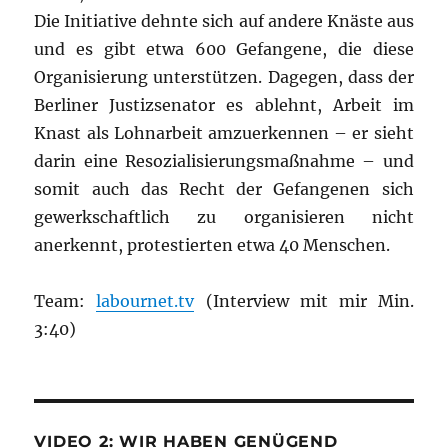
Die Initiative dehnte sich auf andere Knäste aus
und es gibt etwa 600 Gefangene, die diese
Organisierung unterstützen. Dagegen, dass der
Berliner Justizsenator es ablehnt, Arbeit im
Knast als Lohnarbeit amzuerkennen – er sieht
darin eine Resozialisierungsmaßnahme – und
somit auch das Recht der Gefangenen sich
gewerkschaftlich zu organisieren nicht
anerkennt, protestierten etwa 40 Menschen.
Team:
labournet.tv
(Interview mit mir Min.
3:40)
VIDEO 2: WIR HABEN GENÜGEND