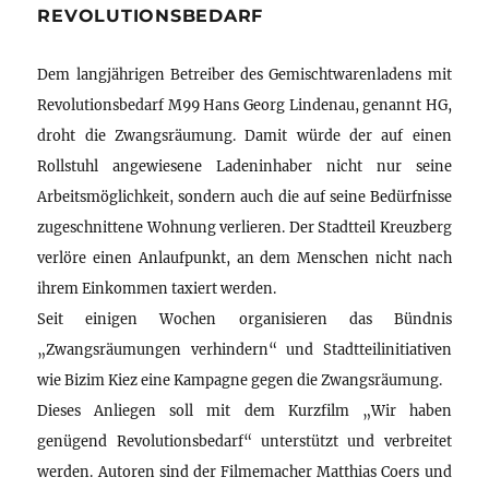
REVOLUTIONSBEDARF
Dem langjährigen Betreiber des Gemischtwarenladens mit
Revolutionsbedarf M99 Hans Georg Lindenau, genannt HG,
droht die Zwangsräumung. Damit würde der auf einen
Rollstuhl angewiesene Ladeninhaber nicht nur seine
Arbeitsmöglichkeit, sondern auch die auf seine Bedürfnisse
zugeschnittene Wohnung verlieren. Der Stadtteil Kreuzberg
verlöre einen Anlaufpunkt, an dem Menschen nicht nach
ihrem Einkommen taxiert werden.
Seit einigen Wochen organisieren das Bündnis
„Zwangsräumungen verhindern“ und Stadtteilinitiativen
wie Bizim Kiez eine Kampagne gegen die Zwangsräumung.
Dieses Anliegen soll mit dem Kurzfilm „Wir haben
genügend Revolutionsbedarf“ unterstützt und verbreitet
werden. Autoren sind der Filmemacher Matthias Coers und