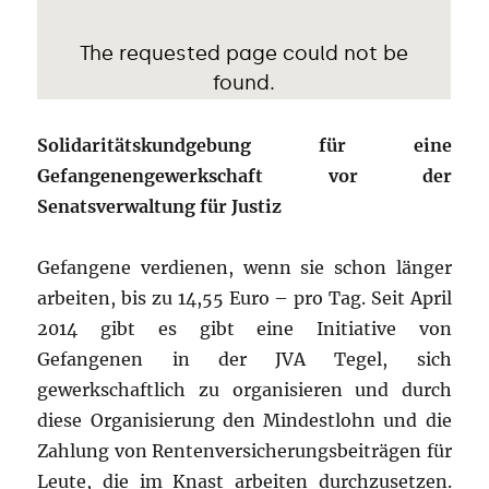
Solidaritätskundgebung für eine
Gefangenengewerkschaft vor der
Senatsverwaltung für Justiz
Gefangene verdienen, wenn sie schon länger
arbeiten, bis zu 14,55 Euro – pro Tag. Seit April
2014 gibt es gibt eine Initiative von
Gefangenen in der JVA Tegel, sich
gewerkschaftlich zu organisieren und durch
diese Organisierung den Mindestlohn und die
Zahlung von Rentenversicherungsbeiträgen für
Leute, die im Knast arbeiten durchzusetzen.