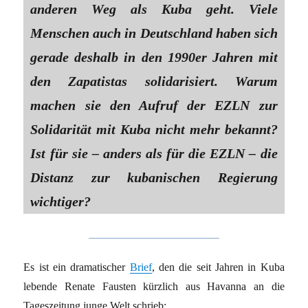
anderen Weg als Kuba geht. Viele
Menschen auch in Deutschland haben sich
gerade deshalb in den 1990er Jahren mit
den Zapatistas solidarisiert. Warum
machen sie den Aufruf der EZLN zur
Solidarität mit Kuba nicht mehr bekannt?
Ist für sie – anders als für die EZLN – die
Distanz zur kubanischen Regierung
wichtiger?
Es ist ein dramatischer
Brief
, den die seit Jahren in Kuba
lebende Renate Fausten kürzlich aus Havanna an die
Tageszeitung junge Welt schrieb: …