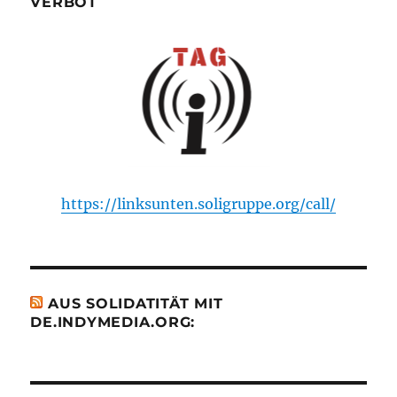
VERBOT
https://linksunten.soligruppe.org/call/
AUS SOLIDATITÄT MIT
DE.INDYMEDIA.ORG: