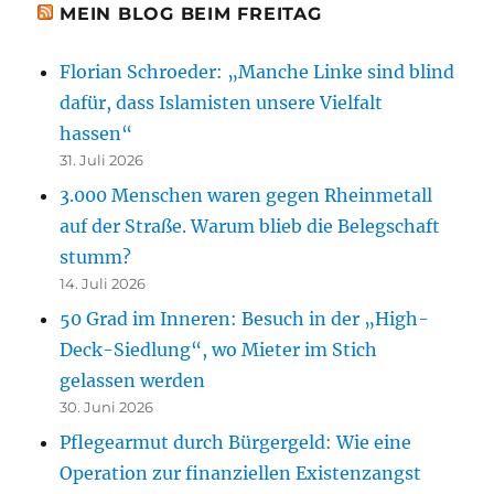
MEIN BLOG BEIM FREITAG
Florian Schroeder: „Manche Linke sind blind
dafür, dass Islamisten unsere Vielfalt
hassen“
31. Juli 2026
3.000 Menschen waren gegen Rheinmetall
auf der Straße. Warum blieb die Belegschaft
stumm?
14. Juli 2026
50 Grad im Inneren: Besuch in der „High-
Deck-Siedlung“, wo Mieter im Stich
gelassen werden
30. Juni 2026
Pflegearmut durch Bürgergeld: Wie eine
Operation zur finanziellen Existenzangst