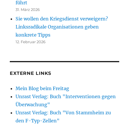
führt
31. März 2026
Sie wollen den Kriegsdienst verweigern?
Linksradikale Organisationen geben
konkrete Tipps
12. Februar 2026
EXTERNE LINKS
Mein Blog beim Freitag
Unrast Verlag: Buch "Interventionen gegen
Überwachung"
Unrast Verlag: Buch "Von Stammheim zu
den F-Typ-Zellen"