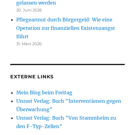
gelassen werden
30. Juni 2026
Pflegearmut durch Bürgergeld: Wie eine
Operation zur finanziellen Existenzangst
führt
31. März 2026
EXTERNE LINKS
Mein Blog beim Freitag
Unrast Verlag: Buch "Interventionen gegen
Überwachung"
Unrast Verlag: Buch "Von Stammheim zu
den F-Typ-Zellen"