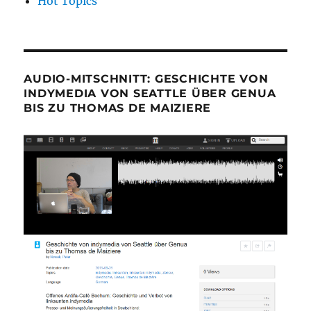
Hot Topics
AUDIO-MITSCHNITT: GESCHICHTE VON
INDYMEDIA VON SEATTLE ÜBER GENUA
BIS ZU THOMAS DE MAIZIERE