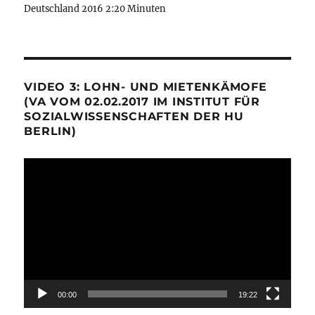
Deutschland 2016 2:20 Minuten
VIDEO 3: LOHN- UND MIETENKÄMOFE
(VA VOM 02.02.2017 IM INSTITUT FÜR
SOZIALWISSENSCHAFTEN DER HU
BERLIN)
Video-
Player
00:00
19:22