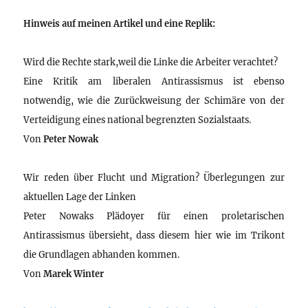
Hinweis auf meinen Artikel und eine Replik:
Wird die Rechte stark,weil die Linke die Arbeiter verachtet?
Eine Kritik am liberalen Antirassismus ist ebenso
notwendig, wie die Zurückweisung der Schimäre von der
Verteidigung eines national begrenzten Sozialstaats.
Von
Peter Nowak
Wir reden über Flucht und Migration? Überlegungen zur
aktuellen Lage der Linken
Peter Nowaks Plädoyer für einen proletarischen
Antirassismus übersieht, dass diesem hier wie im Trikont
die Grundlagen abhanden kommen.
Von
Marek Winter