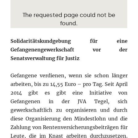
Solidaritätskundgebung für eine
Gefangenengewerkschaft vor der
Senatsverwaltung für Justiz
Gefangene verdienen, wenn sie schon länger
arbeiten, bis zu 14,55 Euro – pro Tag. Seit April
2014 gibt es gibt eine Initiative von
Gefangenen in der JVA Tegel, sich
gewerkschaftlich zu organisieren und durch
diese Organisierung den Mindestlohn und die
Zahlung von Rentenversicherungsbeiträgen für
Leute, die im Knast arbeiten durchzusetzen.