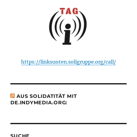
https://linksunten.soligruppe.org/call/
AUS SOLIDATITÄT MIT
DE.INDYMEDIA.ORG:
SUCHE