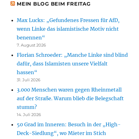
MEIN BLOG BEIM FREITAG
Max Lucks: „Gefundenes Fressen für AfD,
wenn Linke das islamistische Motiv nicht
benennen“
7. August 2026
Florian Schroeder: „Manche Linke sind blind
dafür, dass Islamisten unsere Vielfalt
hassen“
31. Juli 2026
3.000 Menschen waren gegen Rheinmetall
auf der Straße. Warum blieb die Belegschaft
stumm?
14. Juli 2026
50 Grad im Inneren: Besuch in der „High-
Deck-Siedlung“, wo Mieter im Stich