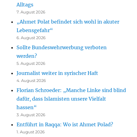
Alltags
7. August 2026
„Ahmet Polat befindet sich wohl in akuter
Lebensgefahr“
6. August 2026
Sollte Bundeswehrwerbung verboten
werden?
5. August 2026
Journalist weiter in syrischer Haft
4. August 2026
Florian Schroeder: „Manche Linke sind blind
dafür, dass Islamisten unsere Vielfalt
hassen“
3. August 2026
Entführt in Raqqa: Wo ist Ahmet Polad?
1. August 2026