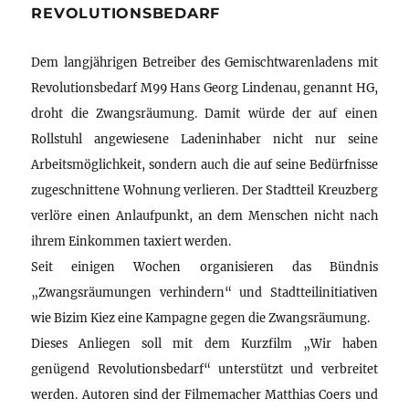
REVOLUTIONSBEDARF
Dem langjährigen Betreiber des Gemischtwarenladens mit
Revolutionsbedarf M99 Hans Georg Lindenau, genannt HG,
droht die Zwangsräumung. Damit würde der auf einen
Rollstuhl angewiesene Ladeninhaber nicht nur seine
Arbeitsmöglichkeit, sondern auch die auf seine Bedürfnisse
zugeschnittene Wohnung verlieren. Der Stadtteil Kreuzberg
verlöre einen Anlaufpunkt, an dem Menschen nicht nach
ihrem Einkommen taxiert werden.
Seit einigen Wochen organisieren das Bündnis
„Zwangsräumungen verhindern“ und Stadtteilinitiativen
wie Bizim Kiez eine Kampagne gegen die Zwangsräumung.
Dieses Anliegen soll mit dem Kurzfilm „Wir haben
genügend Revolutionsbedarf“ unterstützt und verbreitet
werden. Autoren sind der Filmemacher Matthias Coers und