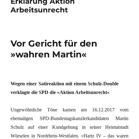
Erklärung Aktion
Arbeitsunrecht
Vor Gericht für den
»wahren Martin«
Wegen einer Satireaktion mit einem Schulz-Double
verklagte die SPD die »Aktion Arbeitsunrecht«
Ungewöhnliche Töne kamen am 16.12.2017 vom
ehemaligen SPD-Bundestagskanzlerkandidaten Martin
Schulz auf einer Kundgebung in seiner Heimatstadt
Würselen in Nordrhein-Westfalen. »Hartz IV – das waren