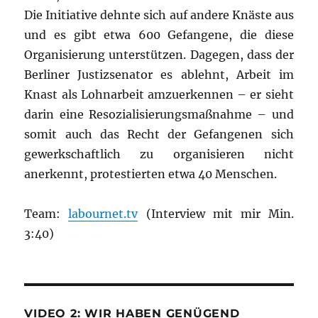
Die Initiative dehnte sich auf andere Knäste aus
und es gibt etwa 600 Gefangene, die diese
Organisierung unterstützen. Dagegen, dass der
Berliner Justizsenator es ablehnt, Arbeit im
Knast als Lohnarbeit amzuerkennen – er sieht
darin eine Resozialisierungsmaßnahme – und
somit auch das Recht der Gefangenen sich
gewerkschaftlich zu organisieren nicht
anerkennt, protestierten etwa 40 Menschen.
Team:
labournet.tv
(Interview mit mir Min.
3:40)
VIDEO 2: WIR HABEN GENÜGEND