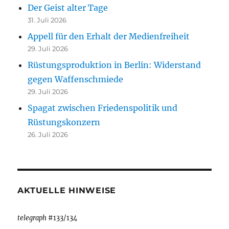
Der Geist alter Tage
31. Juli 2026
Appell für den Erhalt der Medienfreiheit
29. Juli 2026
Rüstungsproduktion in Berlin: Widerstand
gegen Waffenschmiede
29. Juli 2026
Spagat zwischen Friedenspolitik und
Rüstungskonzern
26. Juli 2026
AKTUELLE HINWEISE
telegraph
#133/134