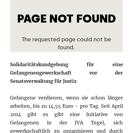
Solidaritätskundgebung für eine
Gefangenengewerkschaft vor der
Senatsverwaltung für Justiz
Gefangene verdienen, wenn sie schon länger
arbeiten, bis zu 14,55 Euro – pro Tag. Seit April
2014 gibt es gibt eine Initiative von
Gefangenen in der JVA Tegel, sich
gewerkschaftlich zu organisieren und durch