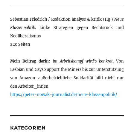
Sebastian Friedrich / Redaktion analyse & kritik (Hg.)
Neue
Klassenpolitik
. Linke Strategien gegen Rechtsruck und
Neoliberalismus
220 Seiten
Mein Beitrag darin:
Im Arbeitskampf wird’s konkret
. Von
Lesbian und Gays Support the Miners bis zur Unterstützung
von Amazon: außerbetriebliche Solidarität hilft nicht nur
den Arbeiter_innen
https://peter-nowak-journalist.de/neue-klassenpolitik/
KATEGORIEN