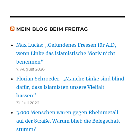
MEIN BLOG BEIM FREITAG
Max Lucks: „Gefundenes Fressen für AfD,
wenn Linke das islamistische Motiv nicht
benennen“
7. August 2026
Florian Schroeder: „Manche Linke sind blind
dafür, dass Islamisten unsere Vielfalt
hassen“
31. Juli 2026
3.000 Menschen waren gegen Rheinmetall
auf der Straße. Warum blieb die Belegschaft
stumm?