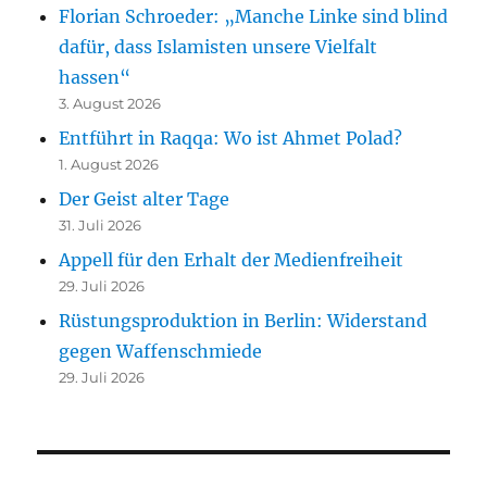
Florian Schroeder: „Manche Linke sind blind
dafür, dass Islamisten unsere Vielfalt
hassen“
3. August 2026
Entführt in Raqqa: Wo ist Ahmet Polad?
1. August 2026
Der Geist alter Tage
31. Juli 2026
Appell für den Erhalt der Medienfreiheit
29. Juli 2026
Rüstungsproduktion in Berlin: Widerstand
gegen Waffenschmiede
29. Juli 2026