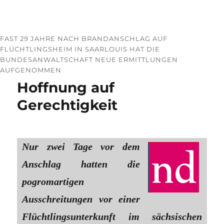
FAST 29 JAHRE NACH BRANDANSCHLAG AUF
FLÜCHTLINGSHEIM IN SAARLOUIS HAT DIE
BUNDESANWALTSCHAFT NEUE ERMITTLUNGEN
AUFGENOMMEN
Hoffnung auf
Gerechtigkeit
Nur zwei Tage vor dem
Anschlag hatten die
pogromartigen
Ausschreitungen vor einer
Flüchtlingsunterkunft im sächsischen