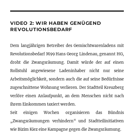
VIDEO 2: WIR HABEN GENÜGEND
REVOLUTIONSBEDARF
Dem langjährigen Betreiber des Gemischtwarenladens mit
Revolutionsbedarf M99 Hans Georg Lindenau, genannt HG,
droht die Zwangsräumung. Damit würde der auf einen
Rollstuhl angewiesene Ladeninhaber nicht nur seine
Arbeitsmöglichkeit, sondern auch die auf seine Bedürfnisse
zugeschnittene Wohnung verlieren. Der Stadtteil Kreuzberg
verlöre einen Anlaufpunkt, an dem Menschen nicht nach
ihrem Einkommen taxiert werden.
Seit einigen Wochen organisieren das Bündnis
„Zwangsräumungen verhindern“ und Stadtteilinitiativen
wie Bizim Kiez eine Kampagne gegen die Zwangsräumung.