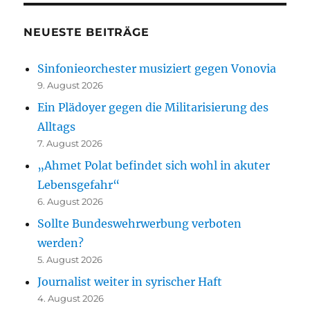
NEUESTE BEITRÄGE
Sinfonieorchester musiziert gegen Vonovia
9. August 2026
Ein Plädoyer gegen die Militarisierung des
Alltags
7. August 2026
„Ahmet Polat befindet sich wohl in akuter
Lebensgefahr“
6. August 2026
Sollte Bundeswehrwerbung verboten
werden?
5. August 2026
Journalist weiter in syrischer Haft
4. August 2026