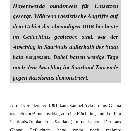
Hoyerswerda bundesweit für Entsetzen
gesorgt. Während rassistische Angriffe auf
dem Gebiet der ehemaligen DDR bis heute
im Gedächtnis geblieben sind, war der
Anschlag in Saarlouis außerhalb der Stadt
bald vergessen. Dabei hatten wenige Tage
nach dem Anschlag im Saarland Tausende
gegen Rassismus demonstriert.
Am 19. September 1991 kam Samuel Yeboah aus Ghana
nach einem Brandanschlag auf eine Flüchtlingsunterkunft in
Saarlouis-Fraulautern (Saarland) ums Leben. Der aus
Ghana Geflüchtete hatte zuvor noch mehrere