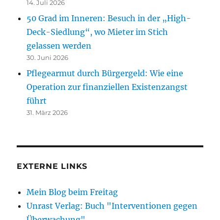
14. Juli 2026
50 Grad im Inneren: Besuch in der „High-
Deck-Siedlung“, wo Mieter im Stich
gelassen werden
30. Juni 2026
Pflegearmut durch Bürgergeld: Wie eine
Operation zur finanziellen Existenzangst
führt
31. März 2026
EXTERNE LINKS
Mein Blog beim Freitag
Unrast Verlag: Buch "Interventionen gegen
Überwachung"