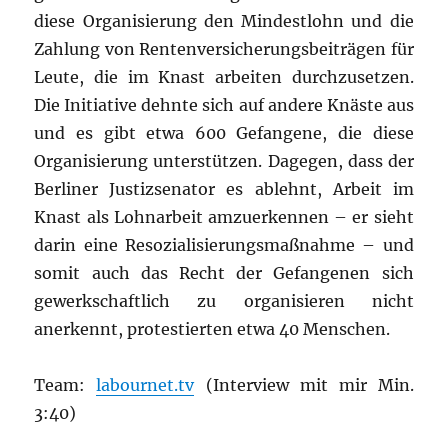
diese Organisierung den Mindestlohn und die
Zahlung von Rentenversicherungsbeiträgen für
Leute, die im Knast arbeiten durchzusetzen.
Die Initiative dehnte sich auf andere Knäste aus
und es gibt etwa 600 Gefangene, die diese
Organisierung unterstützen. Dagegen, dass der
Berliner Justizsenator es ablehnt, Arbeit im
Knast als Lohnarbeit amzuerkennen – er sieht
darin eine Resozialisierungsmaßnahme – und
somit auch das Recht der Gefangenen sich
gewerkschaftlich zu organisieren nicht
anerkennt, protestierten etwa 40 Menschen.
Team:
labournet.tv
(Interview mit mir Min.
3:40)