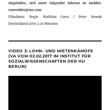
eingeladen, sich unter folgender Adresse zu melden:
coersvideo@me.com
Filmdaten: Regie: Matthias Coers / Peter Nowak
Deutschland 2016 2:20 Minuten
VIDEO 3: LOHN- UND MIETENKÄMOFE
(VA VOM 02.02.2017 IM INSTITUT FÜR
SOZIALWISSENSCHAFTEN DER HU
BERLIN)
Video-
Player