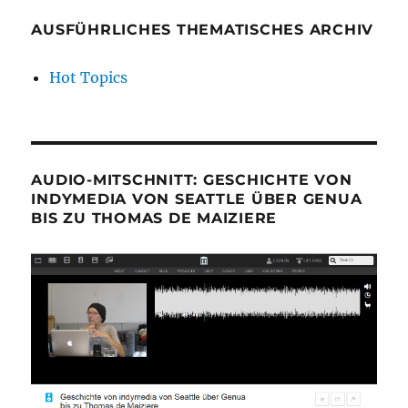
AUSFÜHRLICHES THEMATISCHES ARCHIV
Hot Topics
AUDIO-MITSCHNITT: GESCHICHTE VON
INDYMEDIA VON SEATTLE ÜBER GENUA
BIS ZU THOMAS DE MAIZIERE