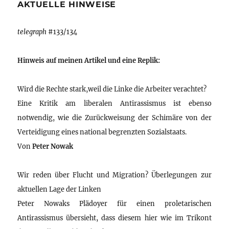
AKTUELLE HINWEISE
telegraph
#133/134
Hinweis auf meinen Artikel und eine Replik:
Wird die Rechte stark,weil die Linke die Arbeiter verachtet?
Eine Kritik am liberalen Antirassismus ist ebenso
notwendig, wie die Zurückweisung der Schimäre von der
Verteidigung eines national begrenzten Sozialstaats.
Von
Peter Nowak
Wir reden über Flucht und Migration? Überlegungen zur
aktuellen Lage der Linken
Peter Nowaks Plädoyer für einen proletarischen
Antirassismus übersieht, dass diesem hier wie im Trikont