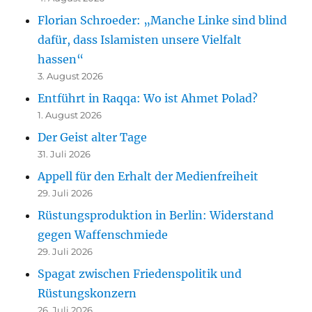
Florian Schroeder: „Manche Linke sind blind
dafür, dass Islamisten unsere Vielfalt
hassen“
3. August 2026
Entführt in Raqqa: Wo ist Ahmet Polad?
1. August 2026
Der Geist alter Tage
31. Juli 2026
Appell für den Erhalt der Medienfreiheit
29. Juli 2026
Rüstungsproduktion in Berlin: Widerstand
gegen Waffenschmiede
29. Juli 2026
Spagat zwischen Friedenspolitik und
Rüstungskonzern
26. Juli 2026