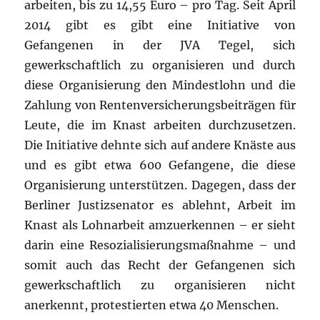
arbeiten, bis zu 14,55 Euro – pro Tag. Seit April
2014 gibt es gibt eine Initiative von
Gefangenen in der JVA Tegel, sich
gewerkschaftlich zu organisieren und durch
diese Organisierung den Mindestlohn und die
Zahlung von Rentenversicherungsbeiträgen für
Leute, die im Knast arbeiten durchzusetzen.
Die Initiative dehnte sich auf andere Knäste aus
und es gibt etwa 600 Gefangene, die diese
Organisierung unterstützen. Dagegen, dass der
Berliner Justizsenator es ablehnt, Arbeit im
Knast als Lohnarbeit amzuerkennen – er sieht
darin eine Resozialisierungsmaßnahme – und
somit auch das Recht der Gefangenen sich
gewerkschaftlich zu organisieren nicht
anerkennt, protestierten etwa 40 Menschen.