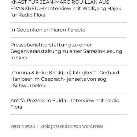
KNAST FÜR JEAN-MARC ROUILLAN AUS
FRANKREICH? Interview mit Wolfgang Hajek
für Radio Flora
In Gedenken an Harun Farocki
Presseberichterstattung zu einer
Gegenveranstaltung zu einer Sarrazin-Lesung
in Gera
„Corona & linke Kritik(un) fähigkeit“- Gerhard
Hanloser im Gespräch- jenseits von sog.
»Schwurbelei«
Antifa-Prozess in Fulda – Interview mit Radio
Flora
Peter Nowak
Stolz präsentiert von WordPress