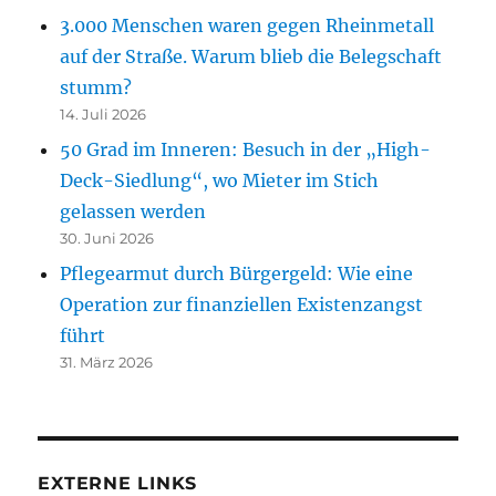
3.000 Menschen waren gegen Rheinmetall
auf der Straße. Warum blieb die Belegschaft
stumm?
14. Juli 2026
50 Grad im Inneren: Besuch in der „High-
Deck-Siedlung“, wo Mieter im Stich
gelassen werden
30. Juni 2026
Pflegearmut durch Bürgergeld: Wie eine
Operation zur finanziellen Existenzangst
führt
31. März 2026
EXTERNE LINKS