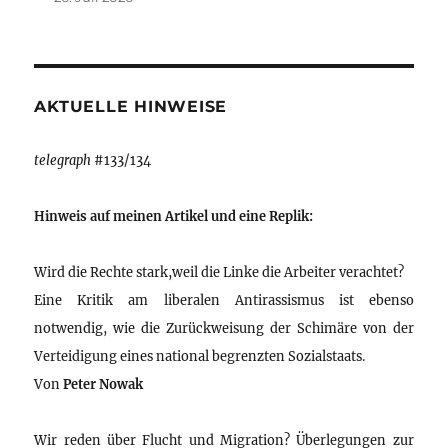
AKTUELLE HINWEISE
telegraph
#133/134
Hinweis auf meinen Artikel und eine Replik:
Wird die Rechte stark,weil die Linke die Arbeiter verachtet?
Eine Kritik am liberalen Antirassismus ist ebenso
notwendig, wie die Zurückweisung der Schimäre von der
Verteidigung eines national begrenzten Sozialstaats.
Von
Peter Nowak
Wir reden über Flucht und Migration? Überlegungen zur