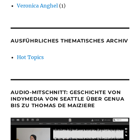
Veronica Anghel
(1)
AUSFÜHRLICHES THEMATISCHES ARCHIV
Hot Topics
AUDIO-MITSCHNITT: GESCHICHTE VON
INDYMEDIA VON SEATTLE ÜBER GENUA
BIS ZU THOMAS DE MAIZIERE