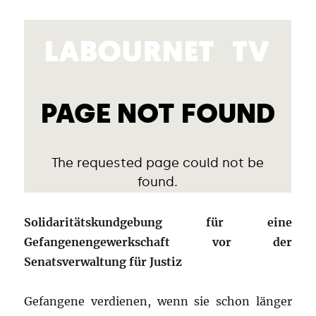
Solidaritätskundgebung für eine
Gefangenengewerkschaft vor der
Senatsverwaltung für Justiz
Gefangene verdienen, wenn sie schon länger