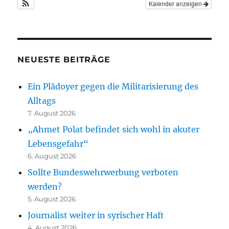
Kalender anzeigen
NEUESTE BEITRÄGE
Ein Plädoyer gegen die Militarisierung des
Alltags
7. August 2026
„Ahmet Polat befindet sich wohl in akuter
Lebensgefahr“
6. August 2026
Sollte Bundeswehrwerbung verboten
werden?
5. August 2026
Journalist weiter in syrischer Haft
4. August 2026