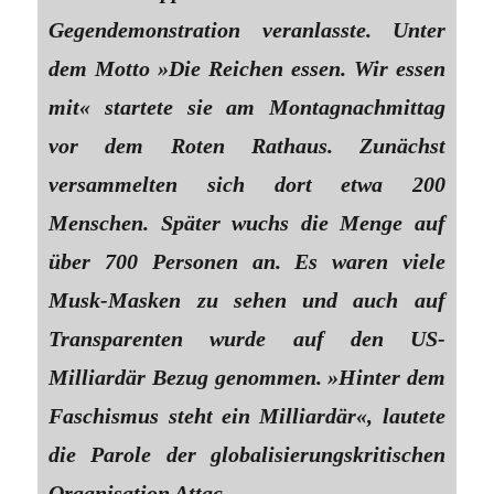
Gegendemonstration veranlasste. Unter
dem Motto »Die Reichen essen. Wir essen
mit« startete sie am Montagnachmittag
vor dem Roten Rathaus. Zunächst
versammelten sich dort etwa 200
Menschen. Später wuchs die Menge auf
über 700 Personen an. Es waren viele
Musk-Masken zu sehen und auch auf
Transparenten wurde auf den US-
Milliardär Bezug genommen. »Hinter dem
Faschismus steht ein Milliardär«, lautete
die Parole der globalisierungskritischen
Organisation Attac.