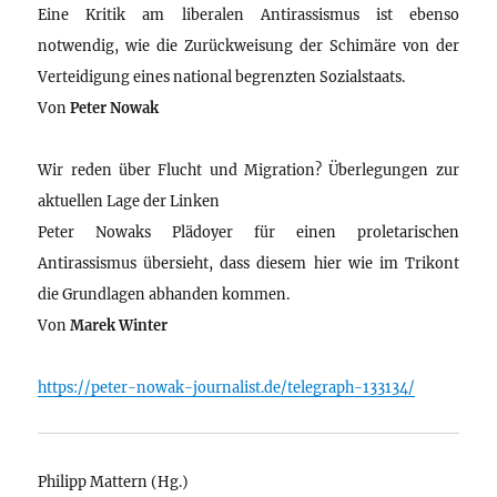
Eine Kritik am liberalen Antirassismus ist ebenso
notwendig, wie die Zurückweisung der Schimäre von der
Verteidigung eines national begrenzten Sozialstaats.
Von
Peter Nowak
Wir reden über Flucht und Migration? Überlegungen zur
aktuellen Lage der Linken
Peter Nowaks Plädoyer für einen proletarischen
Antirassismus übersieht, dass diesem hier wie im Trikont
die Grundlagen abhanden kommen.
Von
Marek Winter
https://peter-nowak-journalist.de/telegraph-133134/
Philipp Mattern (Hg.)