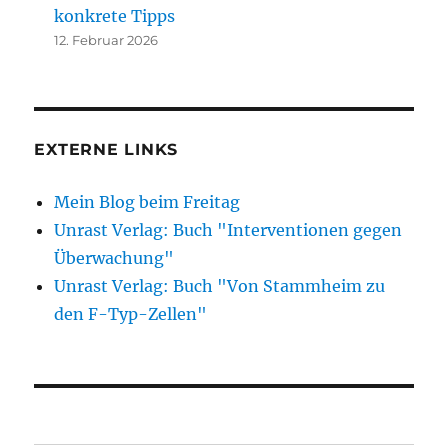
konkrete Tipps
12. Februar 2026
EXTERNE LINKS
Mein Blog beim Freitag
Unrast Verlag: Buch "Interventionen gegen
Überwachung"
Unrast Verlag: Buch "Von Stammheim zu
den F-Typ-Zellen"