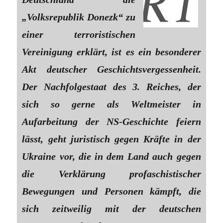
„Volksrepublik Donezk“ zu
einer terroristischen
Vereinigung erklärt, ist es ein besonderer
Akt deutscher Geschichtsvergessenheit.
Der Nachfolgestaat des 3. Reiches, der
sich so gerne als Weltmeister in
Aufarbeitung der NS-Geschichte feiern
lässt, geht juristisch gegen Kräfte in der
Ukraine vor, die in dem Land auch gegen
die Verklärung profaschistischer
Bewegungen und Personen kämpft, die
sich zeitweilig mit der deutschen