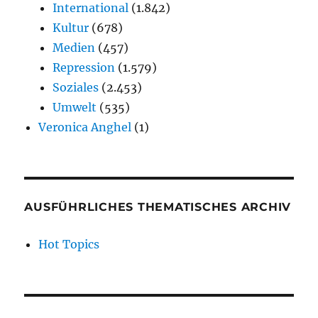
International
(1.842)
Kultur
(678)
Medien
(457)
Repression
(1.579)
Soziales
(2.453)
Umwelt
(535)
Veronica Anghel
(1)
AUSFÜHRLICHES THEMATISCHES ARCHIV
Hot Topics