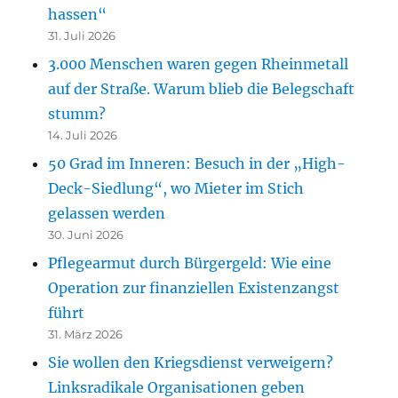
hassen“
31. Juli 2026
3.000 Menschen waren gegen Rheinmetall
auf der Straße. Warum blieb die Belegschaft
stumm?
14. Juli 2026
50 Grad im Inneren: Besuch in der „High-
Deck-Siedlung“, wo Mieter im Stich
gelassen werden
30. Juni 2026
Pflegearmut durch Bürgergeld: Wie eine
Operation zur finanziellen Existenzangst
führt
31. März 2026
Sie wollen den Kriegsdienst verweigern?
Linksradikale Organisationen geben