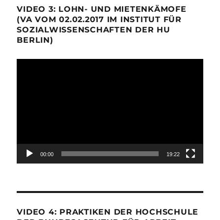
VIDEO 3: LOHN- UND MIETENKÄMOFE
(VA VOM 02.02.2017 IM INSTITUT FÜR
SOZIALWISSENSCHAFTEN DER HU
BERLIN)
Video-
Player
00:00
19:22
VIDEO 4: PRAKTIKEN DER HOCHSCHULE