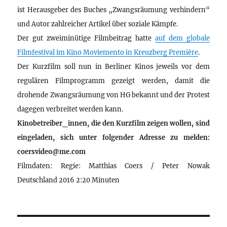
ist Herausgeber des Buches „Zwangsräumung verhindern“
und Autor zahlreicher Artikel über soziale Kämpfe.
Der gut zweiminütige Filmbeitrag hatte
auf dem globale
Filmfestival im Kino Moviemento in Kreuzberg Première
.
Der Kurzfilm soll nun in Berliner Kinos jeweils vor dem
regulären Filmprogramm gezeigt werden, damit die
drohende Zwangsräumung von HG bekannt und der Protest
dagegen verbreitet werden kann.
Kinobetreiber_innen, die den Kurzfilm zeigen wollen, sind
eingeladen, sich unter folgender Adresse zu melden:
coersvideo@me.com
Filmdaten: Regie: Matthias Coers / Peter Nowak
Deutschland 2016 2:20 Minuten