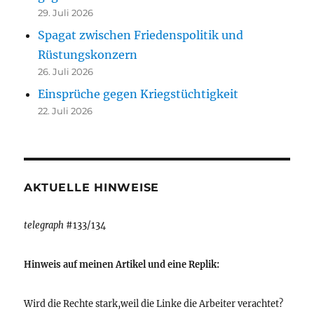
29. Juli 2026
Spagat zwischen Friedenspolitik und
Rüstungskonzern
26. Juli 2026
Einsprüche gegen Kriegstüchtigkeit
22. Juli 2026
AKTUELLE HINWEISE
telegraph
#133/134
Hinweis auf meinen Artikel und eine Replik:
Wird die Rechte stark,weil die Linke die Arbeiter verachtet?