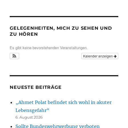
GELEGENHEITEN, MICH ZU SEHEN UND
ZU HÖREN
Es gibt keine bevorstehenden Veranstaltungen.
Kalender anzeigen
NEUESTE BEITRÄGE
„Ahmet Polat befindet sich wohl in akuter
Lebensgefahr“
6. August 2026
Sollte Bundeswehrwerbung verboten