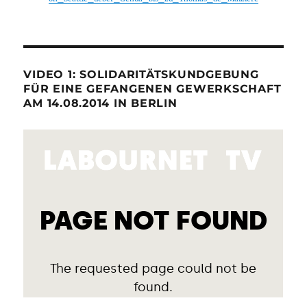
VIDEO 1: SOLIDARITÄTSKUNDGEBUNG
FÜR EINE GEFANGENEN GEWERKSCHAFT
AM 14.08.2014 IN BERLIN