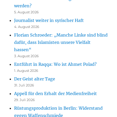
werden?
5. August 2026
Journalist weiter in syrischer Haft
4. August 2026
Florian Schroeder: „Manche Linke sind blind
dafür, dass Islamisten unsere Vielfalt
hassen“
3. August 2026
Entführt in Raqqa: Wo ist Ahmet Polad?
1. August 2026
Der Geist alter Tage
31. Juli 2026
Appell für den Erhalt der Medienfreiheit
29. Juli 2026
Rüstungsproduktion in Berlin: Widerstand
gegen Waffenschmiede