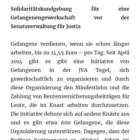
Solidaritätskundgebung für eine
Gefangenengewerkschaft vor der
Senatsverwaltung für Justiz
Gefangene verdienen, wenn sie schon länger
arbeiten, bis zu 14,55 Euro – pro Tag. Seit April
2014 gibt es gibt eine Initiative von
Gefangenen in der JVA Tegel, sich
gewerkschaftlich zu organisieren und durch
diese Organisierung den Mindestlohn und die
Zahlung von Rentenversicherungsbeiträgen für
Leute, die im Knast arbeiten durchzusetzen.
Die Initiative dehnte sich auf andere Knäste aus
und es gibt etwa 600 Gefangene, die diese
Organisierung unterstützen. Dagegen, dass der