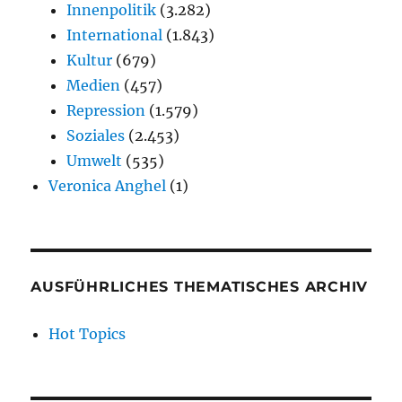
Innenpolitik
(3.282)
International
(1.843)
Kultur
(679)
Medien
(457)
Repression
(1.579)
Soziales
(2.453)
Umwelt
(535)
Veronica Anghel
(1)
AUSFÜHRLICHES THEMATISCHES ARCHIV
Hot Topics