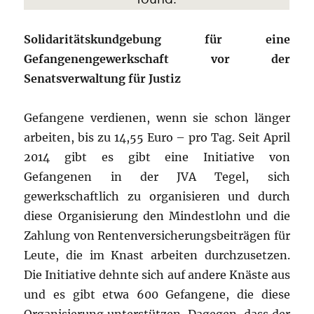
Solidaritätskundgebung für eine
Gefangenengewerkschaft vor der
Senatsverwaltung für Justiz
Gefangene verdienen, wenn sie schon länger
arbeiten, bis zu 14,55 Euro – pro Tag. Seit April
2014 gibt es gibt eine Initiative von
Gefangenen in der JVA Tegel, sich
gewerkschaftlich zu organisieren und durch
diese Organisierung den Mindestlohn und die
Zahlung von Rentenversicherungsbeiträgen für
Leute, die im Knast arbeiten durchzusetzen.
Die Initiative dehnte sich auf andere Knäste aus
und es gibt etwa 600 Gefangene, die diese