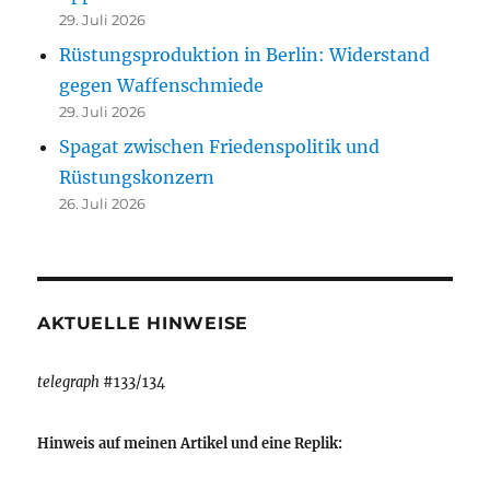
29. Juli 2026
Rüstungsproduktion in Berlin: Widerstand
gegen Waffenschmiede
29. Juli 2026
Spagat zwischen Friedenspolitik und
Rüstungskonzern
26. Juli 2026
AKTUELLE HINWEISE
telegraph
#133/134
Hinweis auf meinen Artikel und eine Replik: