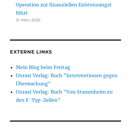
Operation zur finanziellen Existenzangst
führt
31. März 2026
EXTERNE LINKS
Mein Blog beim Freitag
Unrast Verlag: Buch "Interventionen gegen
Überwachung"
Unrast Verlag: Buch "Von Stammheim zu
den F-Typ-Zellen"