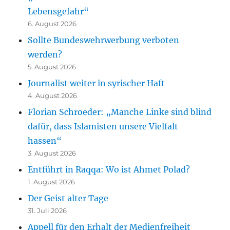
Lebensgefahr“
6. August 2026
Sollte Bundeswehrwerbung verboten
werden?
5. August 2026
Journalist weiter in syrischer Haft
4. August 2026
Florian Schroeder: „Manche Linke sind blind
dafür, dass Islamisten unsere Vielfalt
hassen“
3. August 2026
Entführt in Raqqa: Wo ist Ahmet Polad?
1. August 2026
Der Geist alter Tage
31. Juli 2026
Appell für den Erhalt der Medienfreiheit