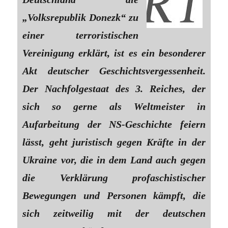
„Volksrepublik Donezk“ zu
einer terroristischen
Vereinigung erklärt, ist es ein besonderer
Akt deutscher Geschichtsvergessenheit.
Der Nachfolgestaat des 3. Reiches, der
sich so gerne als Weltmeister in
Aufarbeitung der NS-Geschichte feiern
lässt, geht juristisch gegen Kräfte in der
Ukraine vor, die in dem Land auch gegen
die Verklärung profaschistischer
Bewegungen und Personen kämpft, die
sich zeitweilig mit der deutschen