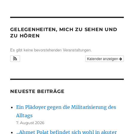
GELEGENHEITEN, MICH ZU SEHEN UND
ZU HÖREN
Es gibt keine bevorstehenden Veranstaltungen.
Kalender anzeigen
NEUESTE BEITRÄGE
Ein Plädoyer gegen die Militarisierung des
Alltags
7. August 2026
„Ahmet Polat befindet sich wohl in akuter