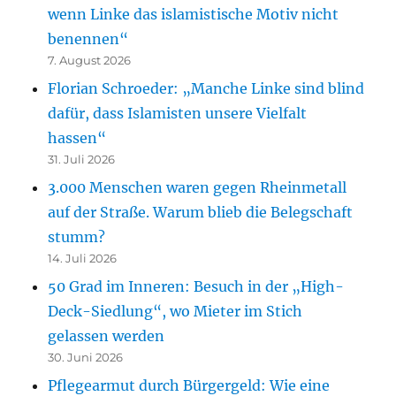
wenn Linke das islamistische Motiv nicht
benennen“
7. August 2026
Florian Schroeder: „Manche Linke sind blind
dafür, dass Islamisten unsere Vielfalt
hassen“
31. Juli 2026
3.000 Menschen waren gegen Rheinmetall
auf der Straße. Warum blieb die Belegschaft
stumm?
14. Juli 2026
50 Grad im Inneren: Besuch in der „High-
Deck-Siedlung“, wo Mieter im Stich
gelassen werden
30. Juni 2026
Pflegearmut durch Bürgergeld: Wie eine