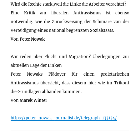
Wird die Rechte stark,weil die Linke die Arbeiter verachtet?
Eine Kritik am liberalen Antirassismus ist ebenso
notwendig, wie die Zurückweisung der Schimäre von der
Verteidigung eines national begrenzten Sozialstaats.
Von
Peter Nowak
Wir reden über Flucht und Migration? Überlegungen zur
aktuellen Lage der Linken
Peter Nowaks Plädoyer für einen proletarischen
Antirassismus übersieht, dass diesem hier wie im Trikont
die Grundlagen abhanden kommen.
Von
Marek Winter
https://peter-nowak-journalist.de/telegraph-133134/