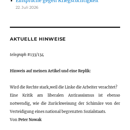
Einsprüche gegen Kriegstüchtigkeit
22. Juli 2026
AKTUELLE HINWEISE
telegraph
#133/134
Hinweis auf meinen Artikel und eine Replik:
Wird die Rechte stark,weil die Linke die Arbeiter verachtet?
Eine Kritik am liberalen Antirassismus ist ebenso
notwendig, wie die Zurückweisung der Schimäre von der
Verteidigung eines national begrenzten Sozialstaats.
Von
Peter Nowak