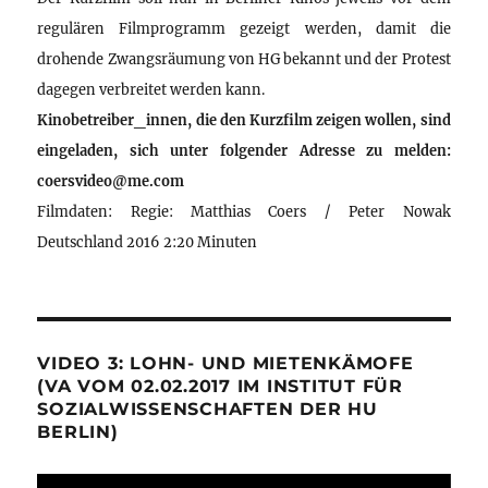
regulären Filmprogramm gezeigt werden, damit die
drohende Zwangsräumung von HG bekannt und der Protest
dagegen verbreitet werden kann.
Kinobetreiber_innen, die den Kurzfilm zeigen wollen, sind
eingeladen, sich unter folgender Adresse zu melden:
coersvideo@me.com
Filmdaten: Regie: Matthias Coers / Peter Nowak
Deutschland 2016 2:20 Minuten
VIDEO 3: LOHN- UND MIETENKÄMOFE
(VA VOM 02.02.2017 IM INSTITUT FÜR
SOZIALWISSENSCHAFTEN DER HU
BERLIN)