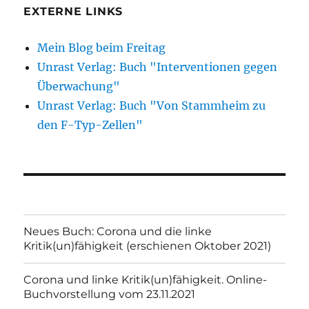
EXTERNE LINKS
Mein Blog beim Freitag
Unrast Verlag: Buch "Interventionen gegen
Überwachung"
Unrast Verlag: Buch "Von Stammheim zu
den F-Typ-Zellen"
Neues Buch: Corona und die linke
Kritik(un)fähigkeit (erschienen Oktober 2021)
Corona und linke Kritik(un)fähigkeit. Online-
Buchvorstellung vom 23.11.2021