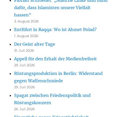
Florian Schroeder: „Manche Linke sind blind
dafür, dass Islamisten unsere Vielfalt
hassen“
3. August 2026
Entführt in Raqqa: Wo ist Ahmet Polad?
1. August 2026
Der Geist alter Tage
31. Juli 2026
Appell für den Erhalt der Medienfreiheit
29. Juli 2026
Rüstungsproduktion in Berlin: Widerstand
gegen Waffenschmiede
29. Juli 2026
Spagat zwischen Friedenspolitik und
Rüstungskonzern
26. Juli 2026