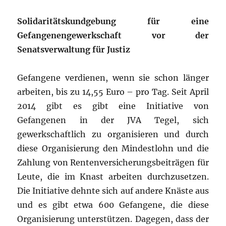
Solidaritätskundgebung für eine
Gefangenengewerkschaft vor der
Senatsverwaltung für Justiz
Gefangene verdienen, wenn sie schon länger
arbeiten, bis zu 14,55 Euro – pro Tag. Seit April
2014 gibt es gibt eine Initiative von
Gefangenen in der JVA Tegel, sich
gewerkschaftlich zu organisieren und durch
diese Organisierung den Mindestlohn und die
Zahlung von Rentenversicherungsbeiträgen für
Leute, die im Knast arbeiten durchzusetzen.
Die Initiative dehnte sich auf andere Knäste aus
und es gibt etwa 600 Gefangene, die diese
Organisierung unterstützen. Dagegen, dass der