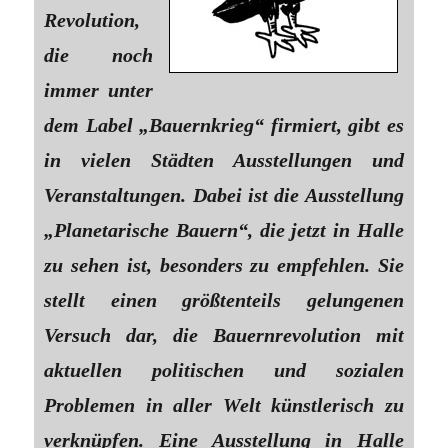
Revolution,
die noch
immer unter
dem Label „Bauernkrieg“ firmiert, gibt es
in vielen Städten Ausstellungen und
Veranstaltungen. Dabei ist die Ausstellung
„Planetarische Bauern“, die jetzt in Halle
zu sehen ist, besonders zu empfehlen. Sie
stellt einen größtenteils gelungenen
Versuch dar, die Bauernrevolution mit
aktuellen politischen und sozialen
Problemen in aller Welt künstlerisch zu
verknüpfen. Eine Ausstellung in Halle