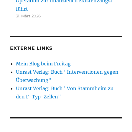
Operation zur finanziellen Existenzangst
führt
31. März 2026
EXTERNE LINKS
Mein Blog beim Freitag
Unrast Verlag: Buch "Interventionen gegen
Überwachung"
Unrast Verlag: Buch "Von Stammheim zu
den F-Typ-Zellen"