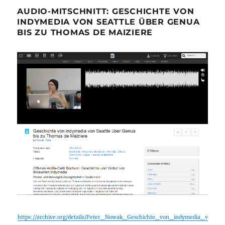
AUDIO-MITSCHNITT: GESCHICHTE VON
INDYMEDIA VON SEATTLE ÜBER GENUA
BIS ZU THOMAS DE MAIZIERE
https://archive.org/details/Peter_Nowak_Geschichte_von_indymedia_v