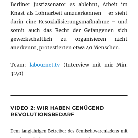
Berliner Justizsenator es ablehnt, Arbeit im
Knast als Lohnarbeit amzuerkennen – er sieht
darin eine Resozialisierungsmaßnahme – und
somit auch das Recht der Gefangenen sich
gewerkschaftlich zu organisieren nicht
anerkennt, protestierten etwa 40 Menschen.
Team:
labournet.tv
(Interview mit mir Min.
3:40)
VIDEO 2: WIR HABEN GENÜGEND
REVOLUTIONSBEDARF
Dem langjährigen Betreiber des Gemischtwarenladens mit