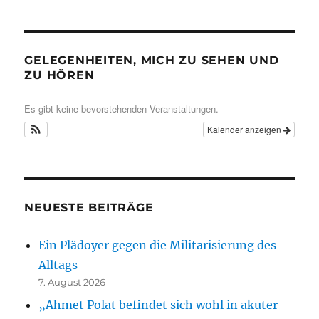
GELEGENHEITEN, MICH ZU SEHEN UND
ZU HÖREN
Es gibt keine bevorstehenden Veranstaltungen.
Kalender anzeigen
NEUESTE BEITRÄGE
Ein Plädoyer gegen die Militarisierung des
Alltags
7. August 2026
„Ahmet Polat befindet sich wohl in akuter