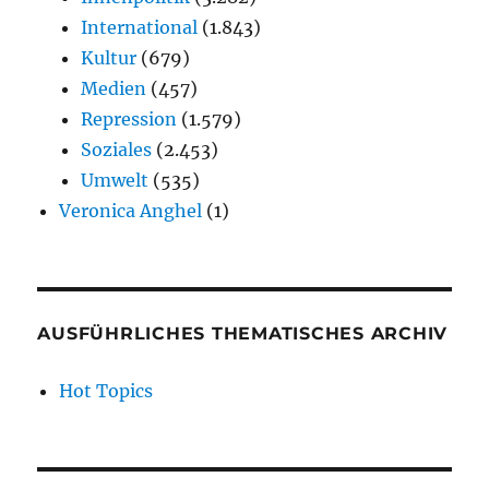
International
(1.843)
Kultur
(679)
Medien
(457)
Repression
(1.579)
Soziales
(2.453)
Umwelt
(535)
Veronica Anghel
(1)
AUSFÜHRLICHES THEMATISCHES ARCHIV
Hot Topics