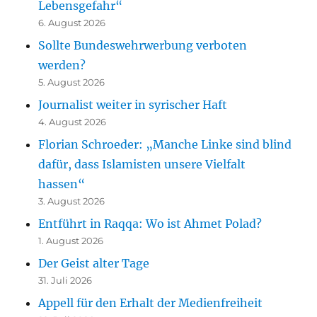
Lebensgefahr“
6. August 2026
Sollte Bundeswehrwerbung verboten
werden?
5. August 2026
Journalist weiter in syrischer Haft
4. August 2026
Florian Schroeder: „Manche Linke sind blind
dafür, dass Islamisten unsere Vielfalt
hassen“
3. August 2026
Entführt in Raqqa: Wo ist Ahmet Polad?
1. August 2026
Der Geist alter Tage
31. Juli 2026
Appell für den Erhalt der Medienfreiheit