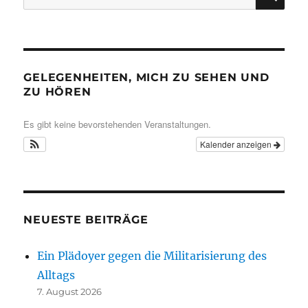
nach:
GELEGENHEITEN, MICH ZU SEHEN UND
ZU HÖREN
Es gibt keine bevorstehenden Veranstaltungen.
Kalender anzeigen
NEUESTE BEITRÄGE
Ein Plädoyer gegen die Militarisierung des
Alltags
7. August 2026