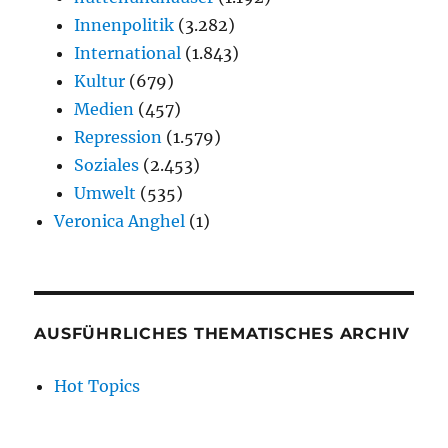
Innenpolitik
(3.282)
International
(1.843)
Kultur
(679)
Medien
(457)
Repression
(1.579)
Soziales
(2.453)
Umwelt
(535)
Veronica Anghel
(1)
AUSFÜHRLICHES THEMATISCHES ARCHIV
Hot Topics