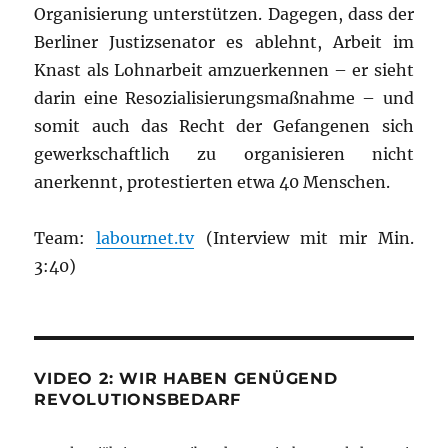
Organisierung unterstützen. Dagegen, dass der
Berliner Justizsenator es ablehnt, Arbeit im
Knast als Lohnarbeit amzuerkennen – er sieht
darin eine Resozialisierungsmaßnahme – und
somit auch das Recht der Gefangenen sich
gewerkschaftlich zu organisieren nicht
anerkennt, protestierten etwa 40 Menschen.
Team:
labournet.tv
(Interview mit mir Min.
3:40)
VIDEO 2: WIR HABEN GENÜGEND
REVOLUTIONSBEDARF