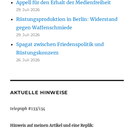
Appell für den Erhalt der Medienfreiheit
29. Juli 2026
Rüstungsproduktion in Berlin: Widerstand
gegen Waffenschmiede
29. Juli 2026
Spagat zwischen Friedenspolitik und
Rüstungskonzern
26. Juli 2026
AKTUELLE HINWEISE
telegraph
#133/134
Hinweis auf meinen Artikel und eine Replik: