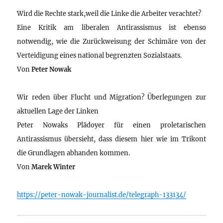
Wird die Rechte stark,weil die Linke die Arbeiter verachtet?
Eine Kritik am liberalen Antirassismus ist ebenso
notwendig, wie die Zurückweisung der Schimäre von der
Verteidigung eines national begrenzten Sozialstaats.
Von
Peter Nowak
Wir reden über Flucht und Migration? Überlegungen zur
aktuellen Lage der Linken
Peter Nowaks Plädoyer für einen proletarischen
Antirassismus übersieht, dass diesem hier wie im Trikont
die Grundlagen abhanden kommen.
Von
Marek Winter
https://peter-nowak-journalist.de/telegraph-133134/