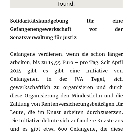
Solidaritätskundgebung für eine
Gefangenengewerkschaft vor der
Senatsverwaltung für Justiz
Gefangene verdienen, wenn sie schon länger
arbeiten, bis zu 14,55 Euro – pro Tag. Seit April
2014 gibt es gibt eine Initiative von
Gefangenen in der JVA Tegel, sich
gewerkschaftlich zu organisieren und durch
diese Organisierung den Mindestlohn und die
Zahlung von Rentenversicherungsbeiträgen für
Leute, die im Knast arbeiten durchzusetzen.
Die Initiative dehnte sich auf andere Knäste aus
und es gibt etwa 600 Gefangene, die diese