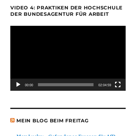
VIDEO 4: PRAKTIKEN DER HOCHSCHULE
DER BUNDESAGENTUR FÜR ARBEIT
Video-
Player
00:00
02:04:59
MEIN BLOG BEIM FREITAG