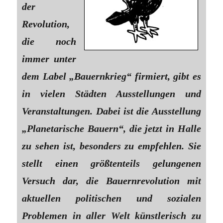
der
Revolution,
die noch
immer unter
dem Label „Bauernkrieg“ firmiert, gibt es
in vielen Städten Ausstellungen und
Veranstaltungen. Dabei ist die Ausstellung
„Planetarische Bauern“, die jetzt in Halle
zu sehen ist, besonders zu empfehlen. Sie
stellt einen größtenteils gelungenen
Versuch dar, die Bauernrevolution mit
aktuellen politischen und sozialen
Problemen in aller Welt künstlerisch zu