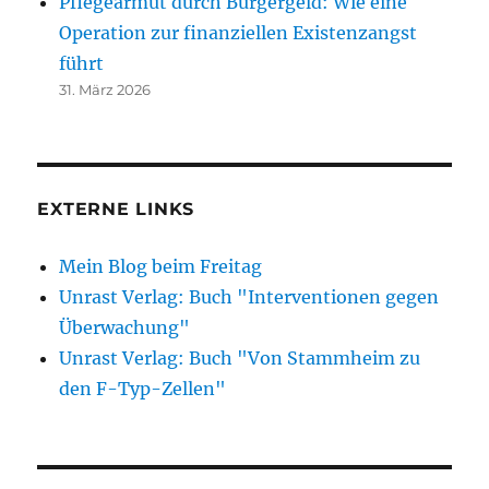
Pflegearmut durch Bürgergeld: Wie eine
Operation zur finanziellen Existenzangst
führt
31. März 2026
EXTERNE LINKS
Mein Blog beim Freitag
Unrast Verlag: Buch "Interventionen gegen
Überwachung"
Unrast Verlag: Buch "Von Stammheim zu
den F-Typ-Zellen"