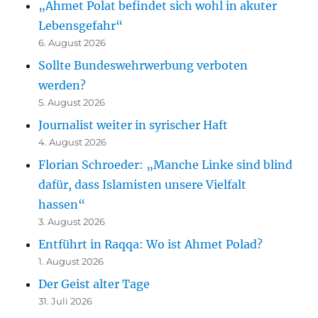
„Ahmet Polat befindet sich wohl in akuter
Lebensgefahr“
6. August 2026
Sollte Bundeswehrwerbung verboten
werden?
5. August 2026
Journalist weiter in syrischer Haft
4. August 2026
Florian Schroeder: „Manche Linke sind blind
dafür, dass Islamisten unsere Vielfalt
hassen“
3. August 2026
Entführt in Raqqa: Wo ist Ahmet Polad?
1. August 2026
Der Geist alter Tage
31. Juli 2026