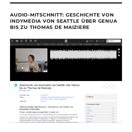
AUDIO-MITSCHNITT: GESCHICHTE VON
INDYMEDIA VON SEATTLE ÜBER GENUA
BIS ZU THOMAS DE MAIZIERE