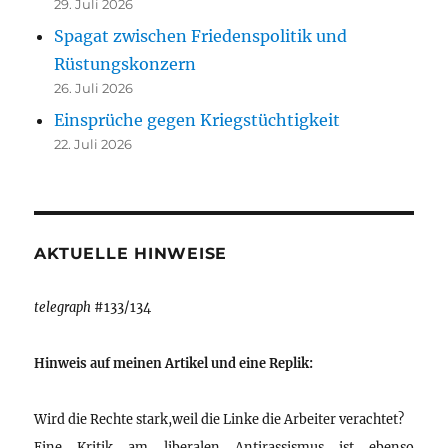
29. Juli 2026
Spagat zwischen Friedenspolitik und
Rüstungskonzern
26. Juli 2026
Einsprüche gegen Kriegstüchtigkeit
22. Juli 2026
AKTUELLE HINWEISE
telegraph
#133/134
Hinweis auf meinen Artikel und eine Replik:
Wird die Rechte stark,weil die Linke die Arbeiter verachtet?
Eine Kritik am liberalen Antirassismus ist ebenso