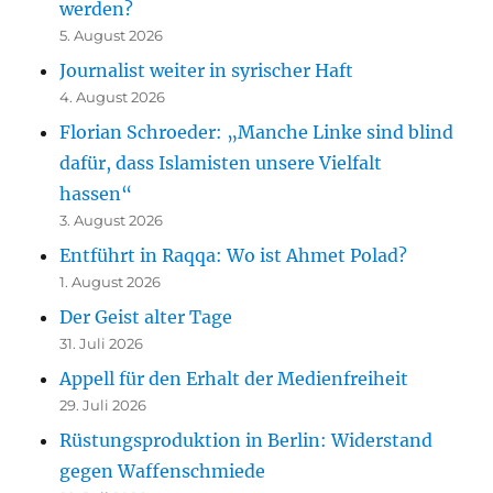
werden?
5. August 2026
Journalist weiter in syrischer Haft
4. August 2026
Florian Schroeder: „Manche Linke sind blind
dafür, dass Islamisten unsere Vielfalt
hassen“
3. August 2026
Entführt in Raqqa: Wo ist Ahmet Polad?
1. August 2026
Der Geist alter Tage
31. Juli 2026
Appell für den Erhalt der Medienfreiheit
29. Juli 2026
Rüstungsproduktion in Berlin: Widerstand
gegen Waffenschmiede