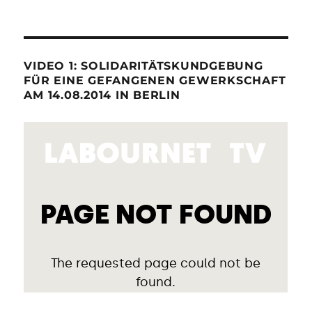
VIDEO 1: SOLIDARITÄTSKUNDGEBUNG
FÜR EINE GEFANGENEN GEWERKSCHAFT
AM 14.08.2014 IN BERLIN