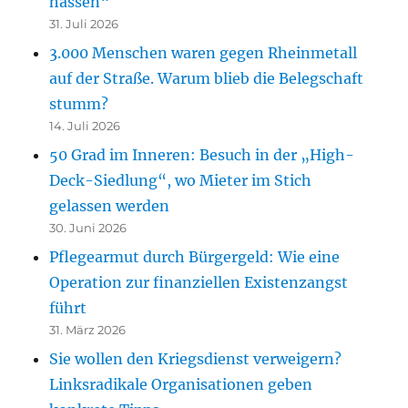
hassen“
31. Juli 2026
3.000 Menschen waren gegen Rheinmetall
auf der Straße. Warum blieb die Belegschaft
stumm?
14. Juli 2026
50 Grad im Inneren: Besuch in der „High-
Deck-Siedlung“, wo Mieter im Stich
gelassen werden
30. Juni 2026
Pflegearmut durch Bürgergeld: Wie eine
Operation zur finanziellen Existenzangst
führt
31. März 2026
Sie wollen den Kriegsdienst verweigern?
Linksradikale Organisationen geben