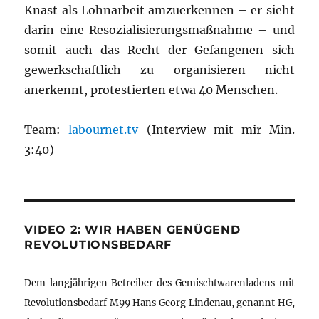
Knast als Lohnarbeit amzuerkennen – er sieht
darin eine Resozialisierungsmaßnahme – und
somit auch das Recht der Gefangenen sich
gewerkschaftlich zu organisieren nicht
anerkennt, protestierten etwa 40 Menschen.
Team:
labournet.tv
(Interview mit mir Min.
3:40)
VIDEO 2: WIR HABEN GENÜGEND
REVOLUTIONSBEDARF
Dem langjährigen Betreiber des Gemischtwarenladens mit
Revolutionsbedarf M99 Hans Georg Lindenau, genannt HG,