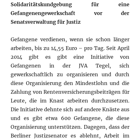
Solidaritätskundgebung für eine
Gefangenengewerkschaft vor der
Senatsverwaltung für Justiz
Gefangene verdienen, wenn sie schon länger
arbeiten, bis zu 14,55 Euro – pro Tag. Seit April
2014 gibt es gibt eine Initiative von
Gefangenen in der JVA Tegel, sich
gewerkschaftlich zu organisieren und durch
diese Organisierung den Mindestlohn und die
Zahlung von Rentenversicherungsbeiträgen für
Leute, die im Knast arbeiten durchzusetzen.
Die Initiative dehnte sich auf andere Knäste aus
und es gibt etwa 600 Gefangene, die diese
Organisierung unterstützen. Dagegen, dass der
Berliner Justizsenator es ablehnt, Arbeit im