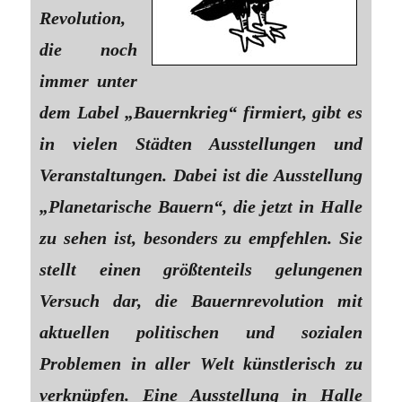
Revolution,
die noch
immer unter
dem Label „Bauernkrieg“ firmiert, gibt es
in vielen Städten Ausstellungen und
Veranstaltungen. Dabei ist die Ausstellung
„Planetarische Bauern“, die jetzt in Halle
zu sehen ist, besonders zu empfehlen. Sie
stellt einen größtenteils gelungenen
Versuch dar, die Bauernrevolution mit
aktuellen politischen und sozialen
Problemen in aller Welt künstlerisch zu
verknüpfen. Eine Ausstellung in Halle