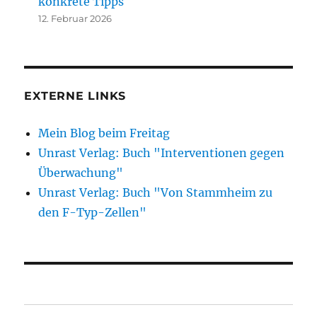
konkrete Tipps
12. Februar 2026
EXTERNE LINKS
Mein Blog beim Freitag
Unrast Verlag: Buch "Interventionen gegen
Überwachung"
Unrast Verlag: Buch "Von Stammheim zu
den F-Typ-Zellen"