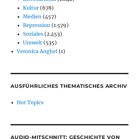
Kultur
(678)
Medien
(457)
Repression
(1.579)
Soziales
(2.453)
Umwelt
(535)
Veronica Anghel
(1)
AUSFÜHRLICHES THEMATISCHES ARCHIV
Hot Topics
AUDIO-MITSCHNITT: GESCHICHTE VON