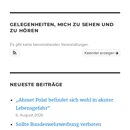
GELEGENHEITEN, MICH ZU SEHEN UND
ZU HÖREN
Es gibt keine bevorstehenden Veranstaltungen.
Kalender anzeigen
NEUESTE BEITRÄGE
„Ahmet Polat befindet sich wohl in akuter
Lebensgefahr“
6. August 2026
Sollte Bundeswehrwerbung verboten