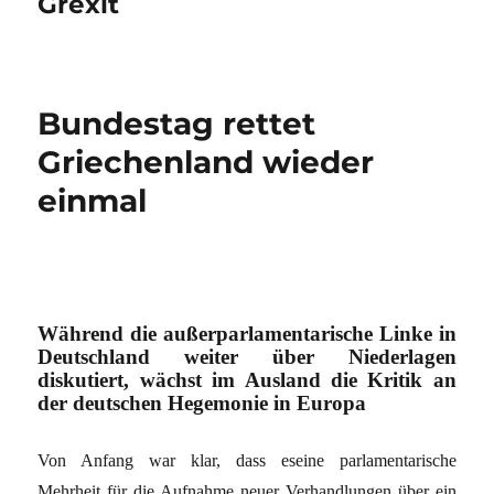
Grexit
Bundestag rettet
Griechenland wieder
einmal
Während die außerparlamentarische Linke in
Deutschland weiter über Niederlagen
diskutiert, wächst im Ausland die Kritik an
der deutschen Hegemonie in Europa
Von Anfang war klar, dass eseine parlamentarische
Mehrheit für die Aufnahme neuer Verhandlungen über ein