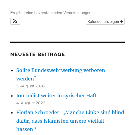
Es gibt keine bevorstehenden Veranstaltungen.
Kalender anzeigen
NEUESTE BEITRÄGE
Sollte Bundeswehrwerbung verboten
werden?
5. August 2026
Journalist weiter in syrischer Haft
4. August 2026
Florian Schroeder: „Manche Linke sind blind
dafür, dass Islamisten unsere Vielfalt
hassen“