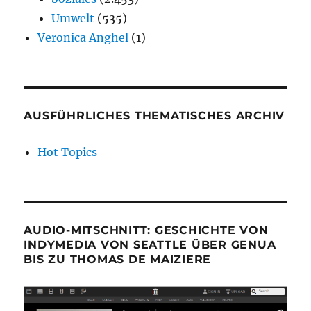
Umwelt
(535)
Veronica Anghel
(1)
AUSFÜHRLICHES THEMATISCHES ARCHIV
Hot Topics
AUDIO-MITSCHNITT: GESCHICHTE VON
INDYMEDIA VON SEATTLE ÜBER GENUA
BIS ZU THOMAS DE MAIZIERE