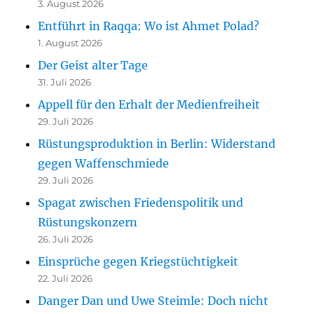
3. August 2026
Entführt in Raqqa: Wo ist Ahmet Polad?
1. August 2026
Der Geist alter Tage
31. Juli 2026
Appell für den Erhalt der Medienfreiheit
29. Juli 2026
Rüstungsproduktion in Berlin: Widerstand
gegen Waffenschmiede
29. Juli 2026
Spagat zwischen Friedenspolitik und
Rüstungskonzern
26. Juli 2026
Einsprüche gegen Kriegstüchtigkeit
22. Juli 2026
Danger Dan und Uwe Steimle: Doch nicht