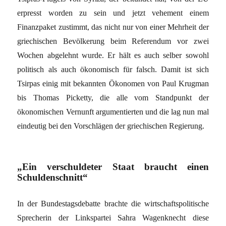
erpresst worden zu sein und jetzt vehement einem
Finanzpaket zustimmt, das nicht nur von einer Mehrheit der
griechischen Bevölkerung beim Referendum vor zwei
Wochen abgelehnt wurde. Er hält es auch selber sowohl
politisch als auch ökonomisch für falsch. Damit ist sich
Tsirpas einig mit bekannten Ökonomen von Paul Krugman
bis Thomas Picketty, die alle vom Standpunkt der
ökonomischen Vernunft argumentierten und die lag nun mal
eindeutig bei den Vorschlägen der griechischen Regierung.
„Ein verschuldeter Staat braucht einen
Schuldenschnitt“
In der Bundestagsdebatte brachte die wirtschaftspolitische
Sprecherin der Linkspartei Sahra Wagenknecht diese