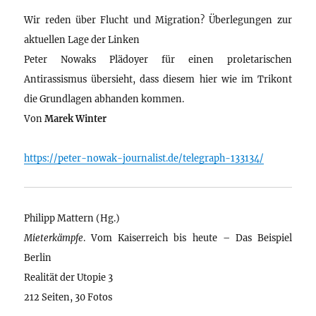
Wir reden über Flucht und Migration? Überlegungen zur
aktuellen Lage der Linken
Peter Nowaks Plädoyer für einen proletarischen
Antirassismus übersieht, dass diesem hier wie im Trikont
die Grundlagen abhanden kommen.
Von
Marek Winter
https://peter-nowak-journalist.de/telegraph-133134/
Philipp Mattern (Hg.)
Mieterkämpfe
. Vom Kaiserreich bis heute – Das Beispiel
Berlin
Realität der Utopie 3
212 Seiten, 30 Fotos