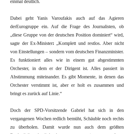
einmal deutlich.
Dabei geht Yanis Varoufakis auch auf das Agieren
derEurogruppe ein. Auf die Frage des Journalisten, ob
„diese Gruppe von der deutschen Position dominiert“ wird,
sagte der Ex-Minister
:
„Komplett und restlos. Aber nicht
von Einstellungen – sondern vom deutschen Finanzminister.
Es funktioniert alles wie in einem gut abgestimmten
Orchester, in dem er der Dirigent ist. Alles passiert in
Abstimmung miteinander. Es gibt Momente, in denen das
Orchester verstimmt ist, aber er holt es zusammen und
bringt es zurück auf Linie.“
Doch der SPD-Vorsitzende Gabriel hat sich in den
vergangenen Wochen redlich bemüht, Schäuble noch rechts
zu überholen. Damit wurde nun auch dem größten