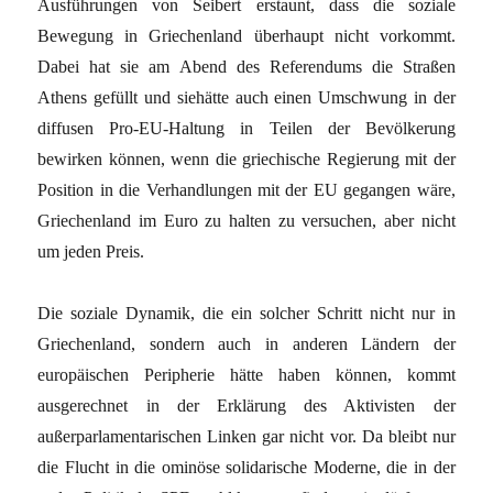
Ausführungen von Seibert erstaunt, dass die soziale
Bewegung in Griechenland überhaupt nicht vorkommt.
Dabei hat sie am Abend des Referendums die Straßen
Athens gefüllt und siehätte auch einen Umschwung in der
diffusen Pro-EU-Haltung in Teilen der Bevölkerung
bewirken können, wenn die griechische Regierung mit der
Position in die Verhandlungen mit der EU gegangen wäre,
Griechenland im Euro zu halten zu versuchen, aber nicht
um jeden Preis.
Die soziale Dynamik, die ein solcher Schritt nicht nur in
Griechenland, sondern auch in anderen Ländern der
europäischen Peripherie hätte haben können, kommt
ausgerechnet in der Erklärung des Aktivisten der
außerparlamentarischen Linken gar nicht vor. Da bleibt nur
die Flucht in die ominöse solidarische Moderne, die in der