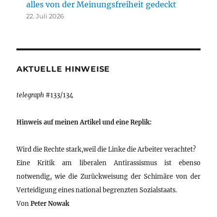
alles von der Meinungsfreiheit gedeckt
22. Juli 2026
AKTUELLE HINWEISE
telegraph
#133/134
Hinweis auf meinen Artikel und eine Replik:
Wird die Rechte stark,weil die Linke die Arbeiter verachtet?
Eine Kritik am liberalen Antirassismus ist ebenso
notwendig, wie die Zurückweisung der Schimäre von der
Verteidigung eines national begrenzten Sozialstaats.
Von
Peter Nowak