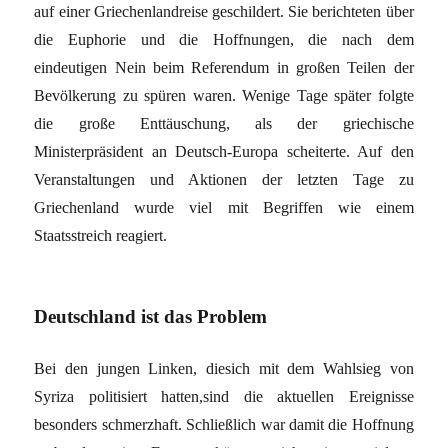
auf einer Griechenlandreise geschildert. Sie berichteten über
die Euphorie und die Hoffnungen, die nach dem
eindeutigen Nein beim Referendum in großen Teilen der
Bevölkerung zu spüren waren. Wenige Tage später folgte
die große Enttäuschung, als der griechische
Ministerpräsident an Deutsch-Europa scheiterte. Auf den
Veranstaltungen und Aktionen der letzten Tage zu
Griechenland wurde viel mit Begriffen wie einem
Staatsstreich reagiert.
Deutschland ist das Problem
Bei den jungen Linken, diesich mit dem Wahlsieg von
Syriza politisiert hatten,sind die aktuellen Ereignisse
besonders schmerzhaft. Schließlich war damit die Hoffnung