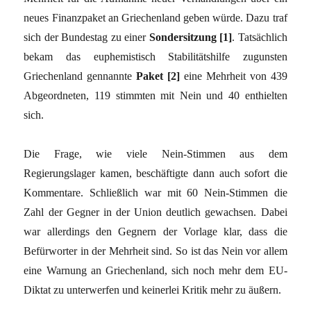
neues Finanzpaket an Griechenland geben würde. Dazu traf
sich der Bundestag zu einer
Sondersitzung [1]
. Tatsächlich
bekam das euphemistisch Stabilitätshilfe zugunsten
Griechenland gennannte
Paket [2]
eine Mehrheit von 439
Abgeordneten, 119 stimmten mit Nein und 40 enthielten
sich.
Die Frage, wie viele Nein-Stimmen aus dem
Regierungslager kamen, beschäftigte dann auch sofort die
Kommentare. Schließlich war mit 60 Nein-Stimmen die
Zahl der Gegner in der Union deutlich gewachsen. Dabei
war allerdings den Gegnern der Vorlage klar, dass die
Befürworter in der Mehrheit sind. So ist das Nein vor allem
eine Warnung an Griechenland, sich noch mehr dem EU-
Diktat zu unterwerfen und keinerlei Kritik mehr zu äußern.