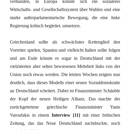
verbunden, in Europa könnte sich ein sozialeres
Wirtschafts- und Gesellschaftssystem über Wahlen und eine
starke außerparlamentarische Bewegung, die eine linke
Regierung kritisch begleitet, umsetzen.
Griechenland sollte als schwächstes Kettenglied den
Vorreiter spielen, Spanien und vielleicht Italien sollte folgen
und am Ende könnte es sogar in Deutschland mit der
vielzitierten aber selten bewiesenen Mehrheit links von der
Union noch etwas werden. Die letzten Wochen zeigten nun
deutlich, dass dieses Modells einer neuen Sozialdemokratie
an Deutschland scheitert. Dabei ist Finanzminister Schäuble
der Kopf der neuen Heiligen Allianz. Das machte der
zurückgetretene griechische Finanzminister Yanis
Varoufakis in einem
Interview [11]
mit einer britischen
Zeitung, das das Neue Deutschland nachdruckte, noch