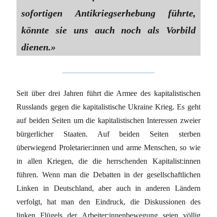
sofortigen Antikriegserhebung führte,
könnte sie uns auch noch als Vorbild
dienen.»
Seit über drei Jahren führt die Armee des kapitalistischen
Russlands gegen die kapitalistische Ukraine Krieg. Es geht
auf beiden Seiten um die kapitalistischen Interessen zweier
bürgerlicher Staaten. Auf beiden Seiten sterben
überwiegend Proletarier:innen und arme Menschen, so wie
in allen Kriegen, die die herrschenden Kapitalist:innen
führen. Wenn man die Debatten in der gesellschaftlichen
Linken in Deutschland, aber auch in anderen Ländern
verfolgt, hat man den Eindruck, die Diskussionen des
linken Flügels der Arbeiter:innenbewegung seien völlig