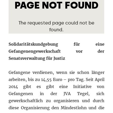
Solidaritätskundgebung für eine
Gefangenengewerkschaft vor der
Senatsverwaltung für Justiz
Gefangene verdienen, wenn sie schon länger
arbeiten, bis zu 14,55 Euro – pro Tag. Seit April
2014 gibt es gibt eine Initiative von
Gefangenen in der JVA Tegel, sich
gewerkschaftlich zu organisieren und durch
diese Organisierung den Mindestlohn und die