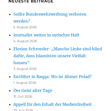
NEUESTE BEITRÄGE
Sollte Bundeswehrwerbung verboten
werden?
5. August 2026
Journalist weiter in syrischer Haft
4. August 2026
Florian Schroeder: „Manche Linke sind blind
dafür, dass Islamisten unsere Vielfalt
hassen“
3. August 2026
Entführt in Raqqa: Wo ist Ahmet Polad?
1. August 2026
Der Geist alter Tage
31. Juli 2026
Appell für den Erhalt der Medienfreiheit
29. Juli 2026