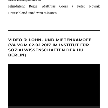
Filmdaten: Regie: Matthias Coers / Peter Nowak
Deutschland 2016 2:20 Minuten
VIDEO 3: LOHN- UND MIETENKÄMOFE
(VA VOM 02.02.2017 IM INSTITUT FÜR
SOZIALWISSENSCHAFTEN DER HU
BERLIN)
Video-
Player