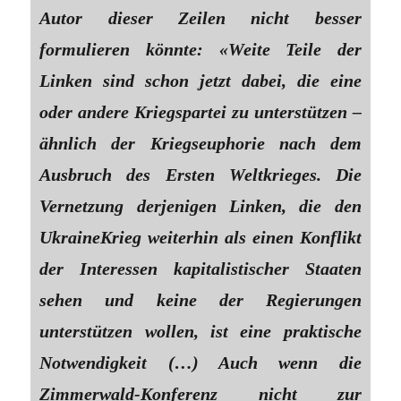
Autor dieser Zeilen nicht besser
formulieren könnte: «Weite Teile der
Linken sind schon jetzt dabei, die eine
oder andere Kriegspartei zu unterstützen –
ähnlich der Kriegseuphorie nach dem
Ausbruch des Ersten Weltkrieges. Die
Vernetzung derjenigen Linken, die den
UkraineKrieg weiterhin als einen Konflikt
der Interessen kapitalistischer Staaten
sehen und keine der Regierungen
unterstützen wollen, ist eine praktische
Notwendigkeit (…) Auch wenn die
Zimmerwald-Konferenz nicht zur