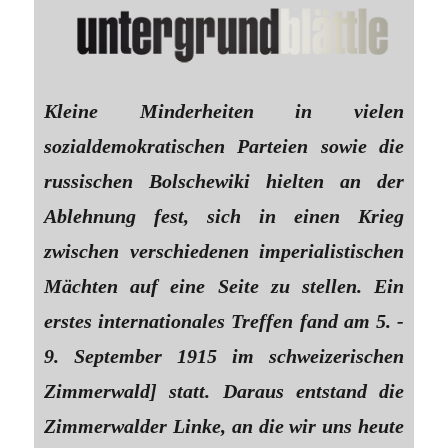
Kleine Minderheiten in vielen
sozialdemokratischen Parteien sowie die
russischen Bolschewiki hielten an der
Ablehnung fest, sich in einen Krieg
zwischen verschiedenen imperialistischen
Mächten auf eine Seite zu stellen. Ein
erstes internationales Treffen fand am 5. -
9. September 1915 im schweizerischen
Zimmerwald] statt. Daraus entstand die
Zimmerwalder Linke, an die wir uns heute