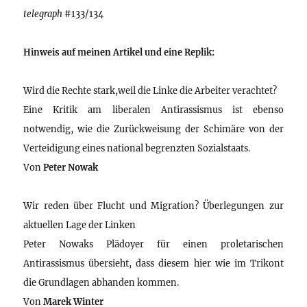
telegraph
#133/134
Hinweis auf meinen Artikel und eine Replik:
Wird die Rechte stark,weil die Linke die Arbeiter verachtet?
Eine Kritik am liberalen Antirassismus ist ebenso
notwendig, wie die Zurückweisung der Schimäre von der
Verteidigung eines national begrenzten Sozialstaats.
Von
Peter Nowak
Wir reden über Flucht und Migration? Überlegungen zur
aktuellen Lage der Linken
Peter Nowaks Plädoyer für einen proletarischen
Antirassismus übersieht, dass diesem hier wie im Trikont
die Grundlagen abhanden kommen.
Von
Marek Winter