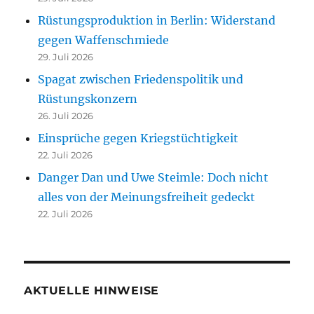
Rüstungsproduktion in Berlin: Widerstand
gegen Waffenschmiede
29. Juli 2026
Spagat zwischen Friedenspolitik und
Rüstungskonzern
26. Juli 2026
Einsprüche gegen Kriegstüchtigkeit
22. Juli 2026
Danger Dan und Uwe Steimle: Doch nicht
alles von der Meinungsfreiheit gedeckt
22. Juli 2026
AKTUELLE HINWEISE