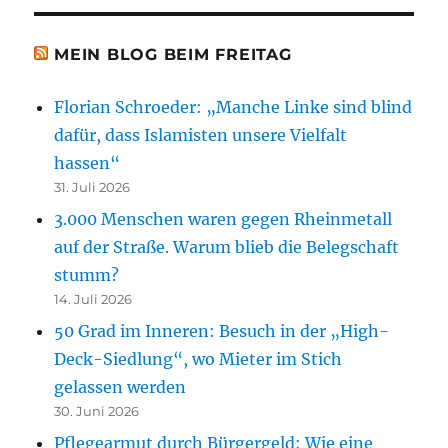
MEIN BLOG BEIM FREITAG
Florian Schroeder: „Manche Linke sind blind
dafür, dass Islamisten unsere Vielfalt
hassen“
31. Juli 2026
3.000 Menschen waren gegen Rheinmetall
auf der Straße. Warum blieb die Belegschaft
stumm?
14. Juli 2026
50 Grad im Inneren: Besuch in der „High-
Deck-Siedlung“, wo Mieter im Stich
gelassen werden
30. Juni 2026
Pflegearmut durch Bürgergeld: Wie eine