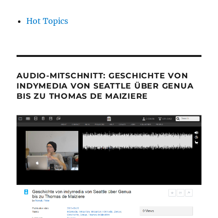
Hot Topics
AUDIO-MITSCHNITT: GESCHICHTE VON
INDYMEDIA VON SEATTLE ÜBER GENUA
BIS ZU THOMAS DE MAIZIERE