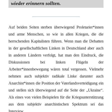
wieder erinnern sollten.
Auf beiden Seiten sterben überwiegend Proletarier*innen
und arme Menschen, so wie in allen Kriegen, die die
herrschenden Kapitalisten führen. Wenn man die Debatten
in der gesellschaftlichen Linken in Deutschland aber auch
in anderen Ländern verfolgt, hat man den Eindruck, die
Diskussionen bei linken Flügeln der
Arbeiter*innenbewegung wären total vergessen. Vielmehr
nehmen auch subjektiv radikale Linke darunter auch
Anarchist*innen die Position der Vaterlandsverteidigung ein
und stellen sich überwiegend auf die Seite der „Ukraine“.
Als eines von vielen Beispielen für die Kriegsunterstützung
aus dem subjektiv anarchistischen Spektrum sei das
Interview …