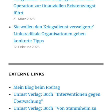
Operation zur finanziellen Existenzangst
führt
31. März 2026
Sie wollen den Kriegsdienst verweigern?
Linksradikale Organisationen geben
konkrete Tipps
12. Februar 2026
EXTERNE LINKS
Mein Blog beim Freitag
Unrast Verlag: Buch "Interventionen gegen
Überwachung"
Unrast Verlag: Buch "Von Stammheim zu