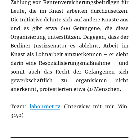
Zahlung von Rentenversicherungsbeiträgen für
Leute, die im Knast arbeiten durchzusetzen.
Die Initiative dehnte sich auf andere Knäste aus
und es gibt etwa 600 Gefangene, die diese
Organisierung unterstützen. Dagegen, dass der
Berliner Justizsenator es ablehnt, Arbeit im
Knast als Lohnarbeit amzuerkennen – er sieht
darin eine Resozialisierungsmaßnahme – und
somit auch das Recht der Gefangenen sich
gewerkschaftlich zu organisieren nicht
anerkennt, protestierten etwa 40 Menschen.
Team:
labournet.tv
(Interview mit mir Min.
3:40)