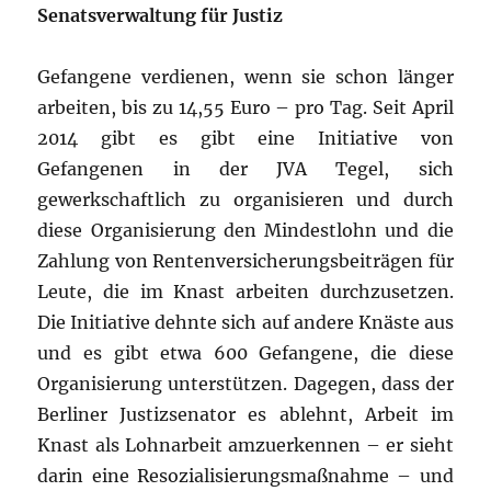
Senatsverwaltung für Justiz
Gefangene verdienen, wenn sie schon länger
arbeiten, bis zu 14,55 Euro – pro Tag. Seit April
2014 gibt es gibt eine Initiative von
Gefangenen in der JVA Tegel, sich
gewerkschaftlich zu organisieren und durch
diese Organisierung den Mindestlohn und die
Zahlung von Rentenversicherungsbeiträgen für
Leute, die im Knast arbeiten durchzusetzen.
Die Initiative dehnte sich auf andere Knäste aus
und es gibt etwa 600 Gefangene, die diese
Organisierung unterstützen. Dagegen, dass der
Berliner Justizsenator es ablehnt, Arbeit im
Knast als Lohnarbeit amzuerkennen – er sieht
darin eine Resozialisierungsmaßnahme – und