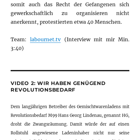
somit auch das Recht der Gefangenen sich
gewerkschaftlich zu organisieren nicht
anerkennt, protestierten etwa 40 Menschen.
Team:
labournet.tv
(Interview mit mir Min.
3:40)
VIDEO 2: WIR HABEN GENÜGEND
REVOLUTIONSBEDARF
Dem langjährigen Betreiber des Gemischtwarenladens mit
Revolutionsbedarf M99 Hans Georg Lindenau, genannt HG,
droht die Zwangsräumung. Damit würde der auf einen
Rollstuhl angewiesene Ladeninhaber nicht nur seine