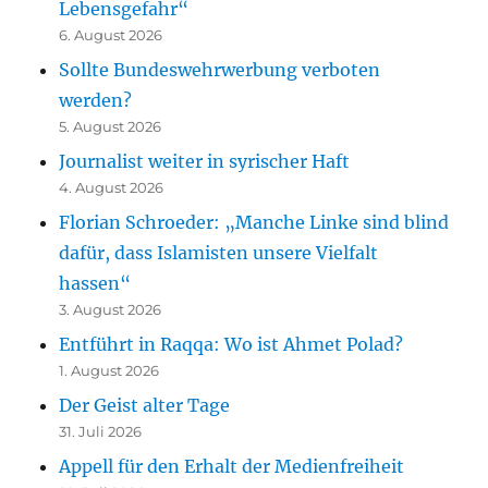
Lebensgefahr“
6. August 2026
Sollte Bundeswehrwerbung verboten
werden?
5. August 2026
Journalist weiter in syrischer Haft
4. August 2026
Florian Schroeder: „Manche Linke sind blind
dafür, dass Islamisten unsere Vielfalt
hassen“
3. August 2026
Entführt in Raqqa: Wo ist Ahmet Polad?
1. August 2026
Der Geist alter Tage
31. Juli 2026
Appell für den Erhalt der Medienfreiheit