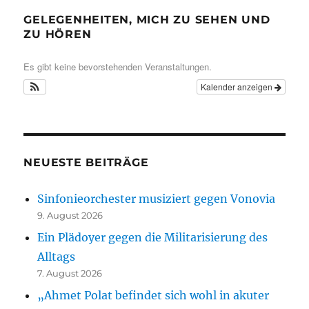
GELEGENHEITEN, MICH ZU SEHEN UND
ZU HÖREN
Es gibt keine bevorstehenden Veranstaltungen.
Kalender anzeigen
NEUESTE BEITRÄGE
Sinfonieorchester musiziert gegen Vonovia
9. August 2026
Ein Plädoyer gegen die Militarisierung des
Alltags
7. August 2026
„Ahmet Polat befindet sich wohl in akuter