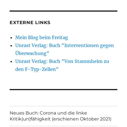
EXTERNE LINKS
Mein Blog beim Freitag
Unrast Verlag: Buch "Interventionen gegen
Überwachung"
Unrast Verlag: Buch "Von Stammheim zu
den F-Typ-Zellen"
Neues Buch: Corona und die linke
Kritik(un)fähigkeit (erschienen Oktober 2021)