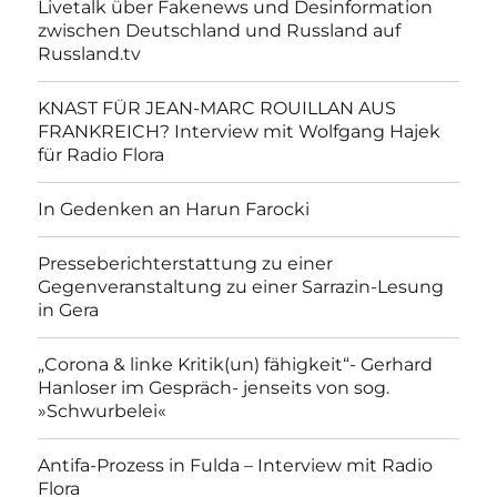
Livetalk über Fakenews und Desinformation
zwischen Deutschland und Russland auf
Russland.tv
KNAST FÜR JEAN-MARC ROUILLAN AUS
FRANKREICH? Interview mit Wolfgang Hajek
für Radio Flora
In Gedenken an Harun Farocki
Presseberichterstattung zu einer
Gegenveranstaltung zu einer Sarrazin-Lesung
in Gera
„Corona & linke Kritik(un) fähigkeit“- Gerhard
Hanloser im Gespräch- jenseits von sog.
»Schwurbelei«
Antifa-Prozess in Fulda – Interview mit Radio
Flora