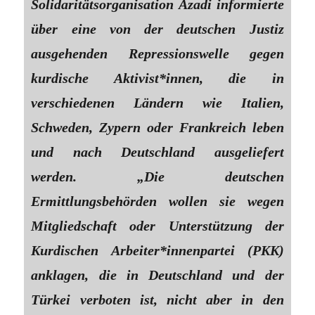
Solidaritätsorganisation Azadi informierte
über eine von der deutschen Justiz
ausgehenden Repressionswelle gegen
kurdische Aktivist*innen, die in
verschiedenen Ländern wie Italien,
Schweden, Zypern oder Frankreich leben
und nach Deutschland ausgeliefert
werden. „Die deutschen
Ermittlungsbehörden wollen sie wegen
Mitgliedschaft oder Unterstützung der
Kurdischen Ar­bei­te­r*in­nen­par­tei (PKK)
anklagen, die in Deutschland und der
Türkei verboten ist, nicht aber in den