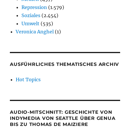
Repression
(1.579)
Soziales
(2.454)
Umwelt
(535)
Veronica Anghel
(1)
AUSFÜHRLICHES THEMATISCHES ARCHIV
Hot Topics
AUDIO-MITSCHNITT: GESCHICHTE VON
INDYMEDIA VON SEATTLE ÜBER GENUA
BIS ZU THOMAS DE MAIZIERE