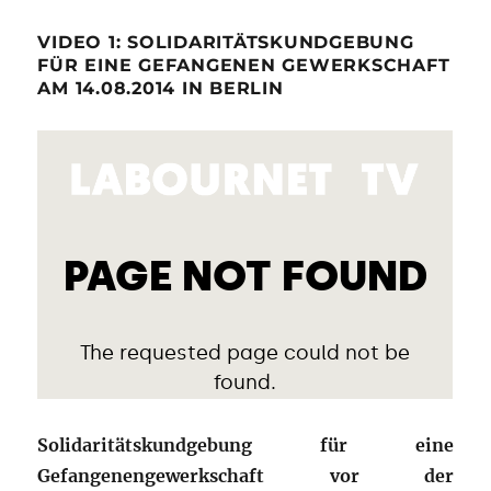
VIDEO 1: SOLIDARITÄTSKUNDGEBUNG
FÜR EINE GEFANGENEN GEWERKSCHAFT
AM 14.08.2014 IN BERLIN
Solidaritätskundgebung für eine
Gefangenengewerkschaft vor der