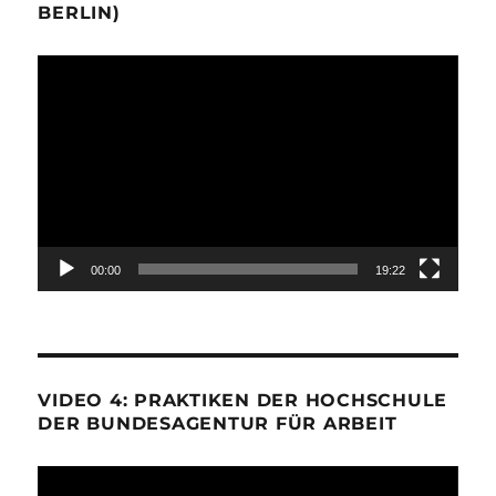
BERLIN)
Video-
Player
00:00
19:22
VIDEO 4: PRAKTIKEN DER HOCHSCHULE
DER BUNDESAGENTUR FÜR ARBEIT
Video-