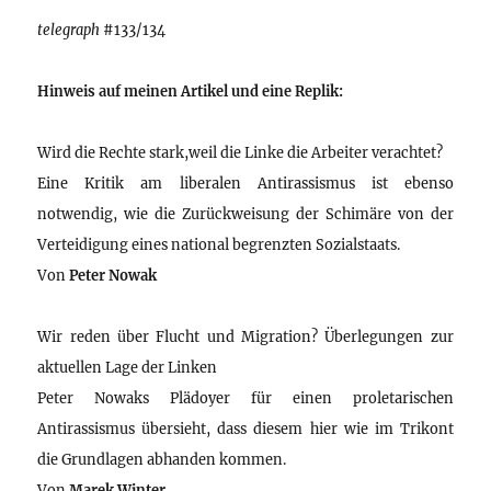
telegraph
#133/134
Hinweis auf meinen Artikel und eine Replik:
Wird die Rechte stark,weil die Linke die Arbeiter verachtet?
Eine Kritik am liberalen Antirassismus ist ebenso
notwendig, wie die Zurückweisung der Schimäre von der
Verteidigung eines national begrenzten Sozialstaats.
Von
Peter Nowak
Wir reden über Flucht und Migration? Überlegungen zur
aktuellen Lage der Linken
Peter Nowaks Plädoyer für einen proletarischen
Antirassismus übersieht, dass diesem hier wie im Trikont
die Grundlagen abhanden kommen.
Von
Marek Winter