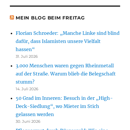
MEIN BLOG BEIM FREITAG
Florian Schroeder: „Manche Linke sind blind
dafür, dass Islamisten unsere Vielfalt
hassen“
31. Juli 2026
3.000 Menschen waren gegen Rheinmetall
auf der Straße. Warum blieb die Belegschaft
stumm?
14. Juli 2026
50 Grad im Inneren: Besuch in der „High-
Deck-Siedlung“, wo Mieter im Stich
gelassen werden
30. Juni 2026