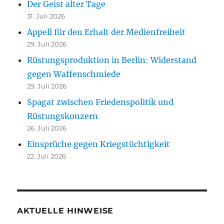
Der Geist alter Tage
31. Juli 2026
Appell für den Erhalt der Medienfreiheit
29. Juli 2026
Rüstungsproduktion in Berlin: Widerstand
gegen Waffenschmiede
29. Juli 2026
Spagat zwischen Friedenspolitik und
Rüstungskonzern
26. Juli 2026
Einsprüche gegen Kriegstüchtigkeit
22. Juli 2026
AKTUELLE HINWEISE