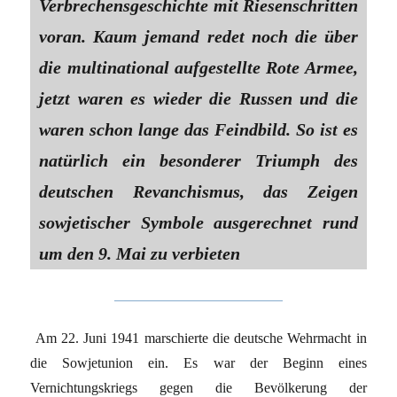
Verbrechensgeschichte mit Riesenschritten
voran. Kaum jemand redet noch die über
die multinational aufgestellte Rote Armee,
jetzt waren es wieder die Russen und die
waren schon lange das Feindbild. So ist es
natürlich ein besonderer Triumph des
deutschen Revanchismus, das Zeigen
sowjetischer Symbole ausgerechnet rund
um den 9. Mai zu verbieten
Am 22. Juni 1941 marschierte die deutsche Wehrmacht in
die Sowjetunion ein. Es war der Beginn eines
Vernichtungskriegs gegen die Bevölkerung der