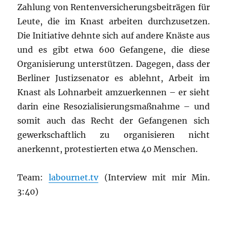
Zahlung von Rentenversicherungsbeiträgen für
Leute, die im Knast arbeiten durchzusetzen.
Die Initiative dehnte sich auf andere Knäste aus
und es gibt etwa 600 Gefangene, die diese
Organisierung unterstützen. Dagegen, dass der
Berliner Justizsenator es ablehnt, Arbeit im
Knast als Lohnarbeit amzuerkennen – er sieht
darin eine Resozialisierungsmaßnahme – und
somit auch das Recht der Gefangenen sich
gewerkschaftlich zu organisieren nicht
anerkennt, protestierten etwa 40 Menschen.
Team:
labournet.tv
(Interview mit mir Min.
3:40)