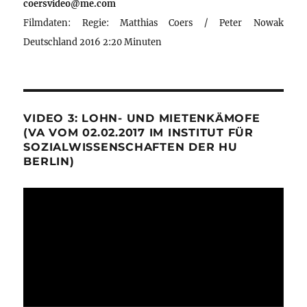
coersvideo@me.com
Filmdaten: Regie: Matthias Coers / Peter Nowak
Deutschland 2016 2:20 Minuten
VIDEO 3: LOHN- UND MIETENKÄMOFE
(VA VOM 02.02.2017 IM INSTITUT FÜR
SOZIALWISSENSCHAFTEN DER HU
BERLIN)
Video-
Player