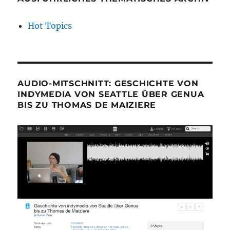
Hot Topics
AUDIO-MITSCHNITT: GESCHICHTE VON
INDYMEDIA VON SEATTLE ÜBER GENUA
BIS ZU THOMAS DE MAIZIERE