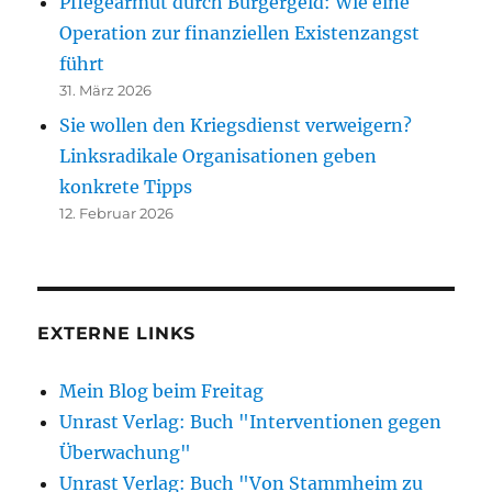
Pflegearmut durch Bürgergeld: Wie eine
Operation zur finanziellen Existenzangst
führt
31. März 2026
Sie wollen den Kriegsdienst verweigern?
Linksradikale Organisationen geben
konkrete Tipps
12. Februar 2026
EXTERNE LINKS
Mein Blog beim Freitag
Unrast Verlag: Buch "Interventionen gegen
Überwachung"
Unrast Verlag: Buch "Von Stammheim zu