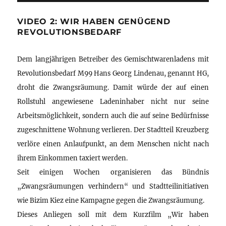
VIDEO 2: WIR HABEN GENÜGEND
REVOLUTIONSBEDARF
Dem langjährigen Betreiber des Gemischtwarenladens mit
Revolutionsbedarf M99 Hans Georg Lindenau, genannt HG,
droht die Zwangsräumung. Damit würde der auf einen
Rollstuhl angewiesene Ladeninhaber nicht nur seine
Arbeitsmöglichkeit, sondern auch die auf seine Bedürfnisse
zugeschnittene Wohnung verlieren. Der Stadtteil Kreuzberg
verlöre einen Anlaufpunkt, an dem Menschen nicht nach
ihrem Einkommen taxiert werden.
Seit einigen Wochen organisieren das Bündnis
„Zwangsräumungen verhindern“ und Stadtteilinitiativen
wie Bizim Kiez eine Kampagne gegen die Zwangsräumung.
Dieses Anliegen soll mit dem Kurzfilm „Wir haben