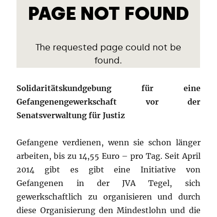
Solidaritätskundgebung für eine
Gefangenengewerkschaft vor der
Senatsverwaltung für Justiz
Gefangene verdienen, wenn sie schon länger
arbeiten, bis zu 14,55 Euro – pro Tag. Seit April
2014 gibt es gibt eine Initiative von
Gefangenen in der JVA Tegel, sich
gewerkschaftlich zu organisieren und durch
diese Organisierung den Mindestlohn und die