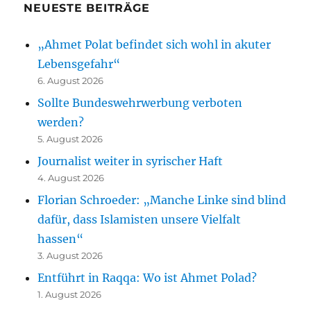
NEUESTE BEITRÄGE
„Ahmet Polat befindet sich wohl in akuter
Lebensgefahr“
6. August 2026
Sollte Bundeswehrwerbung verboten
werden?
5. August 2026
Journalist weiter in syrischer Haft
4. August 2026
Florian Schroeder: „Manche Linke sind blind
dafür, dass Islamisten unsere Vielfalt
hassen“
3. August 2026
Entführt in Raqqa: Wo ist Ahmet Polad?
1. August 2026