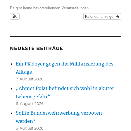
Es gibt keine bevorstehenden Veranstaltungen.
Kalender anzeigen
NEUESTE BEITRÄGE
Ein Plädoyer gegen die Militarisierung des
Alltags
7. August 2026
„Ahmet Polat befindet sich wohl in akuter
Lebensgefahr“
6. August 2026
Sollte Bundeswehrwerbung verboten
werden?
5. August 2026