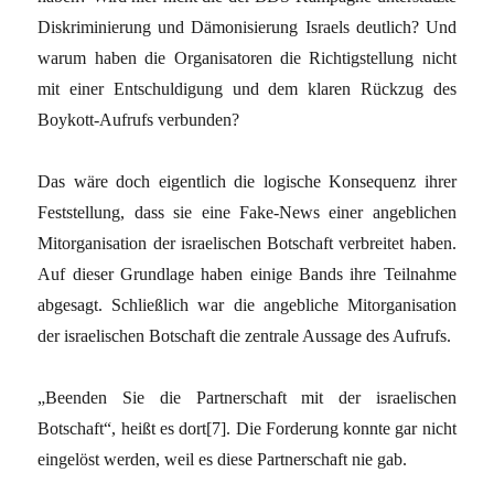
Diskriminierung und Dämonisierung Israels deutlich? Und
warum haben die Organisatoren die Richtigstellung nicht
mit einer Entschuldigung und dem klaren Rückzug des
Boykott-Aufrufs verbunden?
Das wäre doch eigentlich die logische Konsequenz ihrer
Feststellung, dass sie eine Fake-News einer angeblichen
Mitorganisation der israelischen Botschaft verbreitet haben.
Auf dieser Grundlage haben einige Bands ihre Teilnahme
abgesagt. Schließlich war die angebliche Mitorganisation
der israelischen Botschaft die zentrale Aussage des Aufrufs.
„Beenden Sie die Partnerschaft mit der israelischen
Botschaft“, heißt es dort[7]. Die Forderung konnte gar nicht
eingelöst werden, weil es diese Partnerschaft nie gab.