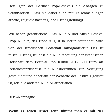
Beteiligten des Berliner Pop-Festivals die Absagen zu
verantworten. Dass sie dabei auch mit Falschmeldungen
arbeite, zeigt die nachträgliche Richtigstellung[6].
Wir haben geschrieben: „Das Kultur- und Music Festival
‚Pop Kultur‘, das Ende August in Berlin stattfindet, wird
von der israelischen Botschaft mitorganisiert.“ Das ist
falsch. Richtig ist, dass die Kulturabteilung der israelischen
Botschaft dem Festival Pop Kultur 2017 500 Euro als
Reisekostenzuschuss für Künstler*innen zur Verfügung
gestellt hat und daher auf der Webseite des Festivals gelistet
ist, wie alle anderen Kultur-Partner auch.
BDS-Kampagne
Wenn es gegen Israel geht, nimmt man es mit der