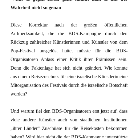
Wahrheit nicht so genau
Diese Korrektur nach der großen öffentlichen
Aufmerksamkeit, die die BDS-Kampagne durch den
Rückzug zahlreicher Künstlerinnen und Künstler von dem
Pop-Festival ausgelöst hatte, müsste für die BDS-
Organisatoren Anlass einer Kritik ihrer Prämissen sein.
Denn die Faktenlage hat sich nicht geändert. Wie konnte
aus einem Reisezuschuss für eine israelische Künstlerin eine
Mitorganisation des Festivals durch die israelische Botschaft
werden?
Und warum fiel den BDS-Organisatoren erst jetzt auf, dass
viele andere Künstler auch von staatlichen Institutionen
„ihrer Länder“ Zuschüsse für die Reisekosten bekommen
haben? Wird hier nicht die der BDS-Kampagne unterstützte