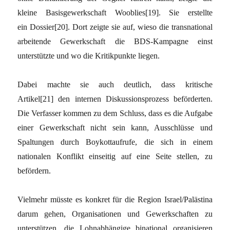
kleine Basisgewerkschaft Wooblies[19]. Sie erstellte
ein Dossier[20]. Dort zeigte sie auf, wieso die transnational
arbeitende Gewerkschaft die BDS-Kampagne einst
unterstützte und wo die Kritikpunkte liegen.
Dabei machte sie auch deutlich, dass kritische
Artikel[21] den internen Diskussionsprozess beförderten.
Die Verfasser kommen zu dem Schluss, dass es die Aufgabe
einer Gewerkschaft nicht sein kann, Ausschlüsse und
Spaltungen durch Boykottaufrufe, die sich in einem
nationalen Konflikt einseitig auf eine Seite stellen, zu
befördern.
Vielmehr müsste es konkret für die Region Israel/Palästina
darum gehen, Organisationen und Gewerkschaften zu
unterstützen, die Lohnabhängige binational organisieren