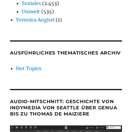
Soziales
(2.453)
Umwelt
(535)
Veronica Anghel
(1)
AUSFÜHRLICHES THEMATISCHES ARCHIV
Hot Topics
AUDIO-MITSCHNITT: GESCHICHTE VON
INDYMEDIA VON SEATTLE ÜBER GENUA
BIS ZU THOMAS DE MAIZIERE