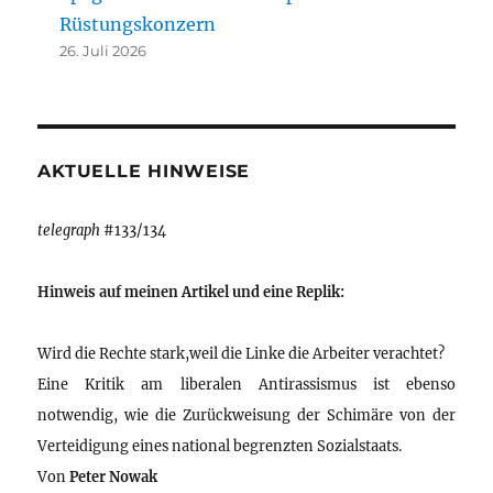
Rüstungskonzern
26. Juli 2026
AKTUELLE HINWEISE
telegraph
#133/134
Hinweis auf meinen Artikel und eine Replik:
Wird die Rechte stark,weil die Linke die Arbeiter verachtet?
Eine Kritik am liberalen Antirassismus ist ebenso
notwendig, wie die Zurückweisung der Schimäre von der
Verteidigung eines national begrenzten Sozialstaats.
Von
Peter Nowak