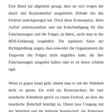
Eine Band hat allgemein gesagt, dass sie sich wegen der
durch den Boykottaufruf ausgelösten Debatte um das
Festival zurückgezogen hat. Doch diese Konsequenz, ihren
Aufruf zurückzuziehen und um Entschuldigung für ihre
Falschaussagen und die Folgen zu bitten, sucht man in der
BDS-Erklärung vergeblich. Die lapidaren Sätze der
Richtigstellung zeigen, dass entweder die Organisatoren die
Tragweite der Folgen nicht begriffen habe, die ihre
Falschaussagen ausgelöst haben oder es ist ihnen schlicht
egal.
Wenn es gegen Israel geht, nimmt man es mit der Wahrheit
nicht so genau. Da wird ein Reisezuschuss für eine
israelische Künstlerin gleich zu einem Festival, an dem die
israelische Botschaft beteiligt ist. Dieser laxe Umgang mit
der Wahrheit und die fehlende Bereitschaft, die Prämissen