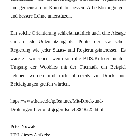
und gemeinsam im Kampf für bessere Arbeitsbedingungen
und bessere Löhne unterstützen.
Ein solche Orientierung schließt natürlich auch eine Absage
ein an jede Unterstützung der Politik der israelischen
Regierung wie jeder Staats- und Regierungsinteressen. Es
wäre zu wünschen, wenn sich die BDS-Kritiker an den
Umgang der Wooblies mit der Thematik ein Beispiel
nehmen würden und nicht ihrerseits zu Druck und
Beleidigungen greifen würden.
https://www.heise.de/tp/features/Mit-Druck-und-
Drohungen-fuer-und-gegen-Israel-3848225.html
Peter Nowak
URL dieses Artikels: