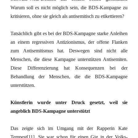
Warum soll es nicht möglich sein, die BDS-Kampagne zu
kritisieren, ohne sie gleich als antisemitisch zu etikettieren?
Tatsächlich gibt es bei der BDS-Kampagne starke Anleihen
an einem regressiven Antizionismus, der offene Flanken
zum Antisemitismus hat. Deswegen sind nicht alle
Menschen, die diese Kampagne unterstützen Antisemiten.
Diese Differenzierung hat Konsequenzen bei der
Behandlung der Menschen, die die BDS-Kampagne
unterstützen.
Künstlerin wurde unter Druck gesetzt, weil sie
angeblich BDS-Kampagne unterstützt
Das zeigte sich im Umgang mit der Rapperin Kate
Tempest[11]. Sie war schon für einen Gig in der Volks-