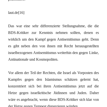
laut.de[16]
Das war eine sehr differenzierte Stellungnahme, die die
BDS-Kritiker zur Kenntnis nehmen sollten, denen es
wirklich um den Kampf gegen Antisemitismus geht. Denn
es gibt neben den von ihnen mit Recht herausgestellten
israelbezogenen Antisemitismus weiterhin den gegen Linke,
Antinationale und Kosmopoliten.
Vor allem der Teil der Rechten, die Israel als Vorposten des
Kampfes gegen den Islamismus schätzen gelernt hat,
konzentriert sich bei ihren Antisemitismus jetzt auf die
Hetze gegen israelkritische Jüdinnen und Juden. Daher
wäre es angebracht, wenn diese BDS-Kritiker sich klar von
der Hetze gegen Tempest distanzieren würden.