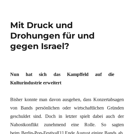
Mit Druck und
Drohungen für und
gegen Israel?
Nun hat sich das Kampffeld auf die
Kulturindustrie erweitert
Bisher konnte man davon ausgehen, dass Konzertabsagen
von Bands persönlichen oder wirtschaftlichen Gründen
geschuldet sind. Doch in letzter spielt dabei auch der
Nahostkonflikt zunehmend eine Rolle. So sagten
beim Berlin-Pop-Festival[1] Ende August einige Bands ab,