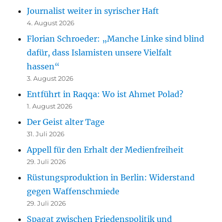
Journalist weiter in syrischer Haft
4. August 2026
Florian Schroeder: „Manche Linke sind blind
dafür, dass Islamisten unsere Vielfalt
hassen“
3. August 2026
Entführt in Raqqa: Wo ist Ahmet Polad?
1. August 2026
Der Geist alter Tage
31. Juli 2026
Appell für den Erhalt der Medienfreiheit
29. Juli 2026
Rüstungsproduktion in Berlin: Widerstand
gegen Waffenschmiede
29. Juli 2026
Spagat zwischen Friedenspolitik und