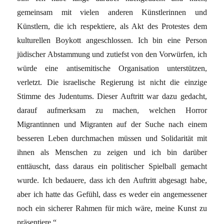
gemeinsam mit vielen anderen Künstlerinnen und
Künstlern, die ich respektiere, als Akt des Protestes dem
kulturellen Boykott angeschlossen. Ich bin eine Person
jüdischer Abstammung und zutiefst von den Vorwürfen, ich
würde eine antisemitische Organisation unterstützen,
verletzt. Die israelische Regierung ist nicht die einzige
Stimme des Judentums. Dieser Auftritt war dazu gedacht,
darauf aufmerksam zu machen, welchen Horror
Migrantinnen und Migranten auf der Suche nach einem
besseren Leben durchmachen müssen und Solidarität mit
ihnen als Menschen zu zeigen und ich bin darüber
enttäuscht, dass daraus ein politischer Spielball gemacht
wurde. Ich bedauere, dass ich den Auftritt abgesagt habe,
aber ich hatte das Gefühl, dass es weder ein angemessener
noch ein sicherer Rahmen für mich wäre, meine Kunst zu
präsentiere.“