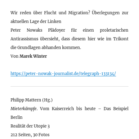
Wir reden über Flucht und Migration? Überlegungen zur
aktuellen Lage der Linken
Peter Nowaks Plädoyer für einen proletarischen
Antirassismus übersieht, dass diesem hier wie im Trikont
die Grundlagen abhanden kommen.
Von
Marek Winter
https://peter-nowak-journalist.de/telegraph-133134/
Philipp Mattern (Hg.)
Mieterkämpfe
. Vom Kaiserreich bis heute – Das Beispiel
Berlin
Realität der Utopie 3
212 Seiten, 30 Fotos