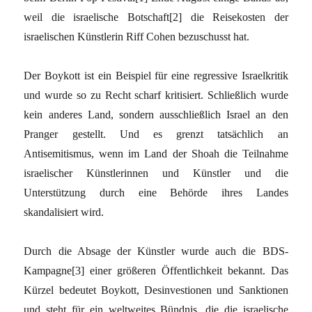
weil die israelische Botschaft[2] die Reisekosten der
israelischen Künstlerin Riff Cohen bezuschusst hat.
Der Boykott ist ein Beispiel für eine regressive Israelkritik
und wurde so zu Recht scharf kritisiert. Schließlich wurde
kein anderes Land, sondern ausschließlich Israel an den
Pranger gestellt. Und es grenzt tatsächlich an
Antisemitismus, wenn im Land der Shoah die Teilnahme
israelischer Künstlerinnen und Künstler und die
Unterstützung durch eine Behörde ihres Landes
skandalisiert wird.
Durch die Absage der Künstler wurde auch die BDS-
Kampagne[3] einer größeren Öffentlichkeit bekannt. Das
Kürzel bedeutet Boykott, Desinvestionen und Sanktionen
und steht für ein weltweites Bündnis, die die israelische