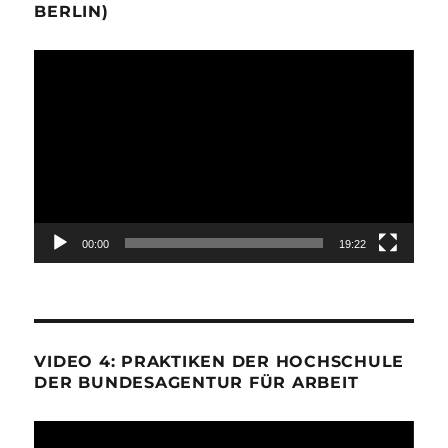
BERLIN)
Video-
Player
00:00
19:22
VIDEO 4: PRAKTIKEN DER HOCHSCHULE
DER BUNDESAGENTUR FÜR ARBEIT
Video-