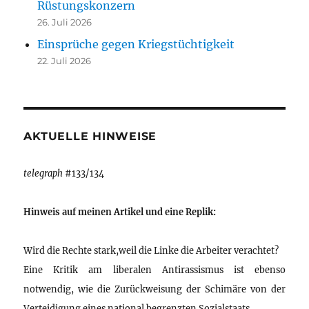
Rüstungskonzern
26. Juli 2026
Einsprüche gegen Kriegstüchtigkeit
22. Juli 2026
AKTUELLE HINWEISE
telegraph
#133/134
Hinweis auf meinen Artikel und eine Replik:
Wird die Rechte stark,weil die Linke die Arbeiter verachtet?
Eine Kritik am liberalen Antirassismus ist ebenso
notwendig, wie die Zurückweisung der Schimäre von der
Verteidigung eines national begrenzten Sozialstaats.