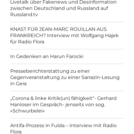
Livetalk über Fakenews und Desinformation
zwischen Deutschland und Russland auf
Russland.tv
KNAST FÜR JEAN-MARC ROUILLAN AUS
FRANKREICH? Interview mit Wolfgang Hajek
für Radio Flora
In Gedenken an Harun Farocki
Presseberichterstattung zu einer
Gegenveranstaltung zu einer Sarrazin-Lesung
in Gera
„Corona & linke Kritik(un) fähigkeit“- Gerhard
Hanloser im Gespräch- jenseits von sog.
»Schwurbelei«
Antifa-Prozess in Fulda – Interview mit Radio
Flora