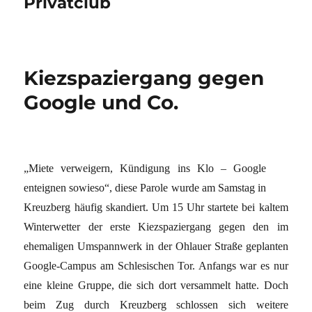
Privatclub
Kiezspaziergang gegen
Google und Co.
„Miete verweigern, Kündigung ins Klo – Google
enteignen sowieso“, diese Parole wurde am Samstag in
Kreuzberg häufig skandiert. Um 15 Uhr startete bei kaltem
Winterwetter der erste Kiezspaziergang gegen den im
ehemaligen Umspannwerk in der Ohlauer Straße geplanten
Google-Campus am Schlesischen Tor. Anfangs war es nur
eine kleine Gruppe, die sich dort versammelt hatte. Doch
beim Zug durch Kreuzberg schlossen sich weitere