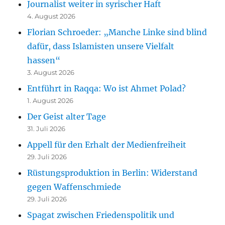
Journalist weiter in syrischer Haft
4. August 2026
Florian Schroeder: „Manche Linke sind blind
dafür, dass Islamisten unsere Vielfalt
hassen“
3. August 2026
Entführt in Raqqa: Wo ist Ahmet Polad?
1. August 2026
Der Geist alter Tage
31. Juli 2026
Appell für den Erhalt der Medienfreiheit
29. Juli 2026
Rüstungsproduktion in Berlin: Widerstand
gegen Waffenschmiede
29. Juli 2026
Spagat zwischen Friedenspolitik und