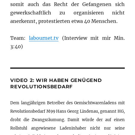
somit auch das Recht der Gefangenen sich
gewerkschaftlich zu organisieren nicht
anerkennt, protestierten etwa 40 Menschen.
Team:
labournet.tv
(Interview mit mir Min.
3:40)
VIDEO 2: WIR HABEN GENÜGEND
REVOLUTIONSBEDARF
Dem langjährigen Betreiber des Gemischtwarenladens mit
Revolutionsbedarf M99 Hans Georg Lindenau, genannt HG,
droht die Zwangsräumung. Damit würde der auf einen
Rollstuhl angewiesene Ladeninhaber nicht nur seine