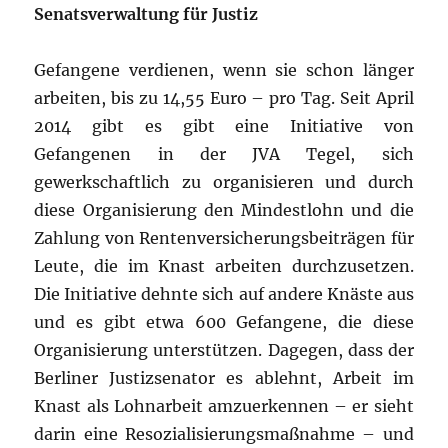
Senatsverwaltung für Justiz
Gefangene verdienen, wenn sie schon länger
arbeiten, bis zu 14,55 Euro – pro Tag. Seit April
2014 gibt es gibt eine Initiative von
Gefangenen in der JVA Tegel, sich
gewerkschaftlich zu organisieren und durch
diese Organisierung den Mindestlohn und die
Zahlung von Rentenversicherungsbeiträgen für
Leute, die im Knast arbeiten durchzusetzen.
Die Initiative dehnte sich auf andere Knäste aus
und es gibt etwa 600 Gefangene, die diese
Organisierung unterstützen. Dagegen, dass der
Berliner Justizsenator es ablehnt, Arbeit im
Knast als Lohnarbeit amzuerkennen – er sieht
darin eine Resozialisierungsmaßnahme – und