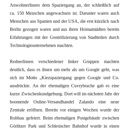
AnwohnerInnen dem Spaziergang an, der schließlich auf
ca. 150 Menschen angewachsen ist. Darunter waren auch
Menschen aus Spanien und der USA, die erst kürzlich nach
Berlin gezogen waren und aus ihren Heimatstädten bereits
Erfahrungen mit der Gentrifizierung von Stadtteilen durch
Technologieunternehmen machten.
RednerInnen verschiedener linker Gruppen machten
deutlich, dass es ihnen um mehr als um Google geht, was
sich im Motto „Kiezspaziergang gegen Google und Co.
ausdrückte. An der ehemaligen Cuvrybrache gab es eine
kurze Zwischenkundgebung. Dort will im nächsten Jahr der
boomende Online-Versandhandel Zalando eine neue
Zentrale eröffnen. Bereits vor einigen Wochen wurde der
Rohbau gefeiert. Beim ehemaligen Postgebäude zwischen
Görlitzer Park und Schlesischer Bahnhof wurde in einen