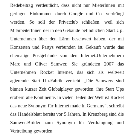
Redebeitrag verdeutlicht, dass nicht nur MieterInnen mit
geringen Einkommen durch Google und Co. verdrängt
werden. So soll der Privatclub schließen, weil sich
MitarbeiterInnen der in den Gebäude befindlichen Start-Up-
Unternehmen über den Lärm beschwert haben, der mit
Konzerten und Partys verbunden ist. Gekauft wurde das
ehemalige Postgebäude von den Internet-Unternehmern
Marc und Oliver Samwer. Sie gründeten 2007 das
Unternehmen Rocket Internet, das sich als weltweit
agierende Start Up-Fabrik versteht. „Die Samwers sind
binnen kurzer Zeit Globalplayer geworden, ihre Start Ups
erobern alle Kontinente. In vielen Teilen der Welt ist Rocket
das neue Synonym für Internet made in Germany“, schreibt
das Handelsblatt bereits vor 5 Jahren. In Kreuzberg sind die
Samwer-Brüder zum Synonym für Verdrängung und
Vertreibung geworden.