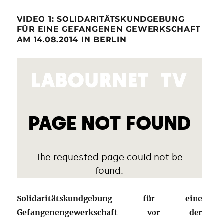
VIDEO 1: SOLIDARITÄTSKUNDGEBUNG
FÜR EINE GEFANGENEN GEWERKSCHAFT
AM 14.08.2014 IN BERLIN
Solidaritätskundgebung für eine
Gefangenengewerkschaft vor der