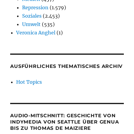
Repression
(1.579)
Soziales
(2.453)
Umwelt
(535)
Veronica Anghel
(1)
AUSFÜHRLICHES THEMATISCHES ARCHIV
Hot Topics
AUDIO-MITSCHNITT: GESCHICHTE VON
INDYMEDIA VON SEATTLE ÜBER GENUA
BIS ZU THOMAS DE MAIZIERE