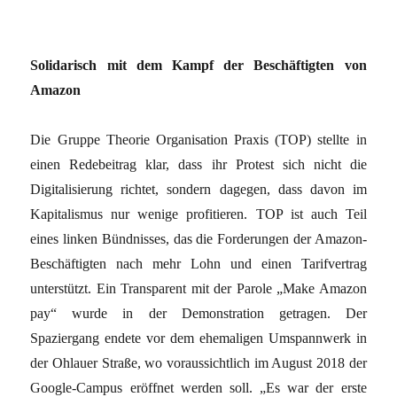
Solidarisch mit dem Kampf der Beschäftigten von
Amazon
Die Gruppe Theorie Organisation Praxis (TOP) stellte in
einen Redebeitrag klar, dass ihr Protest sich nicht die
Digitalisierung richtet, sondern dagegen, dass davon im
Kapitalismus nur wenige profitieren. TOP ist auch Teil
eines linken Bündnisses, das die Forderungen der Amazon-
Beschäftigten nach mehr Lohn und einen Tarifvertrag
unterstützt. Ein Transparent mit der Parole „Make Amazon
pay“ wurde in der Demonstration getragen. Der
Spaziergang endete vor dem ehemaligen Umspannwerk in
der Ohlauer Straße, wo voraussichtlich im August 2018 der
Google-Campus eröffnet werden soll. „Es war der erste