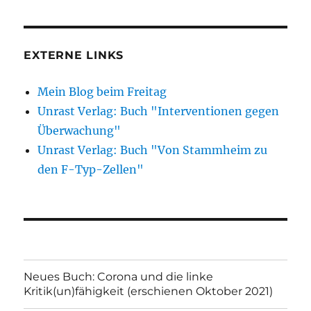
EXTERNE LINKS
Mein Blog beim Freitag
Unrast Verlag: Buch "Interventionen gegen
Überwachung"
Unrast Verlag: Buch "Von Stammheim zu
den F-Typ-Zellen"
Neues Buch: Corona und die linke
Kritik(un)fähigkeit (erschienen Oktober 2021)