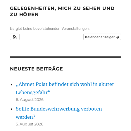
GELEGENHEITEN, MICH ZU SEHEN UND
ZU HÖREN
Es gibt keine bevorstehenden Veranstaltungen.
Kalender anzeigen
NEUESTE BEITRÄGE
„Ahmet Polat befindet sich wohl in akuter
Lebensgefahr“
6. August 2026
Sollte Bundeswehrwerbung verboten
werden?
5. August 2026