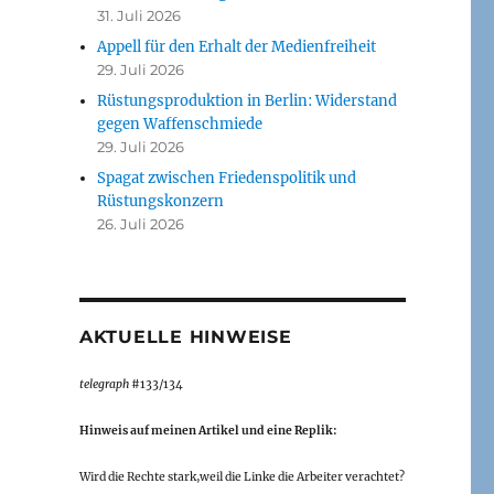
31. Juli 2026
Appell für den Erhalt der Medienfreiheit
29. Juli 2026
Rüstungsproduktion in Berlin: Widerstand
gegen Waffenschmiede
29. Juli 2026
Spagat zwischen Friedenspolitik und
Rüstungskonzern
26. Juli 2026
AKTUELLE HINWEISE
telegraph
#133/134
Hinweis auf meinen Artikel und eine Replik:
Wird die Rechte stark,weil die Linke die Arbeiter verachtet?