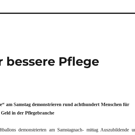
r bessere Pflege
e“ am Samstag demonstrieren rund achthundert Menschen für
Geld in der Pflegebranche
tballons demonstrierten am Samstagnach- mittag Auszubildende u