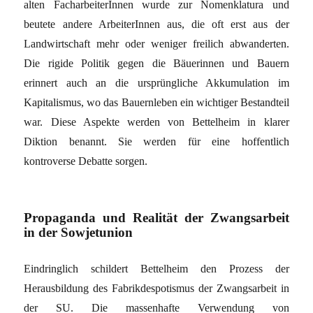
alten FacharbeiterInnen wurde zur Nomenklatura und
beutete andere ArbeiterInnen aus, die oft erst aus der
Landwirtschaft mehr oder weniger freilich abwanderten.
Die rigide Politik gegen die Bäuerinnen und Bauern
erinnert auch an die ursprüngliche Akkumulation im
Kapitalismus, wo das Bauernleben ein wichtiger Bestandteil
war. Diese Aspekte werden von Bettelheim in klarer
Diktion benannt. Sie werden für eine hoffentlich
kontroverse Debatte sorgen.
Propaganda und Realität der Zwangsarbeit
in der Sowjetunion
Eindringlich schildert Bettelheim den Prozess der
Herausbildung des Fabrikdespotismus der Zwangsarbeit in
der SU. Die massenhafte Verwendung von