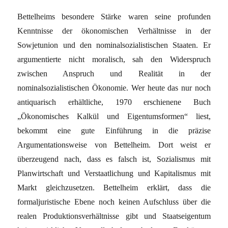
Bettelheims besondere Stärke waren seine profunden
Kenntnisse der ökonomischen Verhältnisse in der
Sowjetunion und den nominalsozialistischen Staaten. Er
argumentierte nicht moralisch, sah den Widerspruch
zwischen Anspruch und Realität in der
nominalsozialistischen Ökonomie. Wer heute das nur noch
antiquarisch erhältliche, 1970 erschienene Buch
„Ökonomisches Kalkül und Eigentumsformen“ liest,
bekommt eine gute Einführung in die präzise
Argumentationsweise von Bettelheim. Dort weist er
überzeugend nach, dass es falsch ist, Sozialismus mit
Planwirtschaft und Verstaatlichung und Kapitalismus mit
Markt gleichzusetzen. Bettelheim erklärt, dass die
formaljuristische Ebene noch keinen Aufschluss über die
realen Produktionsverhältnisse gibt und Staatseigentum