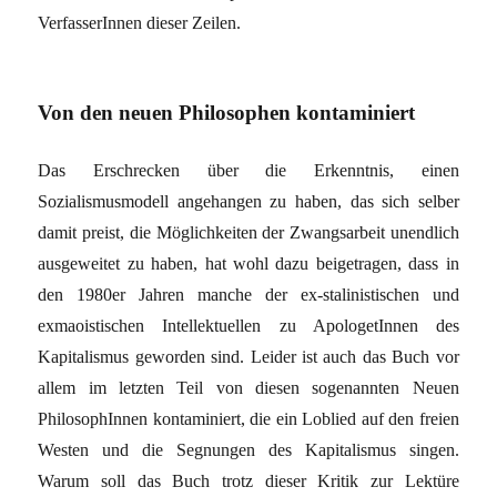
VerfasserInnen dieser Zeilen.
Von den neuen Philosophen kontaminiert
Das Erschrecken über die Erkenntnis, einen
Sozialismusmodell angehangen zu haben, das sich selber
damit preist, die Möglichkeiten der Zwangsarbeit unendlich
ausgeweitet zu haben, hat wohl dazu beigetragen, dass in
den 1980er Jahren manche der ex-stalinistischen und
exmaoistischen Intellektuellen zu ApologetInnen des
Kapitalismus geworden sind. Leider ist auch das Buch vor
allem im letzten Teil von diesen sogenannten Neuen
PhilosophInnen kontaminiert, die ein Loblied auf den freien
Westen und die Segnungen des Kapitalismus singen.
Warum soll das Buch trotz dieser Kritik zur Lektüre