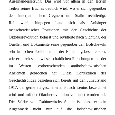
Auseinandersetzung. Das wird vor allem in den letzten
Teilen seines Buches deutlich wird, wo er sich gegenüber
den innerparteilichen Gegnern um Stalin rechtfertigt.
Rabinowitch hingegen hatte sich als Anhänger
menschewistischer Positionen mit der Geschichte der
Oktoberrevolution befasst und revidierte nach Sichtung der
Quellen und Dokumente seine gegenüber den Bolschewiki
sehr kritischen Positionen. In der Einleitung beschreibt er,
wie er durch seine wissenschaftlichen Forschungen mit der
im Westen vorherrschenden antibolschewistischen
Ansichten gebrochen hat. Diese Korrekturen des
Geschichtsbildes beziehen sich bereits auf den Juliaufstand
1917, der gerne als gescheiterter Putsch Lenins bezeichnet
wird und mit der Oktoberrevolution vollendet worden sei.
Die Stärke von Rabinowitchs Studie ist, dass er sein
Augenmerk nicht nur auf die bolschewistischen