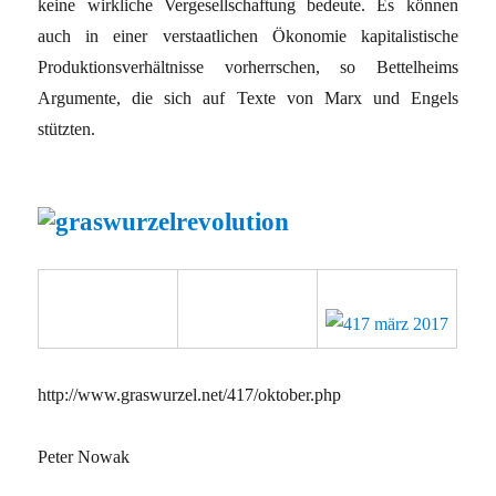
keine wirkliche Vergesellschaftung bedeute. Es können
auch in einer verstaatlichen Ökonomie kapitalistische
Produktionsverhältnisse vorherrschen, so Bettelheims
Argumente, die sich auf Texte von Marx und Engels
stützten.
http://www.graswurzel.net/417/oktober.php
Peter Nowak