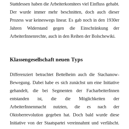
Stattdessen haben die Arbeiterkomitees viel Einfluss gehabt.
Der wurde immer mehr beschnitten, doch auch dieser
Prozess war keineswegs linear. Es gab noch in den 1930er
Jahren Widerstand gegen die Einschränkung der
ArbeiterInnenrechte, auch in den Reihen der Bolschewiki.
Klassengesellschaft neuen Typs
Differenziert betrachtet Bettelheim auch die Stachanow-
Bewegung. Dabei habe es sich zunächst um eine Initiative
gehandelt, die bei Segmenten der FacharbeiterInnen
entstanden ist, die die Möglichkeiten der
ArbeiterInnenmacht nutzten, die es nach der
Oktoberrevolution gegeben hat. Doch bald wurde diese
Initiative von der Staatspartei vereinnahmt und verfälscht.