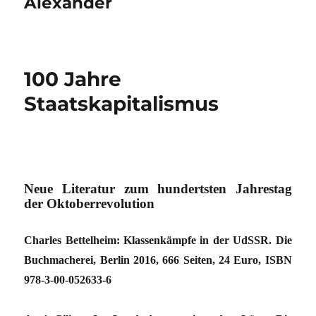
Alexander
100 Jahre
Staatskapitalismus
Neue Literatur zum hundertsten Jahrestag
der Oktoberrevolution
Charles Bettelheim: Klassenkämpfe in der UdSSR. Die
Buchmacherei, Berlin 2016, 666 Seiten, 24 Euro, ISBN
978-3-00-052633-6