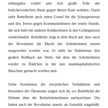
reibungslos verlief und sich große Teile der
bolschewistischen Basis gegen diesen Kurs wehrten. Darin
sieht Bettelheim auch einen Grund für die Schauprozesse
und den Terror gegen KommunistInnen der ersten Stunde,
die sich bald mit anderen KritikerInnen in den Gefängnissen
wiederfanden. Bettelheim zeigt in dem Buch auf, dass nach
der Revolution die Macht der ArbeiterInnen enorm
ausgeweitet worden war. Er sieht im Stalinismus den
großen Rollback am Werk, mit dem die ArbeiterInnen
wieder zu Rädchen in der nun staatskapitalistischen
Maschine gemacht worden sind.
Seine Kenntnisse der sowjetischen Verhältnisse und
besonders der Ökonomie zeigen sich da, wo Bettelheim die
Debatte über die BetriebsleiterInnen nachzeichnet. Die
hatten nach der Revolution massiv an Autorität eingebüßt.