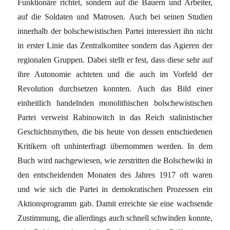
Funktionäre richtet, sondern auf die Bauern und Arbeiter,
auf die Soldaten und Matrosen. Auch bei seinen Studien
innerhalb der bolschewistischen Partei interessiert ihn nicht
in erster Linie das Zentralkomitee sondern das Agieren der
regionalen Gruppen. Dabei stellt er fest, dass diese sehr auf
ihre Autonomie achteten und die auch im Vorfeld der
Revolution durchsetzen konnten. Auch das Bild einer
einheitlich handelnden monolithischen bolschewistischen
Partei verweist Rabinowitch in das Reich stalinistischer
Geschichtsmythen, die bis heute von dessen entschiedenen
Kritikern oft unhinterfragt übernommen werden. In dem
Buch wird nachgewiesen, wie zerstritten die Bolschewiki in
den entscheidenden Monaten des Jahres 1917 oft waren
und wie sich die Partei in demokratischen Prozessen ein
Aktionsprogramm gab. Damit erreichte sie eine wachsende
Zustimmung, die allerdings auch schnell schwinden konnte,