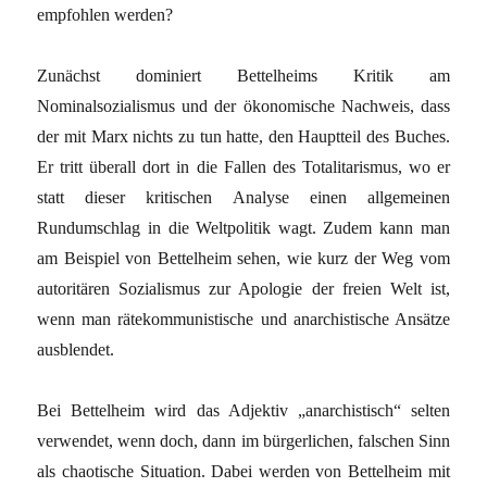
empfohlen werden?
Zunächst dominiert Bettelheims Kritik am
Nominalsozialismus und der ökonomische Nachweis, dass
der mit Marx nichts zu tun hatte, den Hauptteil des Buches.
Er tritt überall dort in die Fallen des Totalitarismus, wo er
statt dieser kritischen Analyse einen allgemeinen
Rundumschlag in die Weltpolitik wagt. Zudem kann man
am Beispiel von Bettelheim sehen, wie kurz der Weg vom
autoritären Sozialismus zur Apologie der freien Welt ist,
wenn man rätekommunistische und anarchistische Ansätze
ausblendet.
Bei Bettelheim wird das Adjektiv „anarchistisch“ selten
verwendet, wenn doch, dann im bürgerlichen, falschen Sinn
als chaotische Situation. Dabei werden von Bettelheim mit