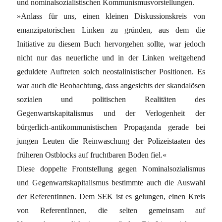
und nominalsozialistischen Kommunismusvorstellungen.
»Anlass für uns, einen kleinen Diskussionskreis von
emanzipatorischen Linken zu gründen, aus dem die
Initiative zu diesem Buch hervorgehen sollte, war jedoch
nicht nur das neuerliche und in der Linken weitgehend
geduldete Auftreten solch neostalinistischer Positionen. Es
war auch die Beobachtung, dass angesichts der skandalösen
sozialen und politischen Realitäten des
Gegenwartskapitalismus und der Verlogenheit der
bürgerlich-antikommunistischen Propaganda gerade bei
jungen Leuten die Reinwaschung der Polizeistaaten des
früheren Ostblocks auf fruchtbaren Boden fiel.«
Diese doppelte Frontstellung gegen Nominalsozialismus
und Gegenwartskapitalismus bestimmte auch die Auswahl
der ReferentInnen. Dem SEK ist es gelungen, einen Kreis
von ReferentInnen, die selten gemeinsam auf