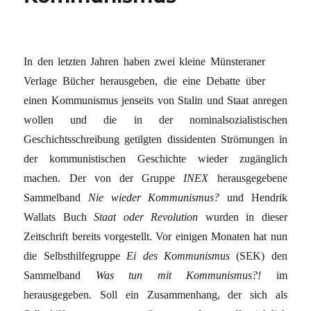
In den letzten Jahren haben zwei kleine Münsteraner
Verlage Bücher herausgeben, die eine Debatte über
einen Kommunismus jenseits von Stalin und Staat anregen
wollen und die in der nominalsozialistischen
Geschichtsschreibung getilgten dissidenten Strömungen in
der kommunistischen Geschichte wieder zugänglich
machen. Der von der Gruppe
INEX
herausgegebene
Sammelband
Nie wieder Kommunismus
?
und Hendrik
Wallats Buch
Staat oder Revolution
wurden in dieser
Zeitschrift bereits vorgestellt. Vor einigen Monaten hat nun
die Selbsthilfegruppe
Ei des Kommunismus
(SEK) den
Sammelband
Was tun mit Kommunismus
?!
im
herausgegeben. Soll ein Zusammenhang, der sich als