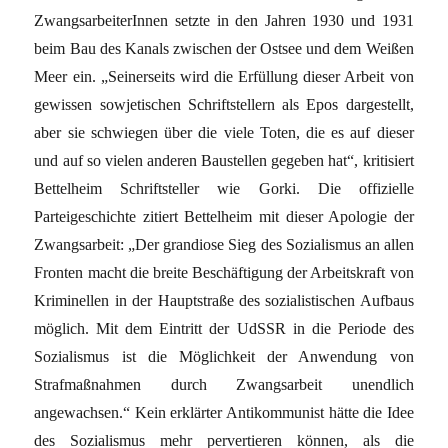
ZwangsarbeiterInnen setzte in den Jahren 1930 und 1931
beim Bau des Kanals zwischen der Ostsee und dem Weißen
Meer ein. „Seinerseits wird die Erfüllung dieser Arbeit von
gewissen sowjetischen Schriftstellern als Epos dargestellt,
aber sie schwiegen über die viele Toten, die es auf dieser
und auf so vielen anderen Baustellen gegeben hat“, kritisiert
Bettelheim Schriftsteller wie Gorki. Die offizielle
Parteigeschichte zitiert Bettelheim mit dieser Apologie der
Zwangsarbeit: „Der grandiose Sieg des Sozialismus an allen
Fronten macht die breite Beschäftigung der Arbeitskraft von
Kriminellen in der Hauptstraße des sozialistischen Aufbaus
möglich. Mit dem Eintritt der UdSSR in die Periode des
Sozialismus ist die Möglichkeit der Anwendung von
Strafmaßnahmen durch Zwangsarbeit unendlich
angewachsen.“ Kein erklärter Antikommunist hätte die Idee
des Sozialismus mehr pervertieren können, als die