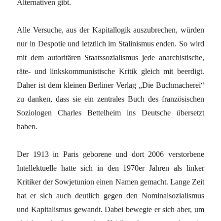
Alternativen gibt.
Alle Versuche, aus der Kapitallogik auszubrechen, würden
nur in Despotie und letztlich im Stalinismus enden. So wird
mit dem autoritären Staatssozialismus jede anarchistische,
räte- und linkskommunistische Kritik gleich mit beerdigt.
Daher ist dem kleinen Berliner Verlag „Die Buchmacherei“
zu danken, dass sie ein zentrales Buch des französischen
Soziologen Charles Bettelheim ins Deutsche übersetzt
haben.
Der 1913 in Paris geborene und dort 2006 verstorbene
Intellektuelle hatte sich in den 1970er Jahren als linker
Kritiker der Sowjetunion einen Namen gemacht. Lange Zeit
hat er sich auch deutlich gegen den Nominalsozialismus
und Kapitalismus gewandt. Dabei bewegte er sich aber, um