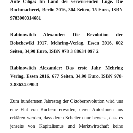
Anté Ciliga: Im Land der verwirrenden Lüge. Die
Buchmacherei, Berlin 2016, 304 Seiten, 15 Euro, ISBN
9783000314681
Rabinowitch Alexander: Die Revolution der
Bolschewiki 1917. Mehring-Verlag, Essen 2016, 602
Seiten, 34,90 Euro, ISBN 978-3-88634-097-2
Rabinowitch Alexander: Das erste Jahr. Mehring
Verlag, Essen 2016, 677 Seiten, 34,90 Euro, ISBN 978-
3-88634-090-3
Zum hundertsten Jahrestag der Oktoberrevolution wird uns
eine Flut von Büchern erwarten, deren AutorInnen uns
erklären werden, dass deren Scheitern nur beweist, dass es
jenseits von Kapitalismus und Marktwirtschaft keine