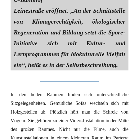
Leinestraße eröffnet. „An der Schnittstelle
von Klimagerechtigkeit, ökologischer
Regeneration und Bildung setzt die Spore-
Initiative sich mit Kultur- und
Lernprogrammen für biokulturelle Vielfalt
ein“, heißt es in der Selbstbeschreibung.
In den hellen Räumen finden sich unterschiedliche
Sitzgelegenheiten. Gemütliche Sofas wechseln sich mit
Holzgestellen ab. Plötzlich hört man die Schreie von
Vögeln. Sie gehören zu einer Video-Installation in der Mitte
des großen Raumes. Nicht nur die Filme, auch die
Kunstinstallationen in einem kleineren Raum im Parterre