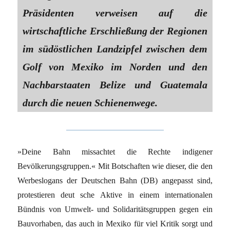
Präsidenten verweisen auf die
wirtschaftliche Erschließung der Regionen
im südöstlichen Landzipfel zwischen dem
Golf von Mexiko im Norden und den
Nachbarstaaten Belize und Guatemala
durch die neuen Schienenwege.
»Deine Bahn missachtet die Rechte indigener
Bevölkerungsgruppen.« Mit Botschaften wie dieser, die den
Werbeslogans der Deutschen Bahn (DB) angepasst sind,
protestieren deut sche Aktive in einem internationalen
Bündnis von Umwelt- und Solidaritätsgruppen gegen ein
Bauvorhaben, das auch in Mexiko für viel Kritik sorgt und