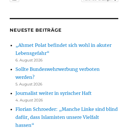
NEUESTE BEITRÄGE
„Ahmet Polat befindet sich wohl in akuter
Lebensgefahr“
6. August 2026
Sollte Bundeswehrwerbung verboten
werden?
5. August 2026
Journalist weiter in syrischer Haft
4. August 2026
Florian Schroeder: „Manche Linke sind blind
dafür, dass Islamisten unsere Vielfalt
hassen“