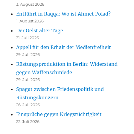
3. August 2026
Entführt in Raqqa: Wo ist Ahmet Polad?
1. August 2026
Der Geist alter Tage
31. Juli 2026
Appell für den Erhalt der Medienfreiheit
29. Juli 2026
Rüstungsproduktion in Berlin: Widerstand
gegen Waffenschmiede
29. Juli 2026
Spagat zwischen Friedenspolitik und
Rüstungskonzern
26. Juli 2026
Einsprüche gegen Kriegstüchtigkeit
22. Juli 2026