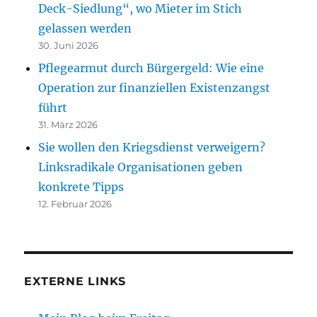
Deck-Siedlung“, wo Mieter im Stich
gelassen werden
30. Juni 2026
Pflegearmut durch Bürgergeld: Wie eine
Operation zur finanziellen Existenzangst
führt
31. März 2026
Sie wollen den Kriegsdienst verweigern?
Linksradikale Organisationen geben
konkrete Tipps
12. Februar 2026
EXTERNE LINKS