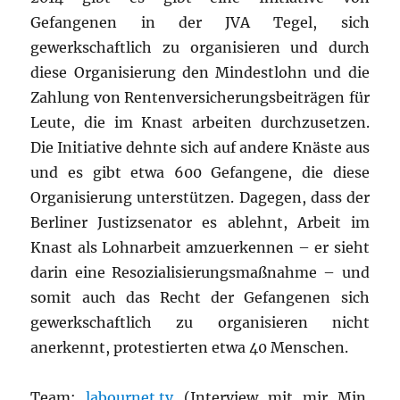
Gefangenen in der JVA Tegel, sich
gewerkschaftlich zu organisieren und durch
diese Organisierung den Mindestlohn und die
Zahlung von Rentenversicherungsbeiträgen für
Leute, die im Knast arbeiten durchzusetzen.
Die Initiative dehnte sich auf andere Knäste aus
und es gibt etwa 600 Gefangene, die diese
Organisierung unterstützen. Dagegen, dass der
Berliner Justizsenator es ablehnt, Arbeit im
Knast als Lohnarbeit amzuerkennen – er sieht
darin eine Resozialisierungsmaßnahme – und
somit auch das Recht der Gefangenen sich
gewerkschaftlich zu organisieren nicht
anerkennt, protestierten etwa 40 Menschen.
Team:
labournet.tv
(Interview mit mir Min.