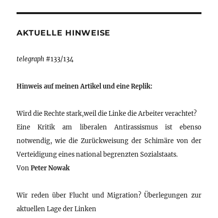
AKTUELLE HINWEISE
telegraph
#133/134
Hinweis auf meinen Artikel und eine Replik:
Wird die Rechte stark,weil die Linke die Arbeiter verachtet?
Eine Kritik am liberalen Antirassismus ist ebenso
notwendig, wie die Zurückweisung der Schimäre von der
Verteidigung eines national begrenzten Sozialstaats.
Von
Peter Nowak
Wir reden über Flucht und Migration? Überlegungen zur
aktuellen Lage der Linken