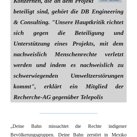
Konzernen, die an dem Projekt
beteiligt sind, gehört die DB Engineering
& Consulting. "Unsere Hauptkritik richtet
sich gegen die Beteiligung und
Unterstützung eines Projekts, mit dem
nachweislich Menschenrechte verletzt
werden und indem es nachweislich zu
schwerwiegenden Umweltzerstörungen
kommt", erklärt ein Mitglied der
Recherche-AG gegenüber Telepolis
„Deine Bahn missachtet die Rechte indigener
Bevölkerungsgruppen. Deine Bahn zerstört in Mexiko