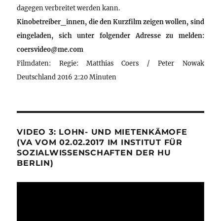
dagegen verbreitet werden kann.
Kinobetreiber_innen, die den Kurzfilm zeigen wollen, sind
eingeladen, sich unter folgender Adresse zu melden:
coersvideo@me.com
Filmdaten: Regie: Matthias Coers / Peter Nowak
Deutschland 2016 2:20 Minuten
VIDEO 3: LOHN- UND MIETENKÄMOFE
(VA VOM 02.02.2017 IM INSTITUT FÜR
SOZIALWISSENSCHAFTEN DER HU
BERLIN)
Video-
Player