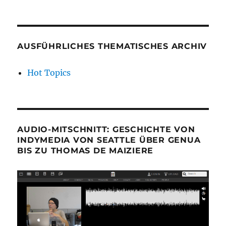
AUSFÜHRLICHES THEMATISCHES ARCHIV
Hot Topics
AUDIO-MITSCHNITT: GESCHICHTE VON
INDYMEDIA VON SEATTLE ÜBER GENUA
BIS ZU THOMAS DE MAIZIERE