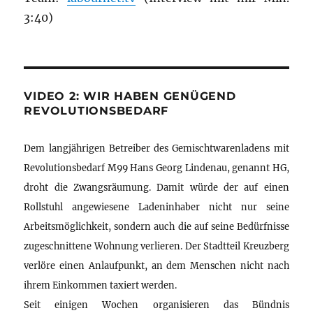
3:40)
VIDEO 2: WIR HABEN GENÜGEND
REVOLUTIONSBEDARF
Dem langjährigen Betreiber des Gemischtwarenladens mit
Revolutionsbedarf M99 Hans Georg Lindenau, genannt HG,
droht die Zwangsräumung. Damit würde der auf einen
Rollstuhl angewiesene Ladeninhaber nicht nur seine
Arbeitsmöglichkeit, sondern auch die auf seine Bedürfnisse
zugeschnittene Wohnung verlieren. Der Stadtteil Kreuzberg
verlöre einen Anlaufpunkt, an dem Menschen nicht nach
ihrem Einkommen taxiert werden.
Seit einigen Wochen organisieren das Bündnis