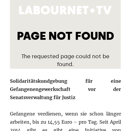
Solidaritätskundgebung für eine
Gefangenengewerkschaft vor der
Senatsverwaltung für Justiz
Gefangene verdienen, wenn sie schon länger
arbeiten, bis zu 14,55 Euro – pro Tag. Seit April
2014 gibt es gibt eine Initiative von