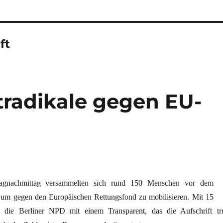
ft
radikale gegen EU-
agnachmittag versammelten sich rund 150 Menschen vor dem
, um gegen den Europäischen Rettungsfond zu mobilisieren. Mit 15
 die Berliner NPD mit einem Transparent, das die Aufschrift tr