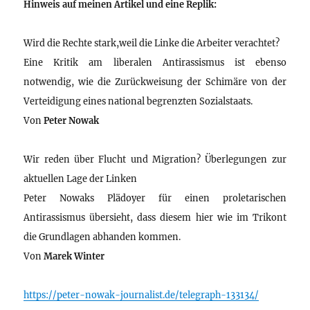
Hinweis auf meinen Artikel und eine Replik:
Wird die Rechte stark,weil die Linke die Arbeiter verachtet?
Eine Kritik am liberalen Antirassismus ist ebenso
notwendig, wie die Zurückweisung der Schimäre von der
Verteidigung eines national begrenzten Sozialstaats.
Von
Peter Nowak
Wir reden über Flucht und Migration? Überlegungen zur
aktuellen Lage der Linken
Peter Nowaks Plädoyer für einen proletarischen
Antirassismus übersieht, dass diesem hier wie im Trikont
die Grundlagen abhanden kommen.
Von
Marek Winter
https://peter-nowak-journalist.de/telegraph-133134/