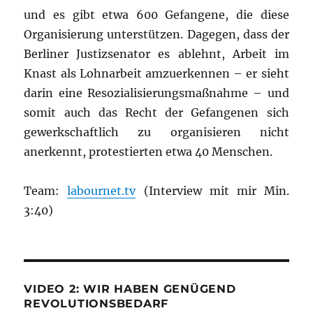
und es gibt etwa 600 Gefangene, die diese
Organisierung unterstützen. Dagegen, dass der
Berliner Justizsenator es ablehnt, Arbeit im
Knast als Lohnarbeit amzuerkennen – er sieht
darin eine Resozialisierungsmaßnahme – und
somit auch das Recht der Gefangenen sich
gewerkschaftlich zu organisieren nicht
anerkennt, protestierten etwa 40 Menschen.
Team:
labournet.tv
(Interview mit mir Min.
3:40)
VIDEO 2: WIR HABEN GENÜGEND
REVOLUTIONSBEDARF