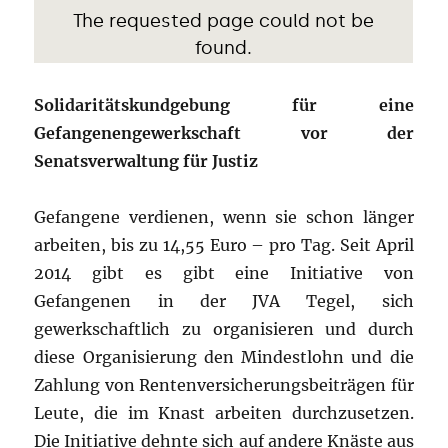
Solidaritätskundgebung für eine
Gefangenengewerkschaft vor der
Senatsverwaltung für Justiz
Gefangene verdienen, wenn sie schon länger
arbeiten, bis zu 14,55 Euro – pro Tag. Seit April
2014 gibt es gibt eine Initiative von
Gefangenen in der JVA Tegel, sich
gewerkschaftlich zu organisieren und durch
diese Organisierung den Mindestlohn und die
Zahlung von Rentenversicherungsbeiträgen für
Leute, die im Knast arbeiten durchzusetzen.
Die Initiative dehnte sich auf andere Knäste aus