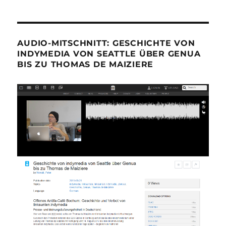
AUDIO-MITSCHNITT: GESCHICHTE VON
INDYMEDIA VON SEATTLE ÜBER GENUA
BIS ZU THOMAS DE MAIZIERE