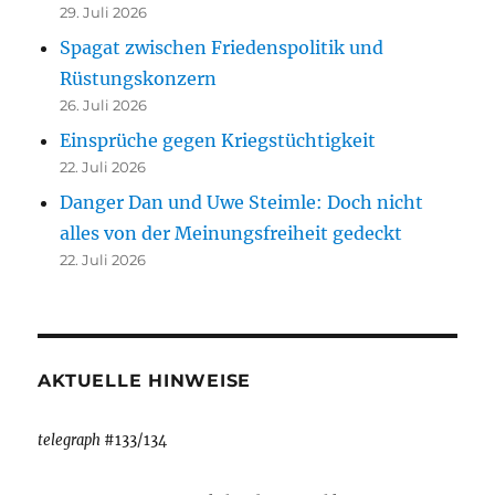
29. Juli 2026
Spagat zwischen Friedenspolitik und
Rüstungskonzern
26. Juli 2026
Einsprüche gegen Kriegstüchtigkeit
22. Juli 2026
Danger Dan und Uwe Steimle: Doch nicht
alles von der Meinungsfreiheit gedeckt
22. Juli 2026
AKTUELLE HINWEISE
telegraph
#133/134