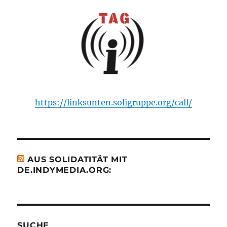
https://linksunten.soligruppe.org/call/
AUS SOLIDATITÄT MIT
DE.INDYMEDIA.ORG:
SUCHE