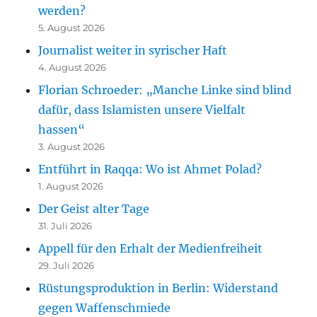
werden?
5. August 2026
Journalist weiter in syrischer Haft
4. August 2026
Florian Schroeder: „Manche Linke sind blind
dafür, dass Islamisten unsere Vielfalt
hassen“
3. August 2026
Entführt in Raqqa: Wo ist Ahmet Polad?
1. August 2026
Der Geist alter Tage
31. Juli 2026
Appell für den Erhalt der Medienfreiheit
29. Juli 2026
Rüstungsproduktion in Berlin: Widerstand
gegen Waffenschmiede