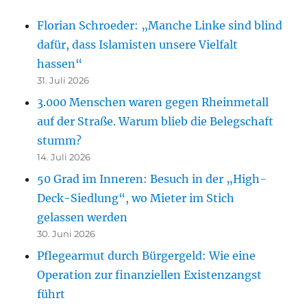
Florian Schroeder: „Manche Linke sind blind
dafür, dass Islamisten unsere Vielfalt
hassen“
31. Juli 2026
3.000 Menschen waren gegen Rheinmetall
auf der Straße. Warum blieb die Belegschaft
stumm?
14. Juli 2026
50 Grad im Inneren: Besuch in der „High-
Deck-Siedlung“, wo Mieter im Stich
gelassen werden
30. Juni 2026
Pflegearmut durch Bürgergeld: Wie eine
Operation zur finanziellen Existenzangst
führt