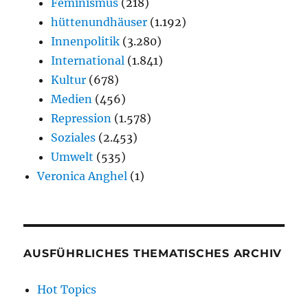
Feminismus
(218)
hüttenundhäuser
(1.192)
Innenpolitik
(3.280)
International
(1.841)
Kultur
(678)
Medien
(456)
Repression
(1.578)
Soziales
(2.453)
Umwelt
(535)
Veronica Anghel
(1)
AUSFÜHRLICHES THEMATISCHES ARCHIV
Hot Topics