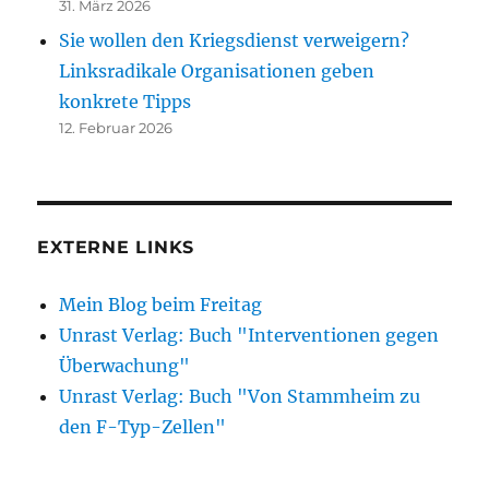
31. März 2026
Sie wollen den Kriegsdienst verweigern?
Linksradikale Organisationen geben
konkrete Tipps
12. Februar 2026
EXTERNE LINKS
Mein Blog beim Freitag
Unrast Verlag: Buch "Interventionen gegen
Überwachung"
Unrast Verlag: Buch "Von Stammheim zu
den F-Typ-Zellen"