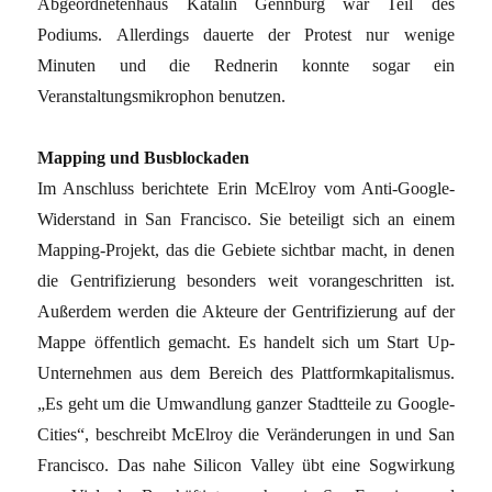
Abgeordnetenhaus Katalin Gennburg war Teil des
Podiums. Allerdings dauerte der Protest nur wenige
Minuten und die Rednerin konnte sogar ein
Veranstaltungsmikrophon benutzen.
Mapping und Busblockaden
Im Anschluss berichtete Erin McElroy vom Anti-Google-
Widerstand in San Francisco. Sie beteiligt sich an einem
Mapping-Projekt, das die Gebiete sichtbar macht, in denen
die Gentrifizierung besonders weit vorangeschritten ist.
Außerdem werden die Akteure der Gentrifizierung auf der
Mappe öffentlich gemacht. Es handelt sich um Start Up-
Unternehmen aus dem Bereich des Plattformkapitalismus.
„Es geht um die Umwandlung ganzer Stadtteile zu Google-
Cities“, beschreibt McElroy die Veränderungen in und San
Francisco. Das nahe Silicon Valley übt eine Sogwirkung