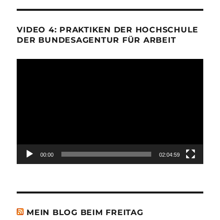
VIDEO 4: PRAKTIKEN DER HOCHSCHULE
DER BUNDESAGENTUR FÜR ARBEIT
Video-
Player
00:00
02:04:59
MEIN BLOG BEIM FREITAG