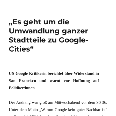
„Es geht um die
Umwandlung ganzer
Stadtteile zu Google-
Cities“
US-Google-Kritikerin berichtet über Widerstand in
San Francisco und warnt vor Hoffnung auf
Politiker/innen
Der Andrang war groß am Mittwochabend vor dem S0 36.
Unter dem Motto „Warum Google kein guter Nachbar ist“