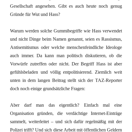
Gesellschaft angesehen. Gibt es auch heute noch genug
Gründe für Wut und Hass?
Warum werden solche Gummibegriffe wie Hass verwendet
und nicht Dinge beim Namen genannt, seien es Rassismus,
Antisemitismus oder welche menschenfeindliche Ideologe
auch immer. Da kann man politisch diskutieren, ob die
Vorwürfe zutreffen oder nicht. Der Begriff Hass ist aber
gefühlsbeladen und völlig entpolitisierend. Ziemlich weit
unten in dem langen Beitrag stellt sich der TAZ-Reporter
doch noch einige grundsätzliche Fragen:
Aber darf man das eigentlich? Einfach mal eine
Organisation gründen, die verdächtige Internet-Einträge
sammelt, weiterleitet – und sich dafür regelmäßig mit der
Polizei trifft? Und sich diese Arbeit mit öffentlichen Geldern