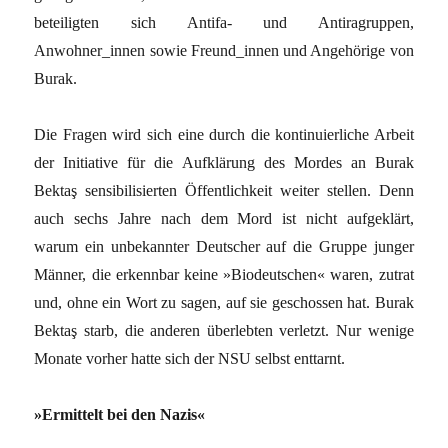
beteiligten sich Antifa- und Antiragruppen,
Anwohner_innen sowie Freund_innen und Angehörige von
Burak.
Die Fragen wird sich eine durch die kontinuierliche Arbeit
der Initiative für die Aufklärung des Mordes an Burak
Bektaş sensibilisierten Öffentlichkeit weiter stellen. Denn
auch sechs Jahre nach dem Mord ist nicht aufgeklärt,
warum ein unbekannter Deutscher auf die Gruppe junger
Männer, die erkennbar keine »Biodeutschen« waren, zutrat
und, ohne ein Wort zu sagen, auf sie geschossen hat. Burak
Bektaş starb, die anderen überlebten verletzt. Nur wenige
Monate vorher hatte sich der NSU selbst enttarnt.
»Ermittelt bei den Nazis«