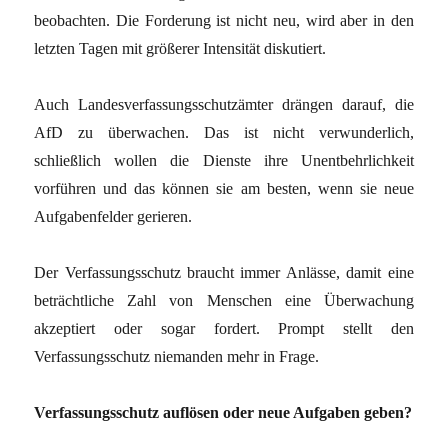
beobachten. Die Forderung ist nicht neu, wird aber in den
letzten Tagen mit größerer Intensität diskutiert.
Auch Landesverfassungsschutzämter drängen darauf, die
AfD zu überwachen. Das ist nicht verwunderlich,
schließlich wollen die Dienste ihre Unentbehrlichkeit
vorführen und das können sie am besten, wenn sie neue
Aufgabenfelder gerieren.
Der Verfassungsschutz braucht immer Anlässe, damit eine
beträchtliche Zahl von Menschen eine Überwachung
akzeptiert oder sogar fordert. Prompt stellt den
Verfassungsschutz niemanden mehr in Frage.
Verfassungsschutz auflösen oder neue Aufgaben geben?