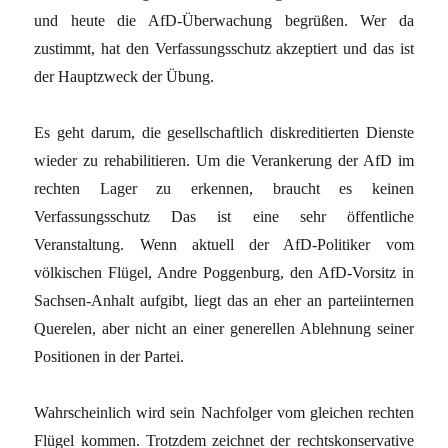
und heute die AfD-Überwachung begrüßen. Wer da
zustimmt, hat den Verfassungsschutz akzeptiert und das ist
der Hauptzweck der Übung.
Es geht darum, die gesellschaftlich diskreditierten Dienste
wieder zu rehabilitieren. Um die Verankerung der AfD im
rechten Lager zu erkennen, braucht es keinen
Verfassungsschutz Das ist eine sehr öffentliche
Veranstaltung. Wenn aktuell der AfD-Politiker vom
völkischen Flügel, Andre Poggenburg, den AfD-Vorsitz in
Sachsen-Anhalt aufgibt, liegt das an eher an parteiinternen
Querelen, aber nicht an einer generellen Ablehnung seiner
Positionen in der Partei.
Wahrscheinlich wird sein Nachfolger vom gleichen rechten
Flügel kommen. Trotzdem zeichnet der rechtskonservative