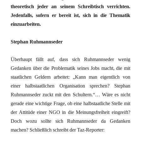
theoretisch jeder an seinem Schreibtisch verrichten.
Jedenfalls, sofern er bereit ist, sich in die Thematik
einzuarbeiten.
Stephan Ruhmannseder
Überhaupt fällt auf, dass sich Ruhmannseder wenig
Gedanken über die Problematik seines Jobs macht, die mit
staatlichen Geldern arbeitet: „Kann man eigentlich von
einer halbstaatlichen Organisation sprechen? Stephan
Ruhmannseder zuckt mit den Schultern.“… Wäre es nicht
gerade eine wichtige Frage, ob eine halbstaatliche Stelle mit
der Attitüde einer NGO in die Meinungsfreiheit eingreift?
Doch wozu sollte sich Ruhmannseder da Gedanken
machen? Schließlich schreibt der Taz-Reporter: