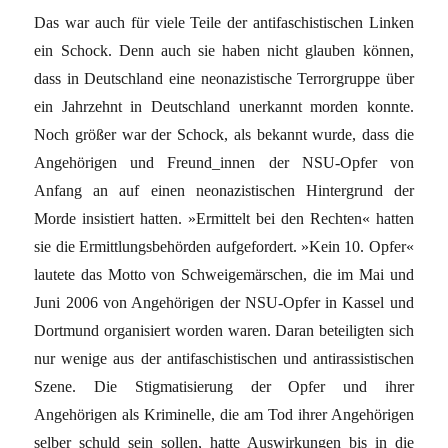
Das war auch für viele Teile der antifaschistischen Linken
ein Schock. Denn auch sie haben nicht glauben können,
dass in Deutschland eine neonazistische Terrorgruppe über
ein Jahrzehnt in Deutschland unerkannt morden konnte.
Noch größer war der Schock, als bekannt wurde, dass die
Angehörigen und Freund_innen der NSU-Opfer von
Anfang an auf einen neonazistischen Hintergrund der
Morde insistiert hatten. »Ermittelt bei den Rechten« hatten
sie die Ermittlungsbehörden aufgefordert. »Kein 10. Opfer«
lautete das Motto von Schweigemärschen, die im Mai und
Juni 2006 von Angehörigen der NSU-Opfer in Kassel und
Dortmund organisiert worden waren. Daran beteiligten sich
nur wenige aus der antifaschistischen und antirassistischen
Szene. Die Stigmatisierung der Opfer und ihrer
Angehörigen als Kriminelle, die am Tod ihrer Angehörigen
selber schuld sein sollen, hatte Auswirkungen bis in die