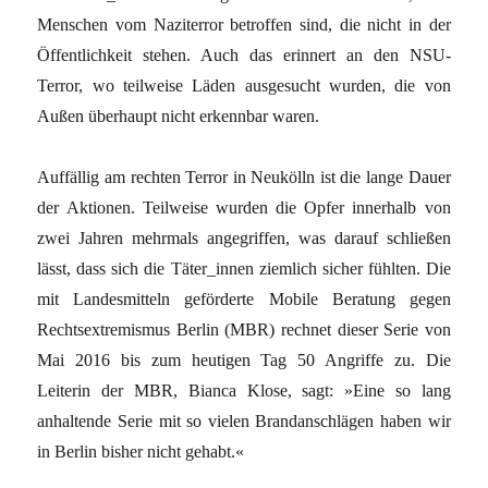
Menschen vom Naziterror betroffen sind, die nicht in der
Öffentlichkeit stehen. Auch das erinnert an den NSU-
Terror, wo teilweise Läden ausgesucht wurden, die von
Außen überhaupt nicht erkennbar waren.
Auffällig am rechten Terror in Neukölln ist die lange Dauer
der Aktionen. Teilweise wurden die Opfer innerhalb von
zwei Jahren mehrmals angegriffen, was darauf schließen
lässt, dass sich die Täter_innen ziemlich sicher fühlten. Die
mit Landesmitteln geförderte Mobile Beratung gegen
Rechtsextremismus Berlin (MBR) rechnet dieser Serie von
Mai 2016 bis zum heutigen Tag 50 Angriffe zu. Die
Leiterin der MBR, Bianca Klose, sagt: »Eine so lang
anhaltende Serie mit so vielen Brandanschlägen haben wir
in Berlin bisher nicht gehabt.«