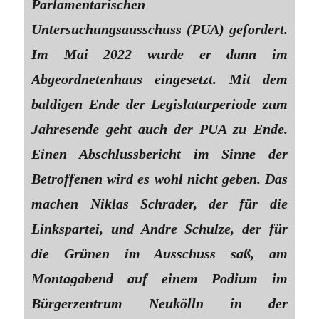
Parlamentarischen
Untersuchungsausschuss (PUA) gefordert.
Im Mai 2022 wurde er dann im
Abgeordnetenhaus eingesetzt. Mit dem
baldigen Ende der Legislaturperiode zum
Jahresende geht auch der PUA zu Ende.
Einen Abschlussbericht im Sinne der
Betroffenen wird es wohl nicht geben. Das
machen Niklas Schrader, der für die
Linkspartei, und Andre Schulze, der für
die Grünen im Ausschuss saß, am
Montagabend auf einem Podium im
Bürgerzentrum Neukölln in der