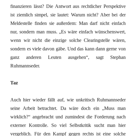
finanzieren lässt? Die Antwort aus rechtlicher Perspektive
ist ziemlich simpel, sie lautet: Warum nicht? Aber bei der
Meldestelle finden sie außerdem: Man darf nicht einfach
nur, sondern man muss. „Es wäre einfach wünschenswert,
wenn wir nicht die einzige solche Clearingstelle wären,
sondern es viele davon gäbe. Und das kann dann gerne von
ganz anderen Leuten ausgehen“, sagt Stephan
Ruhmannseder.
Taz
Auch hier wieder fällt auf, wie unkritisch Ruhmannseder
seine Arbeit betrachtet. Da wäre doch ein „Muss man
wirklich?“ angebracht und zumindest die Forderung nach
externer Kontrolle. So viel Selbstkritik sucht man hier
vergeblich. Für den Kampf gegen rechts ist eine solche