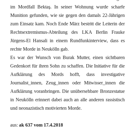
im Mordfall Bektaş. In seiner Wohnung wurde scharfe
Munition gefunden, wie sie gegen den damals 22-Jährigen
zum Einsatz kam. Noch Ende März bestritt die Leiterin der
Rechtsextremismus-Abteilung des LKA Berlin Frauke
Jürgens-El Hansali in einem Rundfunkinterview, dass es
rechte Morde in Neukölln gab.
Es war der Wunsch von Burak Mutter, einen sichtbaren
Gedenkort für ihren Sohn zu schaffen. Die Initiative für die
Aufklärung des Mords hofft, dass investigative
Journalist_innen, Zeug_innen oder Mitwisser_innen die
Aufklärung voranbringen. Die unübersehbare Bronzestatue
in Neukölln erinnert dabei auch an alle anderen rassistisch
und neonazistisch motivierten Morde.
aus:
ak 637 vom 17.4.2018