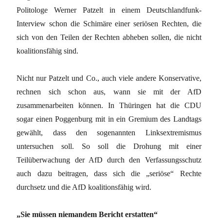
Politologe Werner Patzelt in einem Deutschlandfunk-
Interview schon die Schimäre einer seriösen Rechten, die
sich von den Teilen der Rechten abheben sollen, die nicht
koalitionsfähig sind.
Nicht nur Patzelt und Co., auch viele andere Konservative,
rechnen sich schon aus, wann sie mit der AfD
zusammenarbeiten können. In Thüringen hat die CDU
sogar einen Poggenburg mit in ein Gremium des Landtags
gewählt, dass den sogenannten Linksextremismus
untersuchen soll. So soll die Drohung mit einer
Teilüberwachung der AfD durch den Verfassungsschutz
auch dazu beitragen, dass sich die „seriöse“ Rechte
durchsetz und die AfD koalitionsfähig wird.
„Sie müssen niemandem Bericht erstatten“