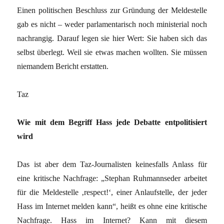
Einen politischen Beschluss zur Gründung der Meldestelle
gab es nicht – weder parlamentarisch noch ministerial noch
nachrangig. Darauf legen sie hier Wert: Sie haben sich das
selbst überlegt. Weil sie etwas machen wollten. Sie müssen
niemandem Bericht erstatten.
Taz
Wie mit dem Begriff Hass jede Debatte entpolitisiert
wird
Das ist aber dem Taz-Journalisten keinesfalls Anlass für
eine kritische Nachfrage: „Stephan Ruhmannseder arbeitet
für die Meldestelle ‚respect!‘, einer Anlaufstelle, der jeder
Hass im Internet melden kann“, heißt es ohne eine kritische
Nachfrage. Hass im Internet? Kann mit diesem