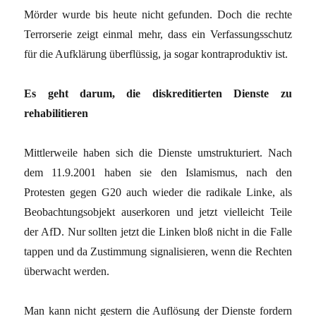
Mörder wurde bis heute nicht gefunden. Doch die rechte
Terrorserie zeigt einmal mehr, dass ein Verfassungsschutz
für die Aufklärung überflüssig, ja sogar kontraproduktiv ist.
Es geht darum, die diskreditierten Dienste zu
rehabilitieren
Mittlerweile haben sich die Dienste umstrukturiert. Nach
dem 11.9.2001 haben sie den Islamismus, nach den
Protesten gegen G20 auch wieder die radikale Linke, als
Beobachtungsobjekt auserkoren und jetzt vielleicht Teile
der AfD. Nur sollten jetzt die Linken bloß nicht in die Falle
tappen und da Zustimmung signalisieren, wenn die Rechten
überwacht werden.
Man kann nicht gestern die Auflösung der Dienste fordern