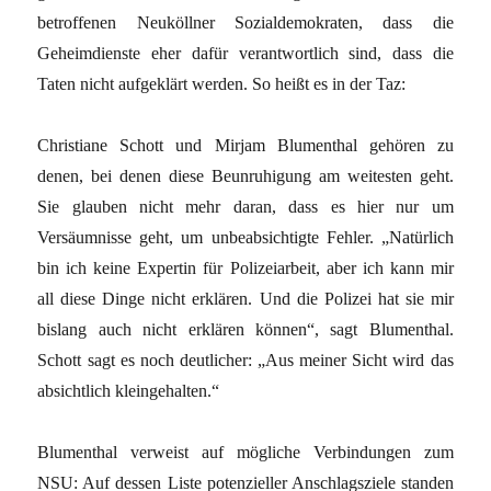
betroffenen Neuköllner Sozialdemokraten, dass die
Geheimdienste eher dafür verantwortlich sind, dass die
Taten nicht aufgeklärt werden. So heißt es in der Taz:
Christiane Schott und Mirjam Blumenthal gehören zu
denen, bei denen diese Beunruhigung am weitesten geht.
Sie glauben nicht mehr daran, dass es hier nur um
Versäumnisse geht, um unbeabsichtigte Fehler. „Natürlich
bin ich keine Expertin für Polizeiarbeit, aber ich kann mir
all diese Dinge nicht erklären. Und die Polizei hat sie mir
bislang auch nicht erklären können“, sagt Blumenthal.
Schott sagt es noch deutlicher: „Aus meiner Sicht wird das
absichtlich kleingehalten.“
Blumenthal verweist auf mögliche Verbindungen zum
NSU: Auf dessen Liste potenzieller Anschlagsziele standen