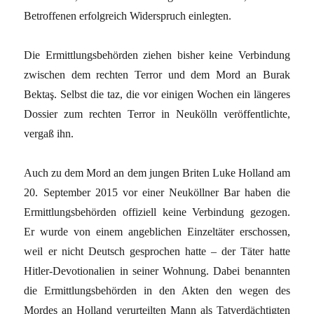
Betroffenen erfolgreich Widerspruch einlegten.
Die Ermittlungsbehörden ziehen bisher keine Verbindung
zwischen dem rechten Terror und dem Mord an Burak
Bektaş. Selbst die taz, die vor einigen Wochen ein längeres
Dossier zum rechten Terror in Neukölln veröffentlichte,
vergaß ihn.
Auch zu dem Mord an dem jungen Briten Luke Holland am
20. September 2015 vor einer Neuköllner Bar haben die
Ermittlungsbehörden offiziell keine Verbindung gezogen.
Er wurde von einem angeblichen Einzeltäter erschossen,
weil er nicht Deutsch gesprochen hatte – der Täter hatte
Hitler-Devotionalien in seiner Wohnung. Dabei benannten
die Ermittlungsbehörden in den Akten den wegen des
Mordes an Holland verurteilten Mann als Tatverdächtigten