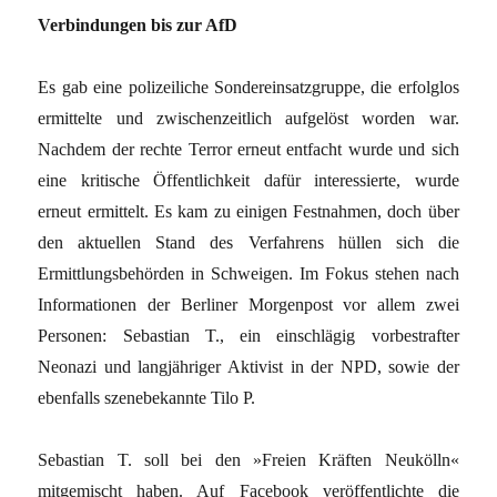
Verbindungen bis zur AfD
Es gab eine polizeiliche Sondereinsatzgruppe, die erfolglos
ermittelte und zwischenzeitlich aufgelöst worden war.
Nachdem der rechte Terror erneut entfacht wurde und sich
eine kritische Öffentlichkeit dafür interessierte, wurde
erneut ermittelt. Es kam zu einigen Festnahmen, doch über
den aktuellen Stand des Verfahrens hüllen sich die
Ermittlungsbehörden in Schweigen. Im Fokus stehen nach
Informationen der Berliner Morgenpost vor allem zwei
Personen: Sebastian T., ein einschlägig vorbestrafter
Neonazi und langjähriger Aktivist in der NPD, sowie der
ebenfalls szenebekannte Tilo P.
Sebastian T. soll bei den »Freien Kräften Neukölln«
mitgemischt haben. Auf Facebook veröffentlichte die