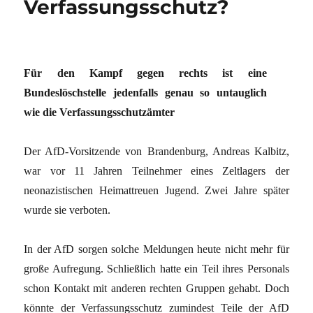
Verfassungsschutz?
Für den Kampf gegen rechts ist eine
Bundeslöschstelle jedenfalls genau so untauglich
wie die Verfassungsschutzämter
Der AfD-Vorsitzende von Brandenburg, Andreas Kalbitz,
war vor 11 Jahren Teilnehmer eines Zeltlagers der
neonazistischen Heimattreuen Jugend. Zwei Jahre später
wurde sie verboten.
In der AfD sorgen solche Meldungen heute nicht mehr für
große Aufregung. Schließlich hatte ein Teil ihres Personals
schon Kontakt mit anderen rechten Gruppen gehabt. Doch
könnte der Verfassungsschutz zumindest Teile der AfD