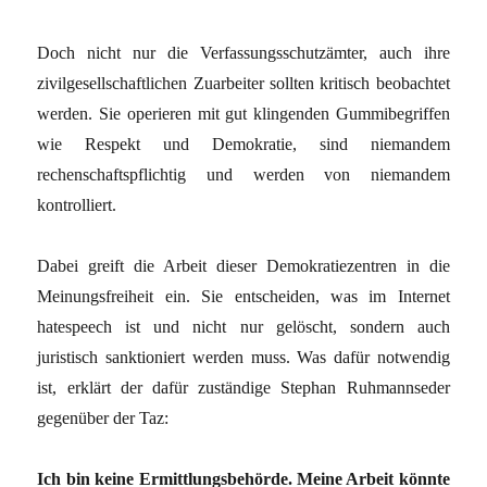
Doch nicht nur die Verfassungsschutzämter, auch ihre
zivilgesellschaftlichen Zuarbeiter sollten kritisch beobachtet
werden. Sie operieren mit gut klingenden Gummibegriffen
wie Respekt und Demokratie, sind niemandem
rechenschaftspflichtig und werden von niemandem
kontrolliert.
Dabei greift die Arbeit dieser Demokratiezentren in die
Meinungsfreiheit ein. Sie entscheiden, was im Internet
hatespeech ist und nicht nur gelöscht, sondern auch
juristisch sanktioniert werden muss. Was dafür notwendig
ist, erklärt der dafür zuständige Stephan Ruhmannseder
gegenüber der Taz:
Ich bin keine Ermittlungsbehörde. Meine Arbeit könnte