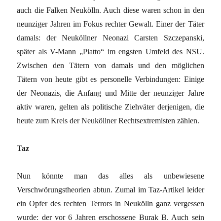
auch die Falken Neukölln. Auch diese waren schon in den
neunziger Jahren im Fokus rechter Gewalt. Einer der Täter
damals: der Neuköllner Neonazi Carsten Szczepanski,
später als V-Mann „Piatto“ im engsten Umfeld des NSU.
Zwischen den Tätern von damals und den möglichen
Tätern von heute gibt es personelle Verbindungen: Einige
der Neonazis, die Anfang und Mitte der neunziger Jahre
aktiv waren, gelten als politische Ziehväter derjenigen, die
heute zum Kreis der Neuköllner Rechtsextremisten zählen.
Taz
Nun könnte man das alles als unbewiesene
Verschwörungstheorien abtun. Zumal im Taz-Artikel leider
ein Opfer des rechten Terrors in Neukölln ganz vergessen
wurde: der vor 6 Jahren erschossene Burak B. Auch sein