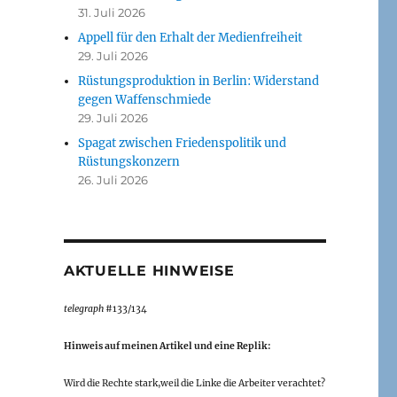
31. Juli 2026
Appell für den Erhalt der Medienfreiheit
29. Juli 2026
Rüstungsproduktion in Berlin: Widerstand
gegen Waffenschmiede
29. Juli 2026
Spagat zwischen Friedenspolitik und
Rüstungskonzern
26. Juli 2026
AKTUELLE HINWEISE
telegraph
#133/134
Hinweis auf meinen Artikel und eine Replik:
Wird die Rechte stark,weil die Linke die Arbeiter verachtet?