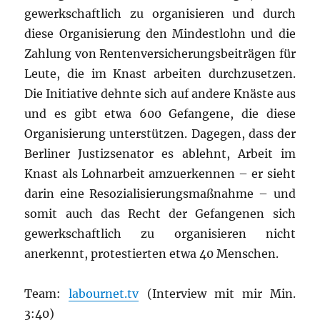
gewerkschaftlich zu organisieren und durch
diese Organisierung den Mindestlohn und die
Zahlung von Rentenversicherungsbeiträgen für
Leute, die im Knast arbeiten durchzusetzen.
Die Initiative dehnte sich auf andere Knäste aus
und es gibt etwa 600 Gefangene, die diese
Organisierung unterstützen. Dagegen, dass der
Berliner Justizsenator es ablehnt, Arbeit im
Knast als Lohnarbeit amzuerkennen – er sieht
darin eine Resozialisierungsmaßnahme – und
somit auch das Recht der Gefangenen sich
gewerkschaftlich zu organisieren nicht
anerkennt, protestierten etwa 40 Menschen.
Team:
labournet.tv
(Interview mit mir Min.
3:40)