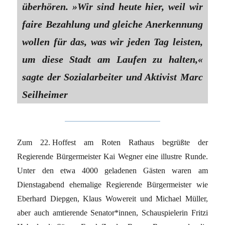
überhören. »Wir sind heute hier, weil wir
faire Bezahlung und gleiche Anerkennung
wollen für das, was wir jeden Tag leisten,
um diese Stadt am Laufen zu halten,«
sagte der Sozialarbeiter und Aktivist Marc
Seilheimer
Zum 22. Hoffest am Roten Rathaus begrüßte der
Regierende Bürgermeister Kai Wegner eine illustre Runde.
Unter den etwa 4000 geladenen Gästen waren am
Dienstagabend ehemalige Regierende Bürgermeister wie
Eberhard Diepgen, Klaus Wowereit und Michael Müller,
aber auch amtierende Senator*innen, Schauspielerin Fritzi