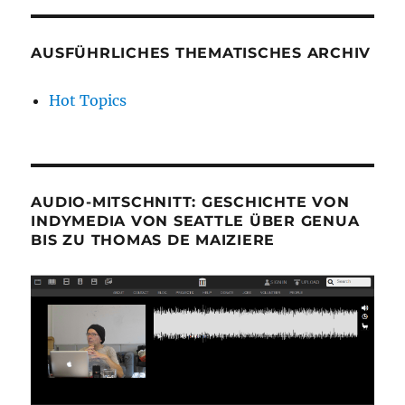
AUSFÜHRLICHES THEMATISCHES ARCHIV
Hot Topics
AUDIO-MITSCHNITT: GESCHICHTE VON
INDYMEDIA VON SEATTLE ÜBER GENUA
BIS ZU THOMAS DE MAIZIERE