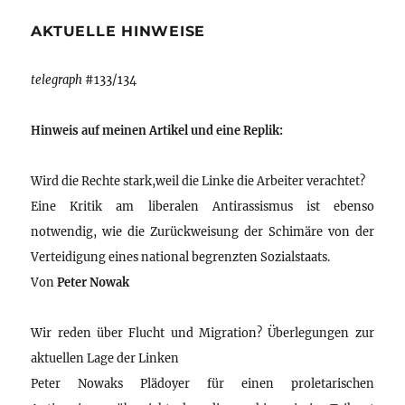
AKTUELLE HINWEISE
telegraph
#133/134
Hinweis auf meinen Artikel und eine Replik:
Wird die Rechte stark,weil die Linke die Arbeiter verachtet?
Eine Kritik am liberalen Antirassismus ist ebenso
notwendig, wie die Zurückweisung der Schimäre von der
Verteidigung eines national begrenzten Sozialstaats.
Von
Peter Nowak
Wir reden über Flucht und Migration? Überlegungen zur
aktuellen Lage der Linken
Peter Nowaks Plädoyer für einen proletarischen