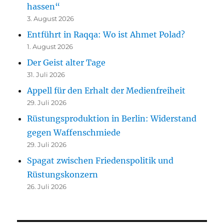
hassen“
3. August 2026
Entführt in Raqqa: Wo ist Ahmet Polad?
1. August 2026
Der Geist alter Tage
31. Juli 2026
Appell für den Erhalt der Medienfreiheit
29. Juli 2026
Rüstungsproduktion in Berlin: Widerstand
gegen Waffenschmiede
29. Juli 2026
Spagat zwischen Friedenspolitik und
Rüstungskonzern
26. Juli 2026