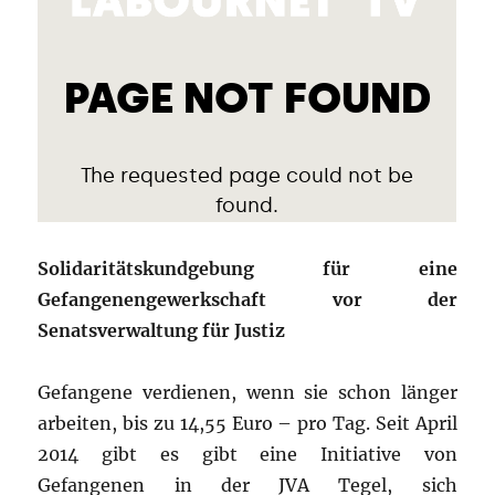
Solidaritätskundgebung für eine
Gefangenengewerkschaft vor der
Senatsverwaltung für Justiz
Gefangene verdienen, wenn sie schon länger
arbeiten, bis zu 14,55 Euro – pro Tag. Seit April
2014 gibt es gibt eine Initiative von
Gefangenen in der JVA Tegel, sich