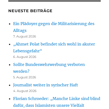
NEUESTE BEITRÄGE
Ein Plädoyer gegen die Militarisierung des
Alltags
7. August 2026
„Ahmet Polat befindet sich wohl in akuter
Lebensgefahr“
6. August 2026
Sollte Bundeswehrwerbung verboten
werden?
5. August 2026
Journalist weiter in syrischer Haft
4. August 2026
Florian Schroeder: „Manche Linke sind blind
dafür, dass Islamisten unsere Vielfalt