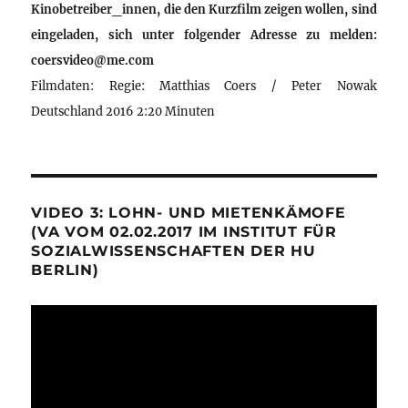
Kinobetreiber_innen, die den Kurzfilm zeigen wollen, sind
eingeladen, sich unter folgender Adresse zu melden:
coersvideo@me.com
Filmdaten: Regie: Matthias Coers / Peter Nowak
Deutschland 2016 2:20 Minuten
VIDEO 3: LOHN- UND MIETENKÄMOFE
(VA VOM 02.02.2017 IM INSTITUT FÜR
SOZIALWISSENSCHAFTEN DER HU
BERLIN)
Video-
Player