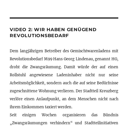
VIDEO 2: WIR HABEN GENÜGEND
REVOLUTIONSBEDARF
Dem langjährigen Betreiber des Gemischtwarenladens mit
Revolutionsbedarf M99 Hans Georg Lindenau, genannt HG,
droht die Zwangsräumung. Damit würde der auf einen
Rollstuhl angewiesene Ladeninhaber nicht nur seine
Arbeitsmöglichkeit, sondern auch die auf seine Bedürfnisse
zugeschnittene Wohnung verlieren. Der Stadtteil Kreuzberg
verlöre einen Anlaufpunkt, an dem Menschen nicht nach
ihrem Einkommen taxiert werden.
Seit einigen Wochen organisieren das Bündnis
„Zwangsräumungen verhindern“ und Stadtteilinitiativen