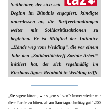
Seilheimer, der sich seit
Beginn im Bündnis engagiert, kündigte
unterdessen an, die Tarifverhandlungen
weiter mit Solidaritätsaktionen zu
begleiten. Er ist Mitglied der Initiative
„Hände weg vom Wedding“, die vor einem
Jahr den „Solidaritätstreff Soziale Arbeit“
initiiert hat, der sich regelmäßig im
Kiezhaus Agnes Reinhold in Wedding trifft
„Sie sagen: kürzen, wir sagen: stürzen“: Immer wieder war
diese Parole zu hören, als am Samstagnachmittag gut 1.200