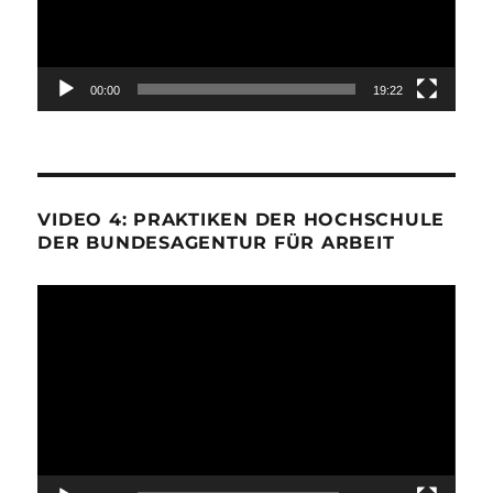
00:00
19:22
VIDEO 4: PRAKTIKEN DER HOCHSCHULE
DER BUNDESAGENTUR FÜR ARBEIT
Video-
Player