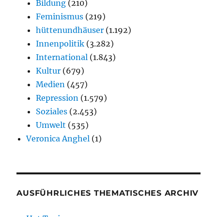
Bildung
(210)
Feminismus
(219)
hüttenundhäuser
(1.192)
Innenpolitik
(3.282)
International
(1.843)
Kultur
(679)
Medien
(457)
Repression
(1.579)
Soziales
(2.453)
Umwelt
(535)
Veronica Anghel
(1)
AUSFÜHRLICHES THEMATISCHES ARCHIV