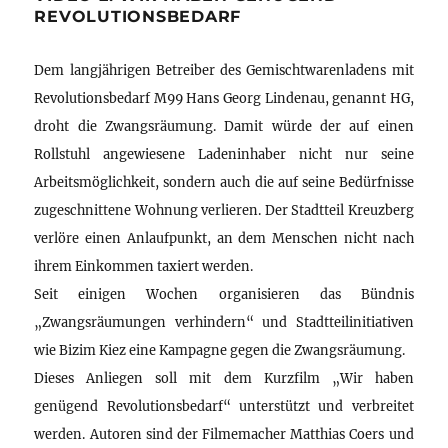
REVOLUTIONSBEDARF
Dem langjährigen Betreiber des Gemischtwarenladens mit
Revolutionsbedarf M99 Hans Georg Lindenau, genannt HG,
droht die Zwangsräumung. Damit würde der auf einen
Rollstuhl angewiesene Ladeninhaber nicht nur seine
Arbeitsmöglichkeit, sondern auch die auf seine Bedürfnisse
zugeschnittene Wohnung verlieren. Der Stadtteil Kreuzberg
verlöre einen Anlaufpunkt, an dem Menschen nicht nach
ihrem Einkommen taxiert werden.
Seit einigen Wochen organisieren das Bündnis
„Zwangsräumungen verhindern“ und Stadtteilinitiativen
wie Bizim Kiez eine Kampagne gegen die Zwangsräumung.
Dieses Anliegen soll mit dem Kurzfilm „Wir haben
genügend Revolutionsbedarf“ unterstützt und verbreitet
werden. Autoren sind der Filmemacher Matthias Coers und