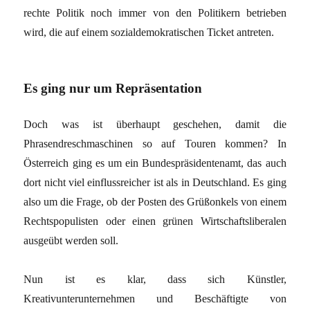
rechte Politik noch immer von den Politikern betrieben
wird, die auf einem sozialdemokratischen Ticket antreten.
Es ging nur um Repräsentation
Doch was ist überhaupt geschehen, damit die
Phrasendreschmaschinen so auf Touren kommen? In
Österreich ging es um ein Bundespräsidentenamt, das auch
dort nicht viel einflussreicher ist als in Deutschland. Es ging
also um die Frage, ob der Posten des Grüßonkels von einem
Rechtspopulisten oder einen grünen Wirtschaftsliberalen
ausgeübt werden soll.
Nun ist es klar, dass sich Künstler,
Kreativunterunternehmen und Beschäftigte von