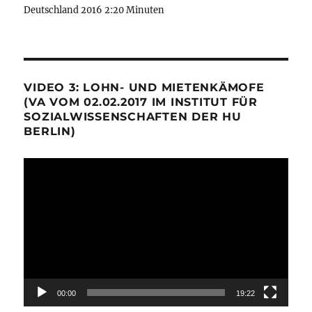
Deutschland 2016 2:20 Minuten
VIDEO 3: LOHN- UND MIETENKÄMOFE
(VA VOM 02.02.2017 IM INSTITUT FÜR
SOZIALWISSENSCHAFTEN DER HU
BERLIN)
Video-
Player
00:00
19:22