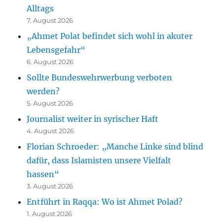
Alltags
7. August 2026
„Ahmet Polat befindet sich wohl in akuter
Lebensgefahr“
6. August 2026
Sollte Bundeswehrwerbung verboten
werden?
5. August 2026
Journalist weiter in syrischer Haft
4. August 2026
Florian Schroeder: „Manche Linke sind blind
dafür, dass Islamisten unsere Vielfalt
hassen“
3. August 2026
Entführt in Raqqa: Wo ist Ahmet Polad?
1. August 2026