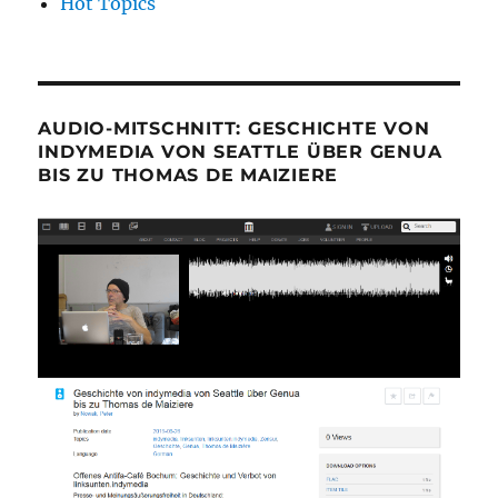
Hot Topics
AUDIO-MITSCHNITT: GESCHICHTE VON
INDYMEDIA VON SEATTLE ÜBER GENUA
BIS ZU THOMAS DE MAIZIERE