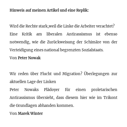
Hinweis auf meinen Artikel und eine Replik:
Wird die Rechte stark,weil die Linke die Arbeiter verachtet?
Eine Kritik am liberalen Antirassismus ist ebenso
notwendig, wie die Zurückweisung der Schimäre von der
Verteidigung eines national begrenzten Sozialstaats.
Von
Peter Nowak
Wir reden über Flucht und Migration? Überlegungen zur
aktuellen Lage der Linken
Peter Nowaks Plädoyer für einen proletarischen
Antirassismus übersieht, dass diesem hier wie im Trikont
die Grundlagen abhanden kommen.
Von
Marek Winter