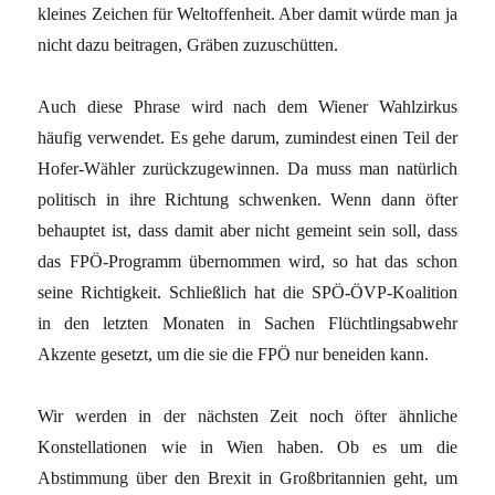
kleines Zeichen für Weltoffenheit. Aber damit würde man ja
nicht dazu beitragen, Gräben zuzuschütten.
Auch diese Phrase wird nach dem Wiener Wahlzirkus
häufig verwendet. Es gehe darum, zumindest einen Teil der
Hofer-Wähler zurückzugewinnen. Da muss man natürlich
politisch in ihre Richtung schwenken. Wenn dann öfter
behauptet ist, dass damit aber nicht gemeint sein soll, dass
das FPÖ-Programm übernommen wird, so hat das schon
seine Richtigkeit. Schließlich hat die SPÖ-ÖVP-Koalition
in den letzten Monaten in Sachen Flüchtlingsabwehr
Akzente gesetzt, um die sie die FPÖ nur beneiden kann.
Wir werden in der nächsten Zeit noch öfter ähnliche
Konstellationen wie in Wien haben. Ob es um die
Abstimmung über den Brexit in Großbritannien geht, um