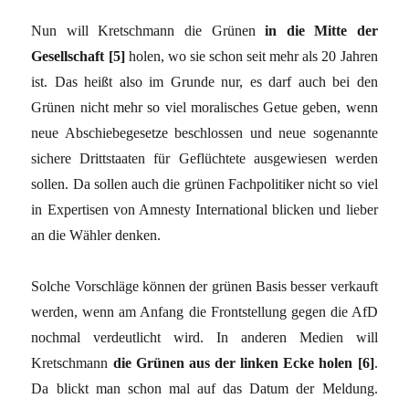
Nun will Kretschmann die Grünen
in die Mitte der
Gesellschaft [5]
holen, wo sie schon seit mehr als 20 Jahren
ist. Das heißt also im Grunde nur, es darf auch bei den
Grünen nicht mehr so viel moralisches Getue geben, wenn
neue Abschiebegesetze beschlossen und neue sogenannte
sichere Drittstaaten für Geflüchtete ausgewiesen werden
sollen. Da sollen auch die grünen Fachpolitiker nicht so viel
in Expertisen von Amnesty International blicken und lieber
an die Wähler denken.
Solche Vorschläge können der grünen Basis besser verkauft
werden, wenn am Anfang die Frontstellung gegen die AfD
nochmal verdeutlicht wird. In anderen Medien will
Kretschmann
die Grünen aus der linken Ecke holen [6]
.
Da blickt man schon mal auf das Datum der Meldung.