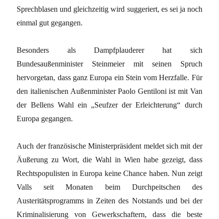
Sprechblasen und gleichzeitig wird suggeriert, es sei ja noch
einmal gut gegangen.
Besonders als Dampfplauderer hat sich
Bundesaußenminister Steinmeier mit seinen Spruch
hervorgetan, dass ganz Europa ein Stein vom Herzfalle. Für
den italienischen Außenminister Paolo Gentiloni ist mit Van
der Bellens Wahl ein „Seufzer der Erleichterung“ durch
Europa gegangen.
Auch der französische Ministerpräsident meldet sich mit der
Äußerung zu Wort, die Wahl in Wien habe gezeigt, dass
Rechtspopulisten in Europa keine Chance haben. Nun zeigt
Valls seit Monaten beim Durchpeitschen des
Austeritätsprogramms in Zeiten des Notstands und bei der
Kriminalisierung von Gewerkschaftern, dass die beste