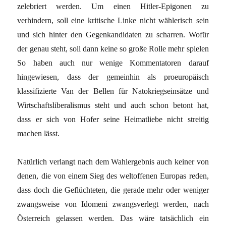
zelebriert werden. Um einen Hitler-Epigonen zu
verhindern, soll eine kritische Linke nicht wählerisch sein
und sich hinter den Gegenkandidaten zu scharren. Wofür
der genau steht, soll dann keine so große Rolle mehr spielen
So haben auch nur wenige Kommentatoren darauf
hingewiesen, dass der gemeinhin als proeuropäisch
klassifizierte Van der Bellen für Natokriegseinsätze und
Wirtschaftsliberalismus steht und auch schon betont hat,
dass er sich von Hofer seine Heimatliebe nicht streitig
machen lässt.
Natürlich verlangt nach dem Wahlergebnis auch keiner von
denen, die von einem Sieg des weltoffenen Europas reden,
dass doch die Geflüchteten, die gerade mehr oder weniger
zwangsweise von Idomeni zwangsverlegt werden, nach
Österreich gelassen werden. Das wäre tatsächlich ein