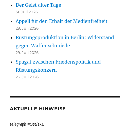
Der Geist alter Tage
31. Juli 2026
Appell für den Erhalt der Medienfreiheit
29. Juli 2026
Rüstungsproduktion in Berlin: Widerstand
gegen Waffenschmiede
29. Juli 2026
Spagat zwischen Friedenspolitik und
Rüstungskonzern
26. Juli 2026
AKTUELLE HINWEISE
telegraph
#133/134