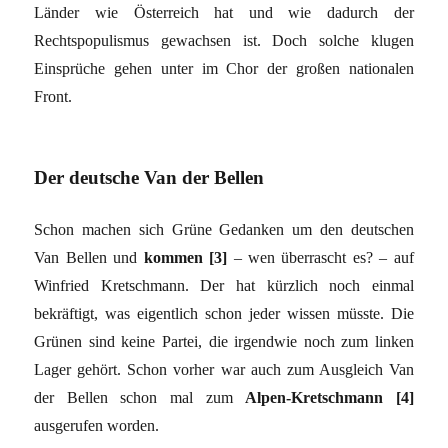
Länder wie Österreich hat und wie dadurch der
Rechtspopulismus gewachsen ist. Doch solche klugen
Einsprüche gehen unter im Chor der großen nationalen
Front.
Der deutsche Van der Bellen
Schon machen sich Grüne Gedanken um den deutschen
Van Bellen und
kommen [3]
– wen überrascht es? – auf
Winfried Kretschmann. Der hat kürzlich noch einmal
bekräftigt, was eigentlich schon jeder wissen müsste. Die
Grünen sind keine Partei, die irgendwie noch zum linken
Lager gehört. Schon vorher war auch zum Ausgleich Van
der Bellen schon mal zum
Alpen-Kretschmann [4]
ausgerufen worden.