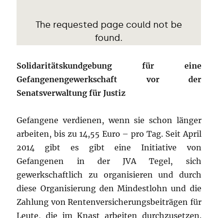
Solidaritätskundgebung für eine
Gefangenengewerkschaft vor der
Senatsverwaltung für Justiz
Gefangene verdienen, wenn sie schon länger
arbeiten, bis zu 14,55 Euro – pro Tag. Seit April
2014 gibt es gibt eine Initiative von
Gefangenen in der JVA Tegel, sich
gewerkschaftlich zu organisieren und durch
diese Organisierung den Mindestlohn und die
Zahlung von Rentenversicherungsbeiträgen für
Leute, die im Knast arbeiten durchzusetzen.