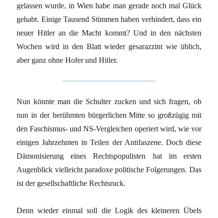
gelassen wurde, in Wien habe man gerade noch mal Glück
gehabt. Einige Tausend Stimmen haben verhindert, dass ein
neuer Hitler an die Macht kommt? Und in den nächsten
Wochen wird in den Blatt wieder gesarazzint wie üblich,
aber ganz ohne Hofer und Hitler.
Nun könnte man die Schulter zucken und sich fragen, ob
nun in der berühmten bürgerlichen Mitte so großzügig mit
den Faschismus- und NS-Vergleichen operiert wird, wie vor
einigen Jahrzehnten in Teilen der Antifaszene. Doch diese
Dämonisierung eines Rechtspopulisten hat im ersten
Augenblick vielleicht paradoxe politische Folgerungen. Das
ist der gesellschaftliche Rechtsruck.
Denn wieder einmal soll die Logik des kleineren Übels