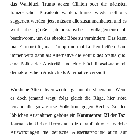
das Wahlduell Trump gegen Clinton oder die nächsten
französischen Präsidentenwahlen. Immer wieder soll uns
suggeriert werden, jetzt müssen alle zusammenhalten und es
wird die große „demokratische“ Volksgemeinschaft
beschworen, um das absolut Böse zu verhindern. Das kann
mal Euroaustritt, mal Trump und mal Le Pen heißen. Und
immer wird dann als Alternative die Politik des Status quo,
eine Politik der Austerität und eine Flüchtlingsabwehr mit
demokratischem Anstrich als Alternative verkauft.
Wirkliche Alternativen werden gar nicht erst benannt. Wenn
es doch jemand wagt, folgt gleich die Rüge, hier störe
jemand die ganz große Volksfront gegen Rechts. Zu den
löblichen Ausnahmen gehörte ein
Kommentar [2]
der Taz-
Journalistin Ulrike Herrmann, die darauf hinwies, welche
Auswirkungen die deutsche Austeritätspolitik auch auf