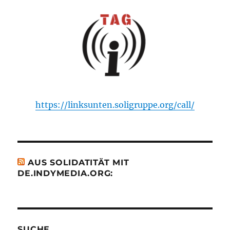
https://linksunten.soligruppe.org/call/
AUS SOLIDATITÄT MIT
DE.INDYMEDIA.ORG:
SUCHE