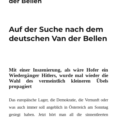
der Bellen
Auf der Suche nach dem
deutschen Van der Bellen
Mit einer Inszenierung, als wäre Hofer ein
Wiedergänger Hitlers, wurde mal wieder die
Wahl des vermeintlich kleineren Übels
propagiert
Das europäische Lager, die Demokratie, die Vernunft oder
was auch immer soll angeblich in Österreich am Sonntag
gesiegt haben. Jetzt hört man all die sinnentleerten