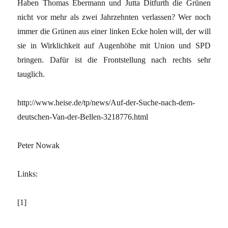
Haben Thomas Ebermann und Jutta Ditfurth die Grünen
nicht vor mehr als zwei Jahrzehnten verlassen? Wer noch
immer die Grünen aus einer linken Ecke holen will, der will
sie in Wirklichkeit auf Augenhöhe mit Union und SPD
bringen. Dafür ist die Frontstellung nach rechts sehr
tauglich.
http://www.heise.de/tp/news/Auf-der-Suche-nach-dem-
deutschen-Van-der-Bellen-3218776.html
Peter Nowak
Links:
[1]