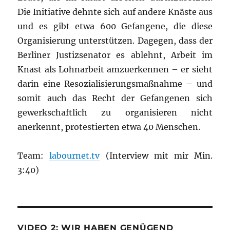
Die Initiative dehnte sich auf andere Knäste aus
und es gibt etwa 600 Gefangene, die diese
Organisierung unterstützen. Dagegen, dass der
Berliner Justizsenator es ablehnt, Arbeit im
Knast als Lohnarbeit amzuerkennen – er sieht
darin eine Resozialisierungsmaßnahme – und
somit auch das Recht der Gefangenen sich
gewerkschaftlich zu organisieren nicht
anerkennt, protestierten etwa 40 Menschen.
Team:
labournet.tv
(Interview mit mir Min.
3:40)
VIDEO 2: WIR HABEN GENÜGEND