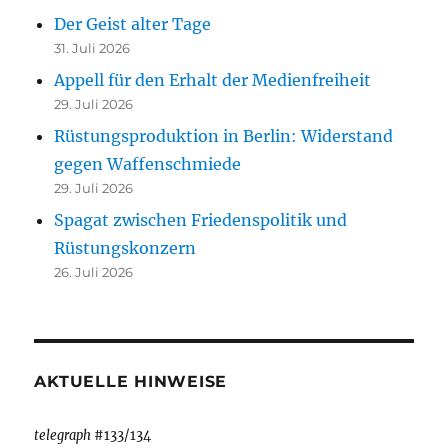
Der Geist alter Tage
31. Juli 2026
Appell für den Erhalt der Medienfreiheit
29. Juli 2026
Rüstungsproduktion in Berlin: Widerstand
gegen Waffenschmiede
29. Juli 2026
Spagat zwischen Friedenspolitik und
Rüstungskonzern
26. Juli 2026
AKTUELLE HINWEISE
telegraph
#133/134