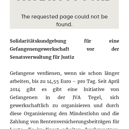
Solidaritätskundgebung für eine
Gefangenengewerkschaft vor der
Senatsverwaltung für Justiz
Gefangene verdienen, wenn sie schon länger
arbeiten, bis zu 14,55 Euro – pro Tag. Seit April
2014 gibt es gibt eine Initiative von
Gefangenen in der JVA Tegel, sich
gewerkschaftlich zu organisieren und durch
diese Organisierung den Mindestlohn und die
Zahlung von Rentenversicherungsbeiträgen für