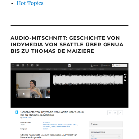
Hot Topics
AUDIO-MITSCHNITT: GESCHICHTE VON
INDYMEDIA VON SEATTLE ÜBER GENUA
BIS ZU THOMAS DE MAIZIERE