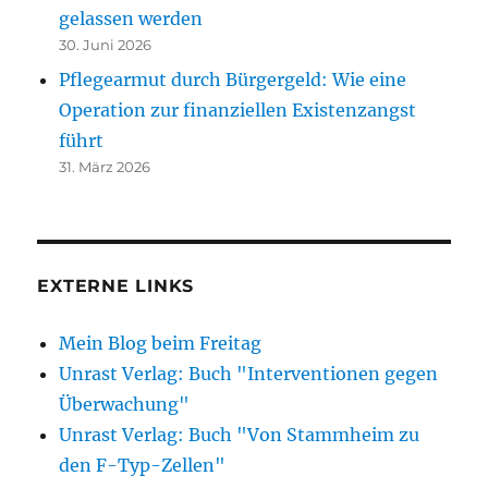
gelassen werden
30. Juni 2026
Pflegearmut durch Bürgergeld: Wie eine
Operation zur finanziellen Existenzangst
führt
31. März 2026
EXTERNE LINKS
Mein Blog beim Freitag
Unrast Verlag: Buch "Interventionen gegen
Überwachung"
Unrast Verlag: Buch "Von Stammheim zu
den F-Typ-Zellen"