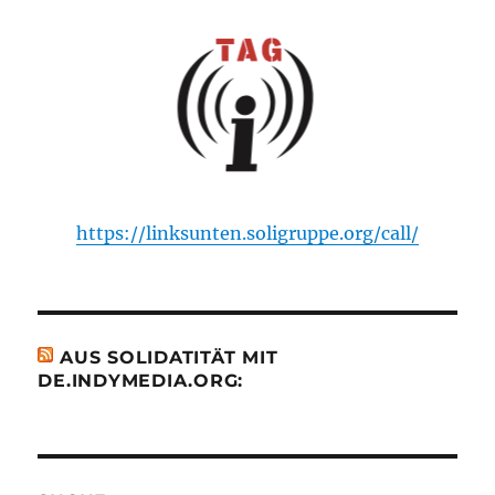
https://linksunten.soligruppe.org/call/
AUS SOLIDATITÄT MIT
DE.INDYMEDIA.ORG: