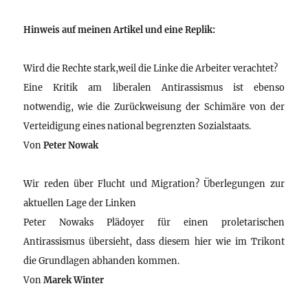
Hinweis auf meinen Artikel und eine Replik:
Wird die Rechte stark,weil die Linke die Arbeiter verachtet?
Eine Kritik am liberalen Antirassismus ist ebenso
notwendig, wie die Zurückweisung der Schimäre von der
Verteidigung eines national begrenzten Sozialstaats.
Von
Peter Nowak
Wir reden über Flucht und Migration? Überlegungen zur
aktuellen Lage der Linken
Peter Nowaks Plädoyer für einen proletarischen
Antirassismus übersieht, dass diesem hier wie im Trikont
die Grundlagen abhanden kommen.
Von
Marek Winter