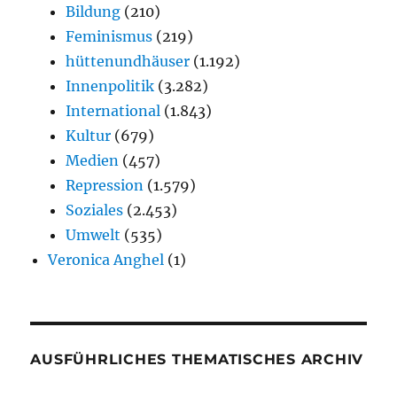
Bildung
(210)
Feminismus
(219)
hüttenundhäuser
(1.192)
Innenpolitik
(3.282)
International
(1.843)
Kultur
(679)
Medien
(457)
Repression
(1.579)
Soziales
(2.453)
Umwelt
(535)
Veronica Anghel
(1)
AUSFÜHRLICHES THEMATISCHES ARCHIV