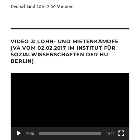
Deutschland 2016 2:20 Minuten
VIDEO 3: LOHN- UND MIETENKÄMOFE
(VA VOM 02.02.2017 IM INSTITUT FÜR
SOZIALWISSENSCHAFTEN DER HU
BERLIN)
Video-
Player
00:00
19:22