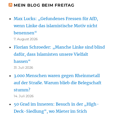
MEIN BLOG BEIM FREITAG
Max Lucks: „Gefundenes Fressen für AfD,
wenn Linke das islamistische Motiv nicht
benennen“
7. August 2026
Florian Schroeder: „Manche Linke sind blind
dafür, dass Islamisten unsere Vielfalt
hassen“
31. Juli 2026
3.000 Menschen waren gegen Rheinmetall
auf der Straße. Warum blieb die Belegschaft
stumm?
14. Juli 2026
50 Grad im Inneren: Besuch in der „High-
Deck-Siedlung“, wo Mieter im Stich