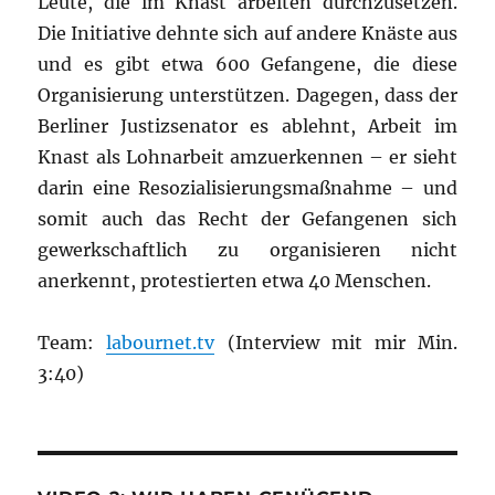
Leute, die im Knast arbeiten durchzusetzen.
Die Initiative dehnte sich auf andere Knäste aus
und es gibt etwa 600 Gefangene, die diese
Organisierung unterstützen. Dagegen, dass der
Berliner Justizsenator es ablehnt, Arbeit im
Knast als Lohnarbeit amzuerkennen – er sieht
darin eine Resozialisierungsmaßnahme – und
somit auch das Recht der Gefangenen sich
gewerkschaftlich zu organisieren nicht
anerkennt, protestierten etwa 40 Menschen.
Team:
labournet.tv
(Interview mit mir Min.
3:40)