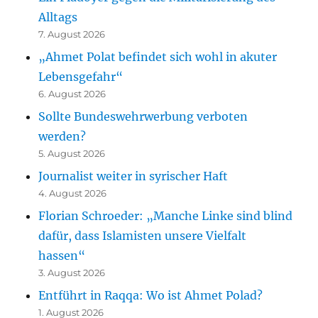
Alltags
7. August 2026
„Ahmet Polat befindet sich wohl in akuter
Lebensgefahr“
6. August 2026
Sollte Bundeswehrwerbung verboten
werden?
5. August 2026
Journalist weiter in syrischer Haft
4. August 2026
Florian Schroeder: „Manche Linke sind blind
dafür, dass Islamisten unsere Vielfalt
hassen“
3. August 2026
Entführt in Raqqa: Wo ist Ahmet Polad?
1. August 2026