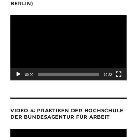
BERLIN)
Video-
Player
00:00
19:22
VIDEO 4: PRAKTIKEN DER HOCHSCHULE
DER BUNDESAGENTUR FÜR ARBEIT
Video-