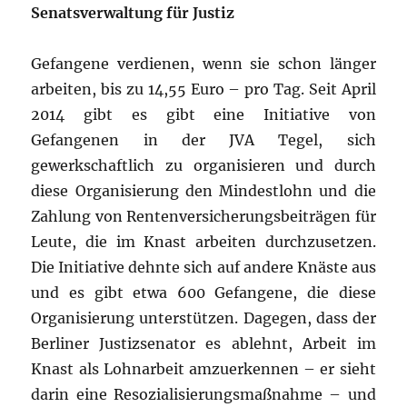
Senatsverwaltung für Justiz
Gefangene verdienen, wenn sie schon länger
arbeiten, bis zu 14,55 Euro – pro Tag. Seit April
2014 gibt es gibt eine Initiative von
Gefangenen in der JVA Tegel, sich
gewerkschaftlich zu organisieren und durch
diese Organisierung den Mindestlohn und die
Zahlung von Rentenversicherungsbeiträgen für
Leute, die im Knast arbeiten durchzusetzen.
Die Initiative dehnte sich auf andere Knäste aus
und es gibt etwa 600 Gefangene, die diese
Organisierung unterstützen. Dagegen, dass der
Berliner Justizsenator es ablehnt, Arbeit im
Knast als Lohnarbeit amzuerkennen – er sieht
darin eine Resozialisierungsmaßnahme – und