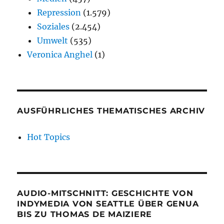
Repression
(1.579)
Soziales
(2.454)
Umwelt
(535)
Veronica Anghel
(1)
AUSFÜHRLICHES THEMATISCHES ARCHIV
Hot Topics
AUDIO-MITSCHNITT: GESCHICHTE VON
INDYMEDIA VON SEATTLE ÜBER GENUA
BIS ZU THOMAS DE MAIZIERE