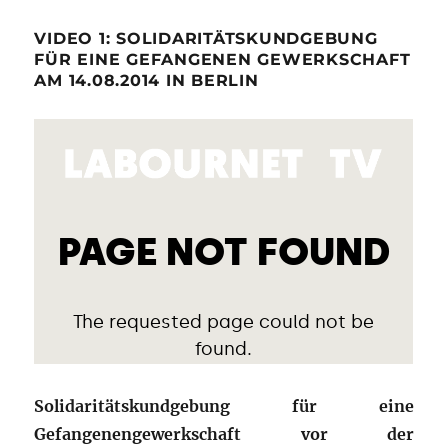
VIDEO 1: SOLIDARITÄTSKUNDGEBUNG
FÜR EINE GEFANGENEN GEWERKSCHAFT
AM 14.08.2014 IN BERLIN
Solidaritätskundgebung für eine
Gefangenengewerkschaft vor der