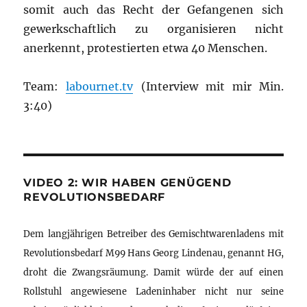
somit auch das Recht der Gefangenen sich
gewerkschaftlich zu organisieren nicht
anerkennt, protestierten etwa 40 Menschen.
Team:
labournet.tv
(Interview mit mir Min.
3:40)
VIDEO 2: WIR HABEN GENÜGEND
REVOLUTIONSBEDARF
Dem langjährigen Betreiber des Gemischtwarenladens mit
Revolutionsbedarf M99 Hans Georg Lindenau, genannt HG,
droht die Zwangsräumung. Damit würde der auf einen
Rollstuhl angewiesene Ladeninhaber nicht nur seine