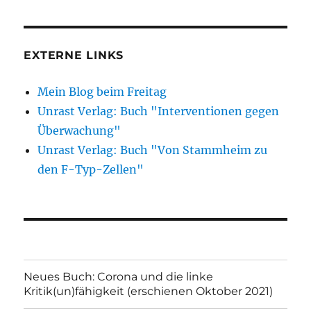
EXTERNE LINKS
Mein Blog beim Freitag
Unrast Verlag: Buch "Interventionen gegen
Überwachung"
Unrast Verlag: Buch "Von Stammheim zu
den F-Typ-Zellen"
Neues Buch: Corona und die linke
Kritik(un)fähigkeit (erschienen Oktober 2021)