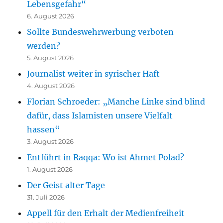
Lebensgefahr“
6. August 2026
Sollte Bundeswehrwerbung verboten
werden?
5. August 2026
Journalist weiter in syrischer Haft
4. August 2026
Florian Schroeder: „Manche Linke sind blind
dafür, dass Islamisten unsere Vielfalt
hassen“
3. August 2026
Entführt in Raqqa: Wo ist Ahmet Polad?
1. August 2026
Der Geist alter Tage
31. Juli 2026
Appell für den Erhalt der Medienfreiheit