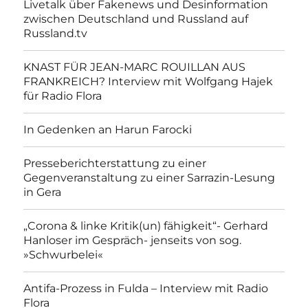
Livetalk über Fakenews und Desinformation
zwischen Deutschland und Russland auf
Russland.tv
KNAST FÜR JEAN-MARC ROUILLAN AUS
FRANKREICH? Interview mit Wolfgang Hajek
für Radio Flora
In Gedenken an Harun Farocki
Presseberichterstattung zu einer
Gegenveranstaltung zu einer Sarrazin-Lesung
in Gera
„Corona & linke Kritik(un) fähigkeit“- Gerhard
Hanloser im Gespräch- jenseits von sog.
»Schwurbelei«
Antifa-Prozess in Fulda – Interview mit Radio
Flora