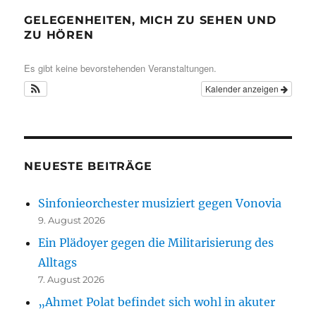
GELEGENHEITEN, MICH ZU SEHEN UND
ZU HÖREN
Es gibt keine bevorstehenden Veranstaltungen.
Kalender anzeigen
NEUESTE BEITRÄGE
Sinfonieorchester musiziert gegen Vonovia
9. August 2026
Ein Plädoyer gegen die Militarisierung des
Alltags
7. August 2026
„Ahmet Polat befindet sich wohl in akuter