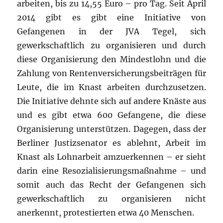
arbeiten, bis zu 14,55 Euro – pro Tag. Seit April
2014 gibt es gibt eine Initiative von
Gefangenen in der JVA Tegel, sich
gewerkschaftlich zu organisieren und durch
diese Organisierung den Mindestlohn und die
Zahlung von Rentenversicherungsbeiträgen für
Leute, die im Knast arbeiten durchzusetzen.
Die Initiative dehnte sich auf andere Knäste aus
und es gibt etwa 600 Gefangene, die diese
Organisierung unterstützen. Dagegen, dass der
Berliner Justizsenator es ablehnt, Arbeit im
Knast als Lohnarbeit amzuerkennen – er sieht
darin eine Resozialisierungsmaßnahme – und
somit auch das Recht der Gefangenen sich
gewerkschaftlich zu organisieren nicht
anerkennt, protestierten etwa 40 Menschen.