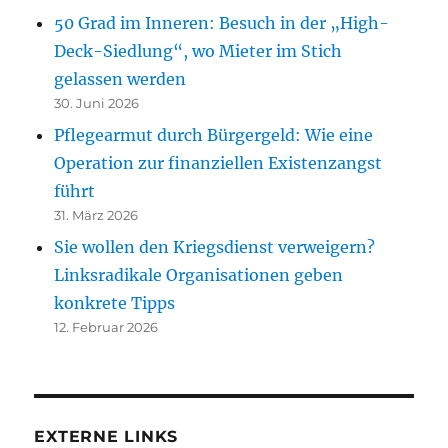
50 Grad im Inneren: Besuch in der „High-
Deck-Siedlung“, wo Mieter im Stich
gelassen werden
30. Juni 2026
Pflegearmut durch Bürgergeld: Wie eine
Operation zur finanziellen Existenzangst
führt
31. März 2026
Sie wollen den Kriegsdienst verweigern?
Linksradikale Organisationen geben
konkrete Tipps
12. Februar 2026
EXTERNE LINKS