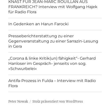
KNAST FÜR JEAN-MARC ROUILLAN AUS
FRANKREICH? Interview mit Wolfgang Hajek
für Radio Flora
In Gedenken an Harun Farocki
Presseberichterstattung zu einer
Gegenveranstaltung zu einer Sarrazin-Lesung
in Gera
„Corona & linke Kritik(un) fähigkeit“- Gerhard
Hanloser im Gespräch- jenseits von sog.
»Schwurbelei«
Antifa-Prozess in Fulda – Interview mit Radio
Flora
Peter Nowak
Stolz präsentiert von WordPress