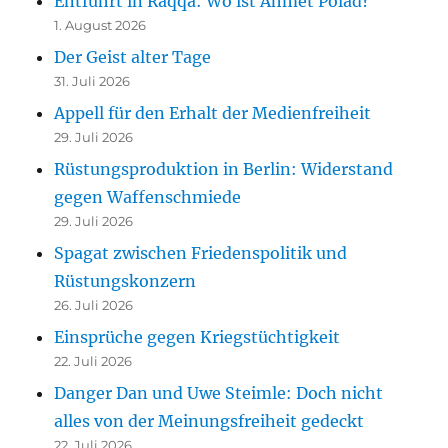
Entführt in Raqqa: Wo ist Ahmet Polad?
1. August 2026
Der Geist alter Tage
31. Juli 2026
Appell für den Erhalt der Medienfreiheit
29. Juli 2026
Rüstungsproduktion in Berlin: Widerstand
gegen Waffenschmiede
29. Juli 2026
Spagat zwischen Friedenspolitik und
Rüstungskonzern
26. Juli 2026
Einsprüche gegen Kriegstüchtigkeit
22. Juli 2026
Danger Dan und Uwe Steimle: Doch nicht
alles von der Meinungsfreiheit gedeckt
22. Juli 2026