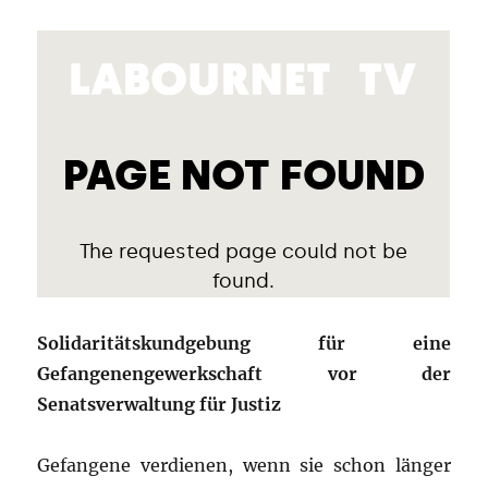
Solidaritätskundgebung für eine
Gefangenengewerkschaft vor der
Senatsverwaltung für Justiz
Gefangene verdienen, wenn sie schon länger