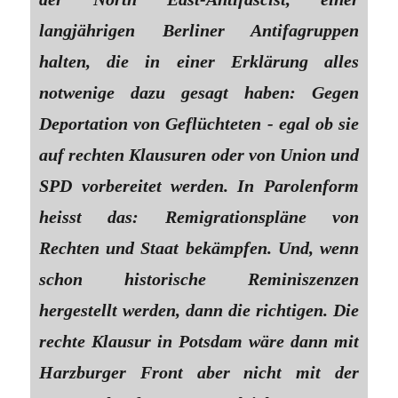
langjährigen Berliner Antifagruppen
halten, die in einer Erklärung alles
notwenige dazu gesagt haben: Gegen
Deportation von Geflüchteten - egal ob sie
auf rechten Klausuren oder von Union und
SPD vorbereitet werden. In Parolenform
heisst das: Remigrationspläne von
Rechten und Staat bekämpfen. Und, wenn
schon historische Reminiszenzen
hergestellt werden, dann die richtigen. Die
rechte Klausur in Potsdam wäre dann mit
Harzburger Front aber nicht mit der