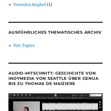
Veronica Anghel
(1)
AUSFÜHRLICHES THEMATISCHES ARCHIV
Hot Topics
AUDIO-MITSCHNITT: GESCHICHTE VON
INDYMEDIA VON SEATTLE ÜBER GENUA
BIS ZU THOMAS DE MAIZIERE