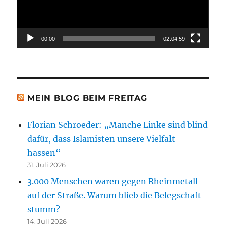
00:00
02:04:59
MEIN BLOG BEIM FREITAG
Florian Schroeder: „Manche Linke sind blind
dafür, dass Islamisten unsere Vielfalt
hassen“
31. Juli 2026
3.000 Menschen waren gegen Rheinmetall
auf der Straße. Warum blieb die Belegschaft
stumm?
14. Juli 2026