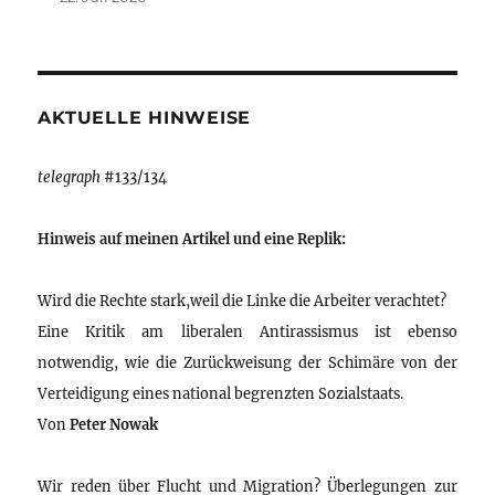
AKTUELLE HINWEISE
telegraph
#133/134
Hinweis auf meinen Artikel und eine Replik:
Wird die Rechte stark,weil die Linke die Arbeiter verachtet?
Eine Kritik am liberalen Antirassismus ist ebenso
notwendig, wie die Zurückweisung der Schimäre von der
Verteidigung eines national begrenzten Sozialstaats.
Von
Peter Nowak
Wir reden über Flucht und Migration? Überlegungen zur