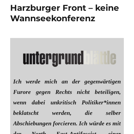
Harzburger Front – keine
Wannseekonferenz
Ich werde mich an der gegenwärtigen
Furore gegen Rechts nicht beteiligen,
wenn dabei unkritisch Politiker*innen
beklatscht werden, die selber
Abschiebungen forcieren. Ich würde es mit
der North East-Antifascist, einer