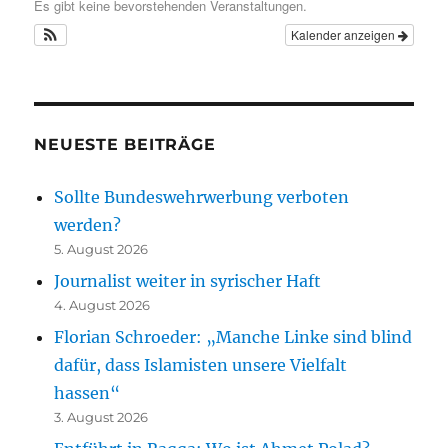
Es gibt keine bevorstehenden Veranstaltungen.
Kalender anzeigen
NEUESTE BEITRÄGE
Sollte Bundeswehrwerbung verboten
werden?
5. August 2026
Journalist weiter in syrischer Haft
4. August 2026
Florian Schroeder: „Manche Linke sind blind
dafür, dass Islamisten unsere Vielfalt
hassen“
3. August 2026