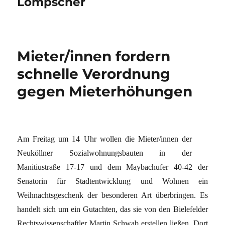
Lompscher
Mieter/innen fordern
schnelle Verordnung
gegen Mieterhöhungen
Am Freitag um 14 Uhr wollen die Mieter/innen der
Neuköllner Sozialwohnungsbauten in der
Manitiustraße 17-17 und dem Maybachufer 40-42 der
Senatorin für Stadtentwicklung und Wohnen ein
Weihnachtsgeschenk der besonderen Art überbringen. Es
handelt sich um ein Gutachten, das sie von den Bielefelder
Rechtswissenschaftler Martin Schwab erstellen ließen. Dort