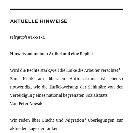
AKTUELLE HINWEISE
telegraph
#133/134
Hinweis auf meinen Artikel und eine Replik:
Wird die Rechte stark,weil die Linke die Arbeiter verachtet?
Eine Kritik am liberalen Antirassismus ist ebenso
notwendig, wie die Zurückweisung der Schimäre von der
Verteidigung eines national begrenzten Sozialstaats.
Von
Peter Nowak
Wir reden über Flucht und Migration? Überlegungen zur
aktuellen Lage der Linken