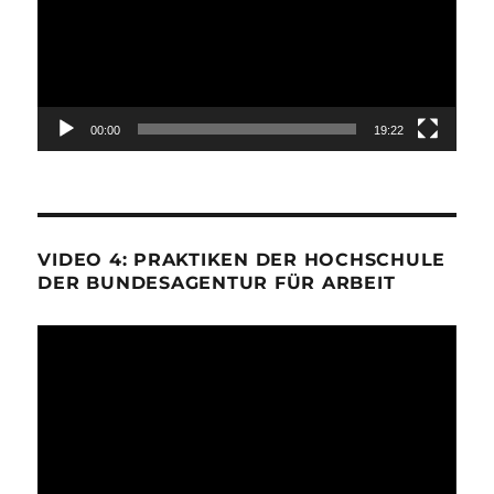
00:00
19:22
VIDEO 4: PRAKTIKEN DER HOCHSCHULE
DER BUNDESAGENTUR FÜR ARBEIT
Video-
Player