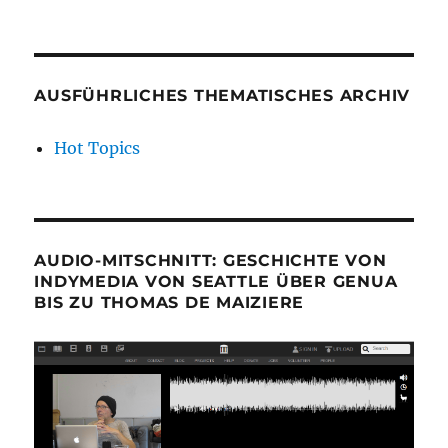
AUSFÜHRLICHES THEMATISCHES ARCHIV
Hot Topics
AUDIO-MITSCHNITT: GESCHICHTE VON
INDYMEDIA VON SEATTLE ÜBER GENUA
BIS ZU THOMAS DE MAIZIERE