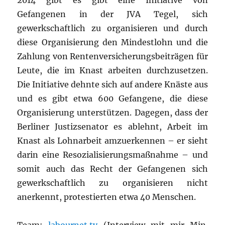
2014 gibt es gibt eine Initiative von
Gefangenen in der JVA Tegel, sich
gewerkschaftlich zu organisieren und durch
diese Organisierung den Mindestlohn und die
Zahlung von Rentenversicherungsbeiträgen für
Leute, die im Knast arbeiten durchzusetzen.
Die Initiative dehnte sich auf andere Knäste aus
und es gibt etwa 600 Gefangene, die diese
Organisierung unterstützen. Dagegen, dass der
Berliner Justizsenator es ablehnt, Arbeit im
Knast als Lohnarbeit amzuerkennen – er sieht
darin eine Resozialisierungsmaßnahme – und
somit auch das Recht der Gefangenen sich
gewerkschaftlich zu organisieren nicht
anerkennt, protestierten etwa 40 Menschen.