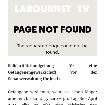
Solidaritätskundgebung für eine
Gefangenengewerkschaft vor der
Senatsverwaltung für Justiz
Gefangene verdienen, wenn sie schon länger
arbeiten, bis zu 14,55 Euro – pro Tag. Seit April