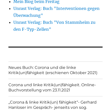
Mein Blog beim Freitag
Unrast Verlag: Buch "Interventionen gegen
Überwachung"
Unrast Verlag: Buch "Von Stammheim zu
den F-Typ-Zellen"
Neues Buch: Corona und die linke
Kritik(un)fähigkeit (erschienen Oktober 2021)
Corona und linke Kritik(un)fähigkeit. Online-
Buchvorstellung vom 23.11.2021
„Corona & linke Kritik(un) fähigkeit“- Gerhard
Hanloser im Gespräch- jenseits von sog.