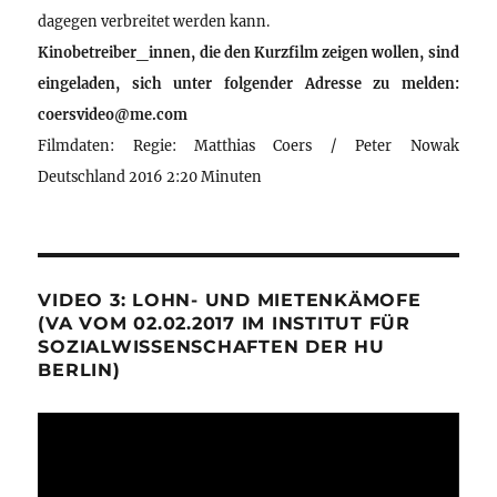
dagegen verbreitet werden kann.
Kinobetreiber_innen, die den Kurzfilm zeigen wollen, sind
eingeladen, sich unter folgender Adresse zu melden:
coersvideo@me.com
Filmdaten: Regie: Matthias Coers / Peter Nowak
Deutschland 2016 2:20 Minuten
VIDEO 3: LOHN- UND MIETENKÄMOFE
(VA VOM 02.02.2017 IM INSTITUT FÜR
SOZIALWISSENSCHAFTEN DER HU
BERLIN)
Video-
Player