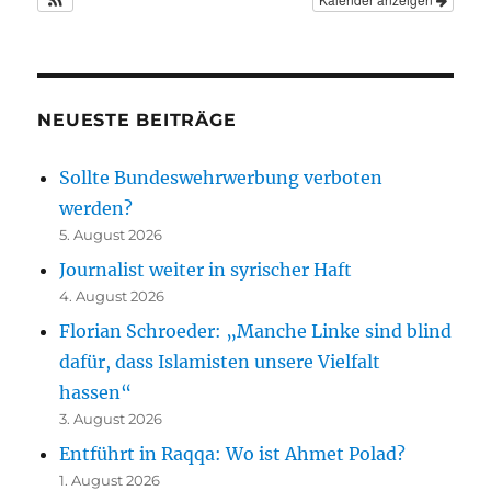
NEUESTE BEITRÄGE
Sollte Bundeswehrwerbung verboten
werden?
5. August 2026
Journalist weiter in syrischer Haft
4. August 2026
Florian Schroeder: „Manche Linke sind blind
dafür, dass Islamisten unsere Vielfalt
hassen“
3. August 2026
Entführt in Raqqa: Wo ist Ahmet Polad?
1. August 2026