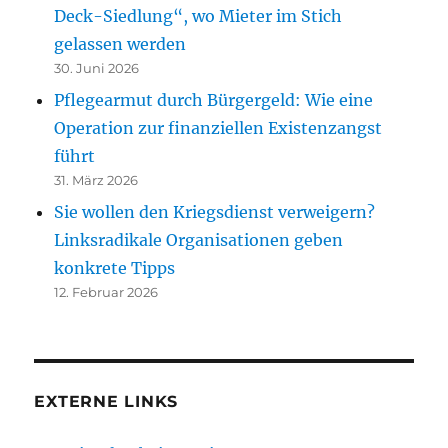
Deck-Siedlung“, wo Mieter im Stich
gelassen werden
30. Juni 2026
Pflegearmut durch Bürgergeld: Wie eine
Operation zur finanziellen Existenzangst
führt
31. März 2026
Sie wollen den Kriegsdienst verweigern?
Linksradikale Organisationen geben
konkrete Tipps
12. Februar 2026
EXTERNE LINKS