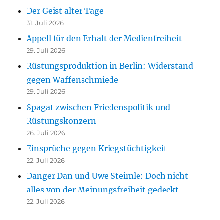
Der Geist alter Tage
31. Juli 2026
Appell für den Erhalt der Medienfreiheit
29. Juli 2026
Rüstungsproduktion in Berlin: Widerstand
gegen Waffenschmiede
29. Juli 2026
Spagat zwischen Friedenspolitik und
Rüstungskonzern
26. Juli 2026
Einsprüche gegen Kriegstüchtigkeit
22. Juli 2026
Danger Dan und Uwe Steimle: Doch nicht
alles von der Meinungsfreiheit gedeckt
22. Juli 2026