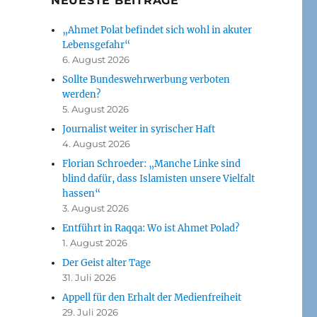
NEUESTE BEITRÄGE
„Ahmet Polat befindet sich wohl in akuter
Lebensgefahr“
6. August 2026
Sollte Bundeswehrwerbung verboten
werden?
5. August 2026
Journalist weiter in syrischer Haft
4. August 2026
Florian Schroeder: „Manche Linke sind
blind dafür, dass Islamisten unsere Vielfalt
hassen“
3. August 2026
Entführt in Raqqa: Wo ist Ahmet Polad?
1. August 2026
Der Geist alter Tage
31. Juli 2026
Appell für den Erhalt der Medienfreiheit
29. Juli 2026