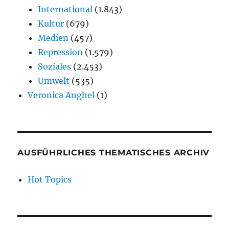
International
(1.843)
Kultur
(679)
Medien
(457)
Repression
(1.579)
Soziales
(2.453)
Umwelt
(535)
Veronica Anghel
(1)
AUSFÜHRLICHES THEMATISCHES ARCHIV
Hot Topics