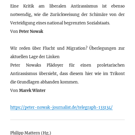
Eine Kritik am liberalen Antirassismus ist ebenso
notwendig, wie die Zurückweisung der Schimäre von der
Verteidigung eines national begrenzten Sozialstaats.
Von
Peter Nowak
Wir reden über Flucht und Migration? Überlegungen zur
aktuellen Lage der Linken
Peter Nowaks Plädoyer für einen proletarischen
Antirassismus übersieht, dass diesem hier wie im Trikont
die Grundlagen abhanden kommen.
Von
Marek Winter
https://peter-nowak-journalist.de/telegraph-133134/
Philipp Mattern (Hg.)