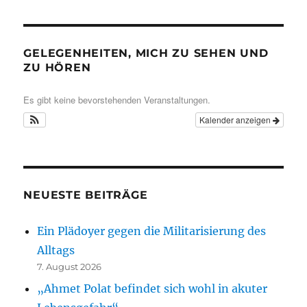
GELEGENHEITEN, MICH ZU SEHEN UND
ZU HÖREN
Es gibt keine bevorstehenden Veranstaltungen.
Kalender anzeigen
NEUESTE BEITRÄGE
Ein Plädoyer gegen die Militarisierung des
Alltags
7. August 2026
„Ahmet Polat befindet sich wohl in akuter