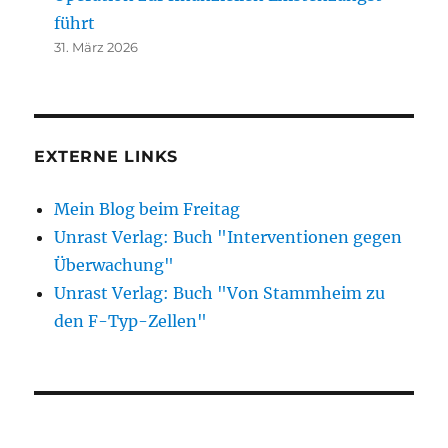
führt
31. März 2026
EXTERNE LINKS
Mein Blog beim Freitag
Unrast Verlag: Buch "Interventionen gegen
Überwachung"
Unrast Verlag: Buch "Von Stammheim zu
den F-Typ-Zellen"