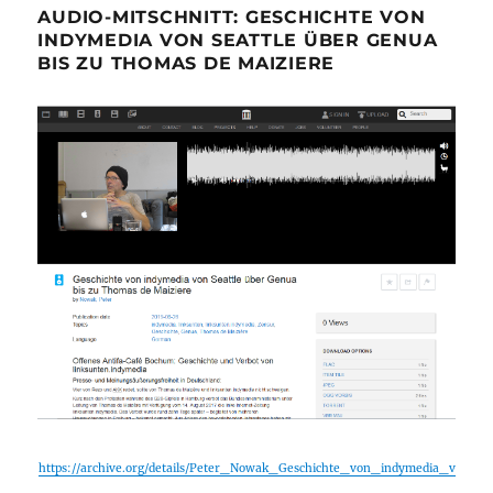
AUDIO-MITSCHNITT: GESCHICHTE VON
INDYMEDIA VON SEATTLE ÜBER GENUA
BIS ZU THOMAS DE MAIZIERE
https://archive.org/details/Peter_Nowak_Geschichte_von_indymedia_v