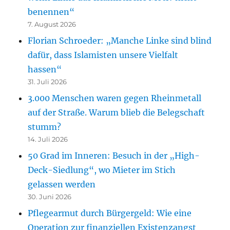
benennen“
7. August 2026
Florian Schroeder: „Manche Linke sind blind
dafür, dass Islamisten unsere Vielfalt
hassen“
31. Juli 2026
3.000 Menschen waren gegen Rheinmetall
auf der Straße. Warum blieb die Belegschaft
stumm?
14. Juli 2026
50 Grad im Inneren: Besuch in der „High-
Deck-Siedlung“, wo Mieter im Stich
gelassen werden
30. Juni 2026
Pflegearmut durch Bürgergeld: Wie eine
Operation zur finanziellen Existenzangst