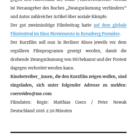
ist Herausgeber des Buches „Zwangsräumung verhindern“
und Autor zahlreicher Artikel über soziale Kämpfe.
Der gut zweiminütige Filmbeitrag hatte
auf dem globale
Filmfestival im Kino Moviemento in Kreuzberg Première
.
Der Kurzfilm soll nun in Berliner Kinos jeweils vor dem
regulären Filmprogramm gezeigt werden, damit die
drohende Zwangsräumung von HG bekannt und der Protest
dagegen verbreitet werden kann.
Kinobetreiber_innen, die den Kurzfilm zeigen wollen, sind
eingeladen, sich unter folgender Adresse zu melden:
coersvideo@me.com
Filmdaten: Regie: Matthias Coers / Peter Nowak
Deutschland 2016 2:20 Minuten