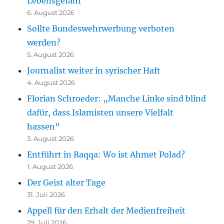
Lebensgefahr“
6. August 2026
Sollte Bundeswehrwerbung verboten
werden?
5. August 2026
Journalist weiter in syrischer Haft
4. August 2026
Florian Schroeder: „Manche Linke sind blind
dafür, dass Islamisten unsere Vielfalt
hassen“
3. August 2026
Entführt in Raqqa: Wo ist Ahmet Polad?
1. August 2026
Der Geist alter Tage
31. Juli 2026
Appell für den Erhalt der Medienfreiheit
29. Juli 2026