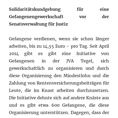
Solidaritätskundgebung für eine
Gefangenengewerkschaft vor der
Senatsverwaltung für Justiz
Gefangene verdienen, wenn sie schon länger
arbeiten, bis zu 14,55 Euro – pro Tag. Seit April
2014 gibt es gibt eine Initiative von
Gefangenen in der JVA Tegel, sich
gewerkschaftlich zu organisieren und durch
diese Organisierung den Mindestlohn und die
Zahlung von Rentenversicherungsbeiträgen für
Leute, die im Knast arbeiten durchzusetzen.
Die Initiative dehnte sich auf andere Knäste aus
und es gibt etwa 600 Gefangene, die diese
Organisierung unterstützen. Dagegen, dass der