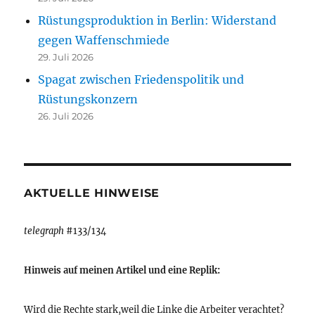
Rüstungsproduktion in Berlin: Widerstand
gegen Waffenschmiede
29. Juli 2026
Spagat zwischen Friedenspolitik und
Rüstungskonzern
26. Juli 2026
AKTUELLE HINWEISE
telegraph
#133/134
Hinweis auf meinen Artikel und eine Replik:
Wird die Rechte stark,weil die Linke die Arbeiter verachtet?