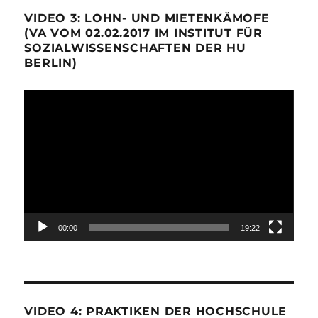
VIDEO 3: LOHN- UND MIETENKÄMOFE
(VA VOM 02.02.2017 IM INSTITUT FÜR
SOZIALWISSENSCHAFTEN DER HU
BERLIN)
Video-
Player
00:00
19:22
VIDEO 4: PRAKTIKEN DER HOCHSCHULE