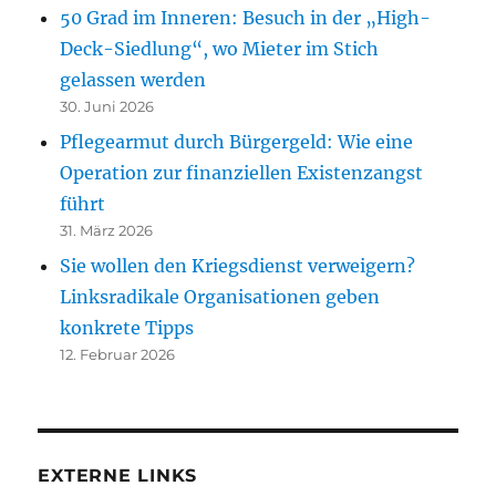
50 Grad im Inneren: Besuch in der „High-
Deck-Siedlung“, wo Mieter im Stich
gelassen werden
30. Juni 2026
Pflegearmut durch Bürgergeld: Wie eine
Operation zur finanziellen Existenzangst
führt
31. März 2026
Sie wollen den Kriegsdienst verweigern?
Linksradikale Organisationen geben
konkrete Tipps
12. Februar 2026
EXTERNE LINKS