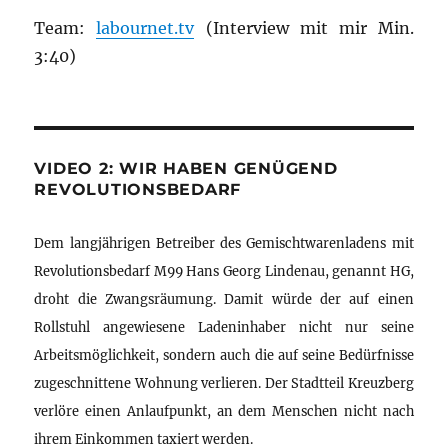
Team:
labournet.tv
(Interview mit mir Min.
3:40)
VIDEO 2: WIR HABEN GENÜGEND
REVOLUTIONSBEDARF
Dem langjährigen Betreiber des Gemischtwarenladens mit
Revolutionsbedarf M99 Hans Georg Lindenau, genannt HG,
droht die Zwangsräumung. Damit würde der auf einen
Rollstuhl angewiesene Ladeninhaber nicht nur seine
Arbeitsmöglichkeit, sondern auch die auf seine Bedürfnisse
zugeschnittene Wohnung verlieren. Der Stadtteil Kreuzberg
verlöre einen Anlaufpunkt, an dem Menschen nicht nach
ihrem Einkommen taxiert werden.