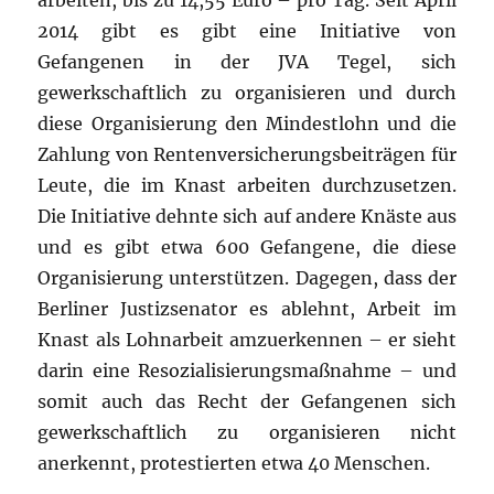
arbeiten, bis zu 14,55 Euro – pro Tag. Seit April
2014 gibt es gibt eine Initiative von
Gefangenen in der JVA Tegel, sich
gewerkschaftlich zu organisieren und durch
diese Organisierung den Mindestlohn und die
Zahlung von Rentenversicherungsbeiträgen für
Leute, die im Knast arbeiten durchzusetzen.
Die Initiative dehnte sich auf andere Knäste aus
und es gibt etwa 600 Gefangene, die diese
Organisierung unterstützen. Dagegen, dass der
Berliner Justizsenator es ablehnt, Arbeit im
Knast als Lohnarbeit amzuerkennen – er sieht
darin eine Resozialisierungsmaßnahme – und
somit auch das Recht der Gefangenen sich
gewerkschaftlich zu organisieren nicht
anerkennt, protestierten etwa 40 Menschen.