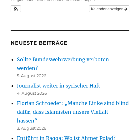
Kalender anzeigen
NEUESTE BEITRÄGE
Sollte Bundeswehrwerbung verboten
werden?
5. August 2026
Journalist weiter in syrischer Haft
4. August 2026
Florian Schroeder: „Manche Linke sind blind
dafür, dass Islamisten unsere Vielfalt
hassen“
3. August 2026
Entführt in Raqqa: Wo ist Ahmet Polad?