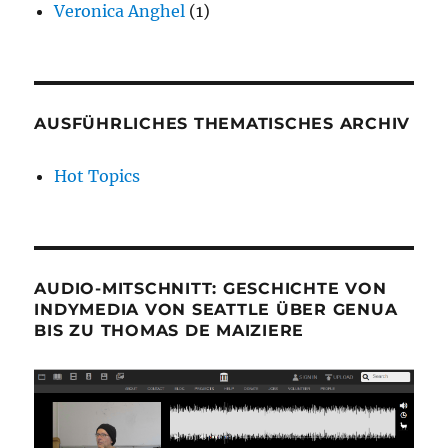
Veronica Anghel
(1)
AUSFÜHRLICHES THEMATISCHES ARCHIV
Hot Topics
AUDIO-MITSCHNITT: GESCHICHTE VON
INDYMEDIA VON SEATTLE ÜBER GENUA
BIS ZU THOMAS DE MAIZIERE