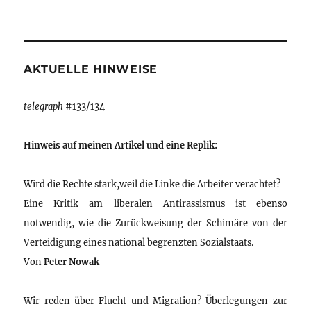
AKTUELLE HINWEISE
telegraph
#133/134
Hinweis auf meinen Artikel und eine Replik:
Wird die Rechte stark,weil die Linke die Arbeiter verachtet?
Eine Kritik am liberalen Antirassismus ist ebenso
notwendig, wie die Zurückweisung der Schimäre von der
Verteidigung eines national begrenzten Sozialstaats.
Von
Peter Nowak
Wir reden über Flucht und Migration? Überlegungen zur