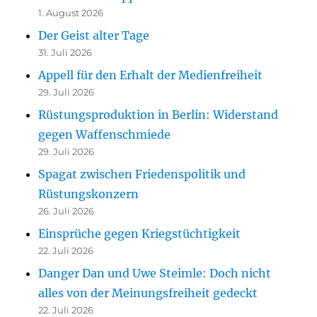
1. August 2026
Der Geist alter Tage
31. Juli 2026
Appell für den Erhalt der Medienfreiheit
29. Juli 2026
Rüstungsproduktion in Berlin: Widerstand
gegen Waffenschmiede
29. Juli 2026
Spagat zwischen Friedenspolitik und
Rüstungskonzern
26. Juli 2026
Einsprüche gegen Kriegstüchtigkeit
22. Juli 2026
Danger Dan und Uwe Steimle: Doch nicht
alles von der Meinungsfreiheit gedeckt
22. Juli 2026