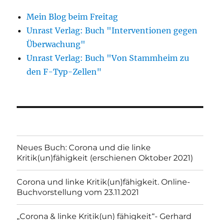
Mein Blog beim Freitag
Unrast Verlag: Buch "Interventionen gegen
Überwachung"
Unrast Verlag: Buch "Von Stammheim zu
den F-Typ-Zellen"
Neues Buch: Corona und die linke
Kritik(un)fähigkeit (erschienen Oktober 2021)
Corona und linke Kritik(un)fähigkeit. Online-
Buchvorstellung vom 23.11.2021
„Corona & linke Kritik(un) fähigkeit“- Gerhard