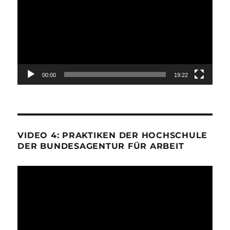
00:00
19:22
VIDEO 4: PRAKTIKEN DER HOCHSCHULE
DER BUNDESAGENTUR FÜR ARBEIT
Video-
Player