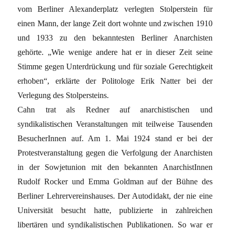
vom Berliner Alexanderplatz verlegten Stolperstein für
einen Mann, der lange Zeit dort wohnte und zwischen 1910
und 1933 zu den bekanntesten Berliner Anarchisten
gehörte. „Wie wenige andere hat er in dieser Zeit seine
Stimme gegen Unterdrückung und für soziale Gerechtigkeit
erhoben“, erklärte der Politologe Erik Natter bei der
Verlegung des Stolpersteins.
Cahn trat als Redner auf anarchistischen und
syndikalistischen Veranstaltungen mit teilweise Tausenden
BesucherInnen auf. Am 1. Mai 1924 stand er bei der
Protestveranstaltung gegen die Verfolgung der Anarchisten
in der Sowjetunion mit den bekannten AnarchistInnen
Rudolf Rocker und Emma Goldman auf der Bühne des
Berliner Lehrervereinshauses. Der Autodidakt, der nie eine
Universität besucht hatte, publizierte in zahlreichen
libertären und syndikalistischen Publikationen. So war er