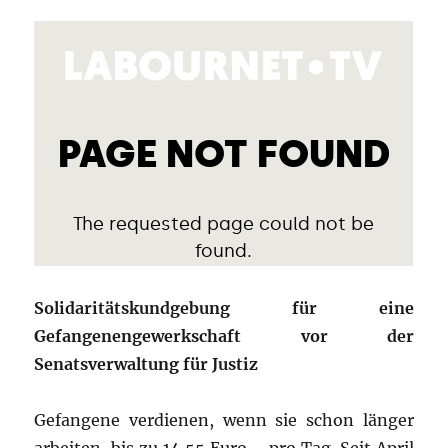
Solidaritätskundgebung für eine
Gefangenengewerkschaft vor der
Senatsverwaltung für Justiz
Gefangene verdienen, wenn sie schon länger