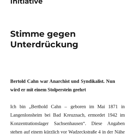
Initiative
Stimme gegen
Unterdrückung
Bertold Cahn war Anarchist und Syndikalist. Nun
wird er mit einem Stolperstein geehrt
Ich bin „Berthold Cahn – geboren im Mai 1871 in
Langenlonsheim bei Bad Kreuznach, ermordet 1942 im
Konzentrationslager Sachsenhausen“. Diese Angaben
stehen auf einem kürzlich vor Wadzeckstraße 4 in der Nähe