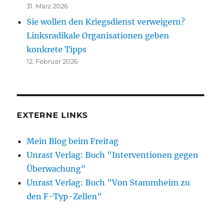
31. März 2026
Sie wollen den Kriegsdienst verweigern?
Linksradikale Organisationen geben
konkrete Tipps
12. Februar 2026
EXTERNE LINKS
Mein Blog beim Freitag
Unrast Verlag: Buch "Interventionen gegen
Überwachung"
Unrast Verlag: Buch "Von Stammheim zu
den F-Typ-Zellen"