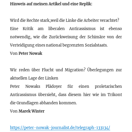
Hinweis auf meinen Artikel und eine Replik:
Wird die Rechte stark,weil die Linke die Arbeiter verachtet?
Eine Kritik am liberalen Antirassismus ist ebenso
notwendig, wie die Zurückweisung der Schimäre von der
Verteidigung eines national begrenzten Sozialstaats.
Von
Peter Nowak
Wir reden über Flucht und Migration? Überlegungen zur
aktuellen Lage der Linken
Peter Nowaks Plädoyer für einen proletarischen
Antirassismus übersieht, dass diesem hier wie im Trikont
die Grundlagen abhanden kommen.
Von
Marek Winter
https://peter-nowak-journalist.de/telegraph-133134/