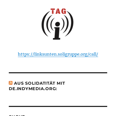
https://linksunten.soligruppe.org/call/
AUS SOLIDATITÄT MIT
DE.INDYMEDIA.ORG: