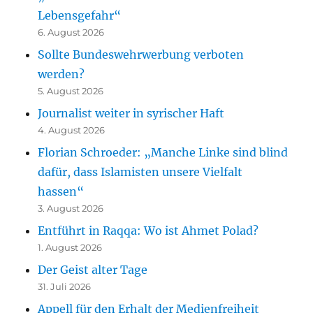
Lebensgefahr“
6. August 2026
Sollte Bundeswehrwerbung verboten
werden?
5. August 2026
Journalist weiter in syrischer Haft
4. August 2026
Florian Schroeder: „Manche Linke sind blind
dafür, dass Islamisten unsere Vielfalt
hassen“
3. August 2026
Entführt in Raqqa: Wo ist Ahmet Polad?
1. August 2026
Der Geist alter Tage
31. Juli 2026
Appell für den Erhalt der Medienfreiheit