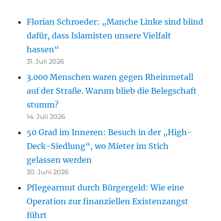
Florian Schroeder: „Manche Linke sind blind
dafür, dass Islamisten unsere Vielfalt
hassen“
31. Juli 2026
3.000 Menschen waren gegen Rheinmetall
auf der Straße. Warum blieb die Belegschaft
stumm?
14. Juli 2026
50 Grad im Inneren: Besuch in der „High-
Deck-Siedlung“, wo Mieter im Stich
gelassen werden
30. Juni 2026
Pflegearmut durch Bürgergeld: Wie eine
Operation zur finanziellen Existenzangst
führt