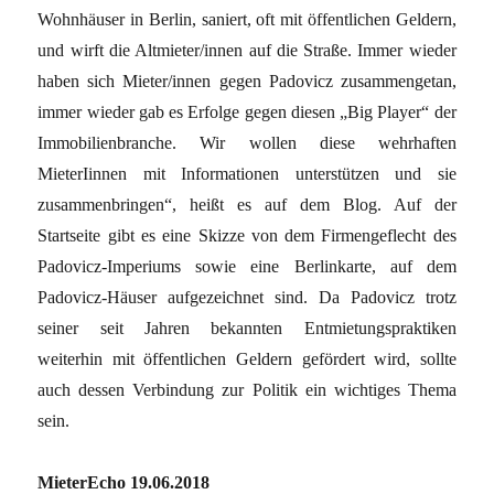
Wohnhäuser in Berlin, saniert, oft mit öffentlichen Geldern,
und wirft die Altmieter/innen auf die Straße. Immer wieder
haben sich Mieter/innen gegen Padovicz zusammengetan,
immer wieder gab es Erfolge gegen diesen „Big Player“ der
Immobilienbranche. Wir wollen diese wehrhaften
MieterIinnen mit Informationen unterstützen und sie
zusammenbringen“, heißt es auf dem Blog. Auf der
Startseite gibt es eine Skizze von dem Firmengeflecht des
Padovicz-Imperiums sowie eine Berlinkarte, auf dem
Padovicz-Häuser aufgezeichnet sind. Da Padovicz trotz
seiner seit Jahren bekannten Entmietungspraktiken
weiterhin mit öffentlichen Geldern gefördert wird, sollte
auch dessen Verbindung zur Politik ein wichtiges Thema
sein.
MieterEcho 19.06.2018