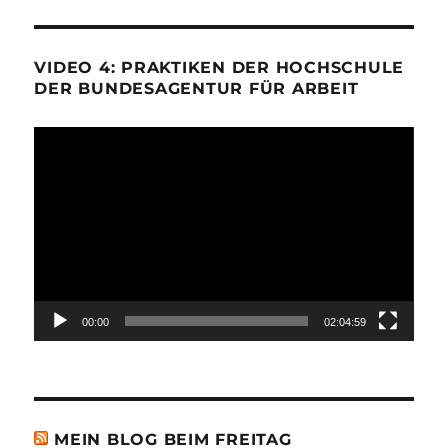
VIDEO 4: PRAKTIKEN DER HOCHSCHULE
DER BUNDESAGENTUR FÜR ARBEIT
Video-
Player
00:00
02:04:59
MEIN BLOG BEIM FREITAG