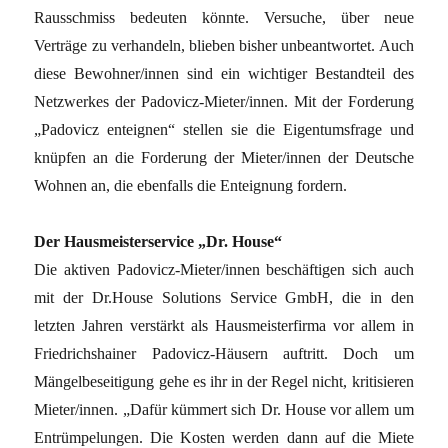
Rausschmiss bedeuten könnte. Versuche, über neue
Verträge zu verhandeln, blieben bisher unbeantwortet. Auch
diese Bewohner/innen sind ein wichtiger Bestandteil des
Netzwerkes der Padovicz-Mieter/innen. Mit der Forderung
„Padovicz enteignen“ stellen sie die Eigentumsfrage und
knüpfen an die Forderung der Mieter/innen der Deutsche
Wohnen an, die ebenfalls die Enteignung fordern.
Der Hausmeisterservice „Dr. House“
Die aktiven Padovicz-Mieter/innen beschäftigen sich auch
mit der Dr.House Solutions Service GmbH, die in den
letzten Jahren verstärkt als Hausmeisterfirma vor allem in
Friedrichshainer Padovicz-Häusern auftritt. Doch um
Mängelbeseitigung gehe es ihr in der Regel nicht, kritisieren
Mieter/innen. „Dafür kümmert sich Dr. House vor allem um
Entrümpelungen. Die Kosten werden dann auf die Miete