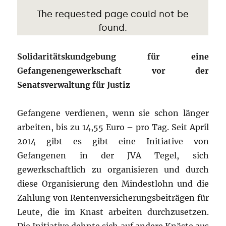
Solidaritätskundgebung für eine
Gefangenengewerkschaft vor der
Senatsverwaltung für Justiz
Gefangene verdienen, wenn sie schon länger
arbeiten, bis zu 14,55 Euro – pro Tag. Seit April
2014 gibt es gibt eine Initiative von
Gefangenen in der JVA Tegel, sich
gewerkschaftlich zu organisieren und durch
diese Organisierung den Mindestlohn und die
Zahlung von Rentenversicherungsbeiträgen für
Leute, die im Knast arbeiten durchzusetzen.