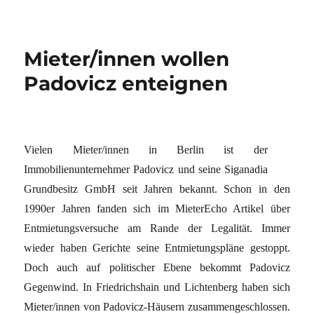
Mieter/innen wollen
Padovicz enteignen
Vielen Mieter/innen in Berlin ist der
Immobilienunternehmer Padovicz und seine Siganadia
Grundbesitz GmbH seit Jahren bekannt. Schon in den
1990er Jahren fanden sich im MieterEcho Artikel über
Entmietungsversuche am Rande der Legalität. Immer
wieder haben Gerichte seine Entmietungspläne gestoppt.
Doch auch auf politischer Ebene bekommt Padovicz
Gegenwind. In Friedrichshain und Lichtenberg haben sich
Mieter/innen von Padovicz-Häusern zusammengeschlossen.