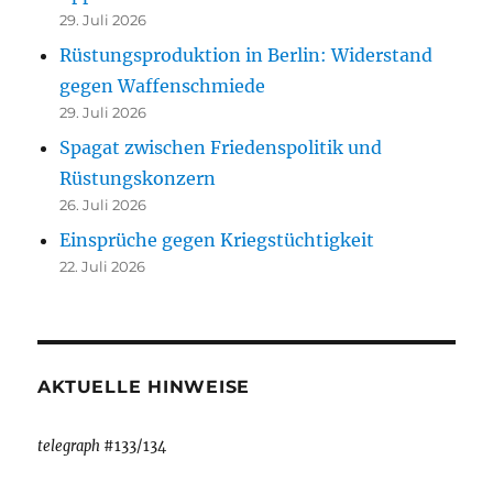
29. Juli 2026
Rüstungsproduktion in Berlin: Widerstand
gegen Waffenschmiede
29. Juli 2026
Spagat zwischen Friedenspolitik und
Rüstungskonzern
26. Juli 2026
Einsprüche gegen Kriegstüchtigkeit
22. Juli 2026
AKTUELLE HINWEISE
telegraph
#133/134