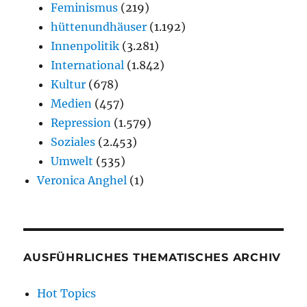
Feminismus
(219)
hüttenundhäuser
(1.192)
Innenpolitik
(3.281)
International
(1.842)
Kultur
(678)
Medien
(457)
Repression
(1.579)
Soziales
(2.453)
Umwelt
(535)
Veronica Anghel
(1)
AUSFÜHRLICHES THEMATISCHES ARCHIV
Hot Topics